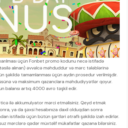
xarılması üçün Fonbet promo kodunu necə istifadə
təsilə alınan) əvvəlcə məhduddur və mərc tələblərinə
n şəkildə tamamlanması üçün aydın prosedur verilmişdir.
çüsünə və maksimum qazanclara məhdudiyyətlər qoyur.
balansı artıq 4000 avro təşkil edir.
ticə ilə akkumulyator mərci etməlisiniz. Qeyd etmək
onra, ya da şəxsi hesabınıza daxil olduqdan sonra
n istifadə üçün bütün şərtləri ətraflı şəkildə izah edirlər.
uz mərclərə qədər müxtəlif mükafatlar qazana bilərsiniz.