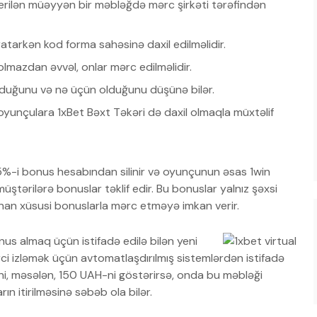
rilən müəyyən bir məbləğdə mərc şirkəti tərəfindən
tarkən kod forma sahəsinə daxil edilməlidir.
lmazdan əvvəl, onlar mərc edilməlidir.
olduğunu və nə üçün olduğunu düşünə bilər.
oyunçulara 1xBet Bəxt Təkəri də daxil olmaqla müxtəlif
5%-i bonus hesabından silinir və oyunçunun əsas 1win
tərilərə bonuslar təklif edir. Bu bonuslar yalnız şəxsi
lanan xüsusi bonuslarla mərc etməyə imkan verir.
s almaq üçün istifadə edilə bilən yeni
ci izləmək üçün avtomatlaşdırılmış sistemlərdən istifadə
i, məsələn, 150 UAH-ni göstərirsə, onda bu məbləği
n itirilməsinə səbəb ola bilər.