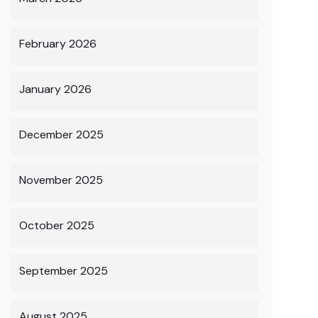
February 2026
January 2026
December 2025
November 2025
October 2025
September 2025
August 2025