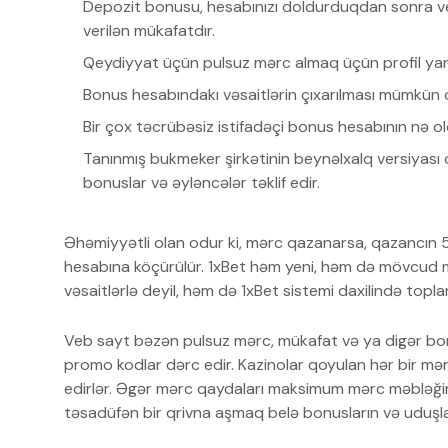
Depozit bonusu, hesabınızı doldurduqdan sonra ve
verilən mükafatdır.
Qeydiyyat üçün pulsuz mərc almaq üçün profil yara
Bonus hesabındakı vəsaitlərin çıxarılması mümkün o
Bir çox təcrübəsiz istifadəçi bonus hesabının nə 
Tanınmış bukmeker şirkətinin beynəlxalq versiyası 
bonuslar və əyləncələr təklif edir.
Əhəmiyyətli olan odur ki, mərc qazanarsa, qazancın 
hesabına köçürülür. 1xBet həm yeni, həm də mövcud müş
vəsaitlərlə deyil, həm də 1xBet sistemi daxilində top
Veb sayt bəzən pulsuz mərc, mükafat və ya digər bonu
promo kodlar dərc edir. Kazinolar qoyulan hər bir mər
edirlər. Əgər mərc qaydaları maksimum mərc məbləğin
təsadüfən bir qrivna aşmaq belə bonusların və uduşları