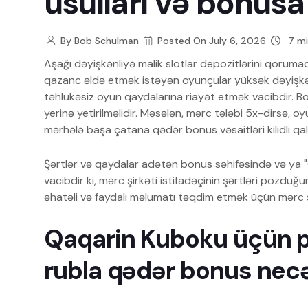
üsulları və bonusa
By
Bob Schulman
Posted On
July 6, 2026
7 mi
Aşağı dəyişkənliyə malik slotlar depozitlərini qorum
qazanc əldə etmək istəyən oyunçular yüksək dəyişkənli
təhlükəsiz oyun qaydalarına riayət etmək vacibdir. 
yerinə yetirilməlidir. Məsələn, mərc tələbi 5x-dirsə,
mərhələ başa çatana qədər bonus vəsaitləri kilidli qalı
Şərtlər və qaydalar adətən bonus səhifəsində və ya "Q
vacibdir ki, mərc şirkəti istifadəçinin şərtləri poz
əhatəli və faydalı məlumatı təqdim etmək üçün mərc şir
Qaqarin Kuboku üçün p
rubla qədər bonus nec