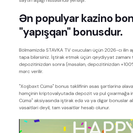
saytın aşağı hissəsində yerləşir.
Ən populyar kazino bon
"yapışqan" bonusdur.
Bölməmizdə STAVKA TV oxucuları üçün 2026-cı ilin ap
tapa bilərsiniz. İştirak etmək üçün qeydiyyat zamanı 
depozitinizdən sonra (məsələn, depozitinizdən +10
mərc verilir.
"Xoşbəxt Cümə" bonus təklifinin əsas şərtlərinə əlav
həmçinin kriptovalyutada depozit və pul çıxarmağa im
Cümə" aksiyasında iştirak edə və ya digər bonuslar al
vəsaitləri deyil, tam vəsaitlər hesab olunur.