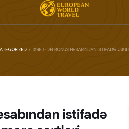
ATEGORIZED
>
1XBET-DƏ BONUS HESABINDAN ISTIFADƏ ÜSUL
sabından istifadə