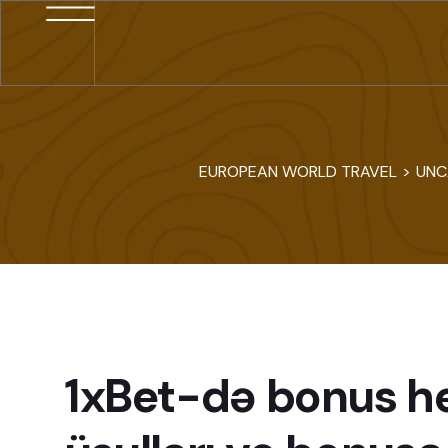
EUROPEAN WORLD TRAVEL
>
UNC
1xBet-də bonus he