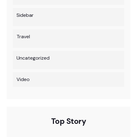
Sidebar
Travel
Uncategorized
Video
Top Story