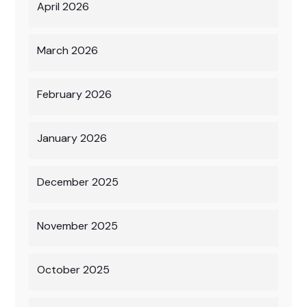
April 2026
March 2026
February 2026
January 2026
December 2025
November 2025
October 2025