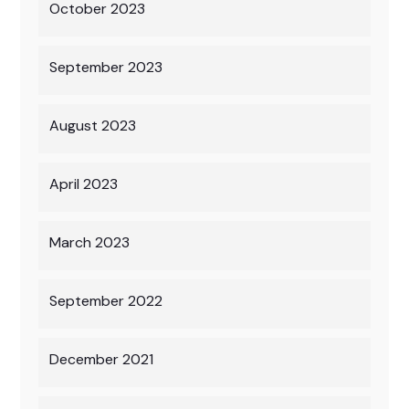
October 2023
September 2023
August 2023
April 2023
March 2023
September 2022
December 2021