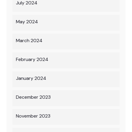
July 2024
May 2024
March 2024
February 2024
January 2024
December 2023
November 2023