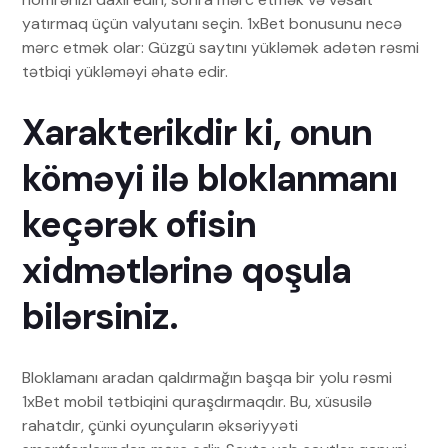
yatırmaq üçün valyutanı seçin. 1xBet bonusunu necə
mərc etmək olar: Güzgü saytını yükləmək adətən rəsmi
tətbiqi yükləməyi əhatə edir.
Xarakterikdir ki, onun
köməyi ilə bloklanmanı
keçərək ofisin
xidmətlərinə qoşula
bilərsiniz.
Bloklamanı aradan qaldırmağın başqa bir yolu rəsmi
1xBet mobil tətbiqini quraşdırmaqdır. Bu, xüsusilə
rahatdır, çünki oyunçuların əksəriyyəti