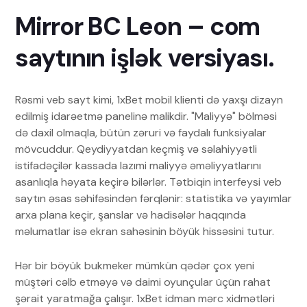
Mirror BC Leon – com
saytının işlək versiyası.
Rəsmi veb sayt kimi, 1xBet mobil klienti də yaxşı dizayn
edilmiş idarəetmə panelinə malikdir. "Maliyyə" bölməsi
də daxil olmaqla, bütün zəruri və faydalı funksiyalar
mövcuddur. Qeydiyyatdan keçmiş və səlahiyyətli
istifadəçilər kassada lazımi maliyyə əməliyyatlarını
asanlıqla həyata keçirə bilərlər. Tətbiqin interfeysi veb
saytın əsas səhifəsindən fərqlənir: statistika və yayımlar
arxa plana keçir, şanslar və hadisələr haqqında
məlumatlar isə ekran sahəsinin böyük hissəsini tutur.
Hər bir böyük bukmeker mümkün qədər çox yeni
müştəri cəlb etməyə və daimi oyunçular üçün rahat
şərait yaratmağa çalışır. 1xBet idman mərc xidmətləri