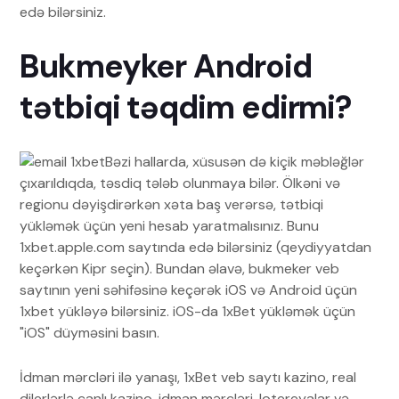
edə bilərsiniz.
Bukmeyker Android
tətbiqi təqdim edirmi?
Bəzi hallarda, xüsusən də kiçik məbləğlər
çıxarıldıqda, təsdiq tələb olunmaya bilər. Ölkəni və
regionu dəyişdirərkən xəta baş verərsə, tətbiqi
yükləmək üçün yeni hesab yaratmalısınız. Bunu
1xbet.apple.com saytında edə bilərsiniz (qeydiyyatdan
keçərkən Kipr seçin). Bundan əlavə, bukmeker veb
saytının yeni səhifəsinə keçərək iOS və Android üçün
1xbet yükləyə bilərsiniz. iOS-da 1xBet yükləmək üçün
"iOS" düyməsini basın.
İdman mərcləri ilə yanaşı, 1xBet veb saytı kazino, real
dilerlərlə canlı kazino, idman mərcləri, lotereyalar və