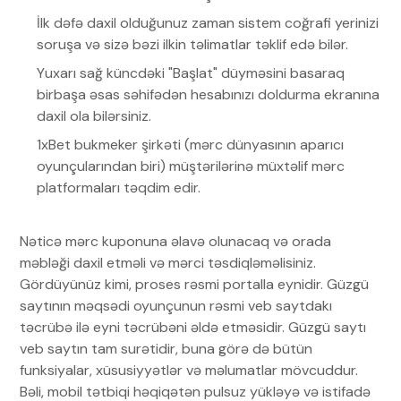
İlk dəfə daxil olduğunuz zaman sistem coğrafi yerinizi
soruşa və sizə bəzi ilkin təlimatlar təklif edə bilər.
Yuxarı sağ küncdəki "Başlat" düyməsini basaraq
birbaşa əsas səhifədən hesabınızı doldurma ekranına
daxil ola bilərsiniz.
1xBet bukmeker şirkəti (mərc dünyasının aparıcı
oyunçularından biri) müştərilərinə müxtəlif mərc
platformaları təqdim edir.
Nəticə mərc kuponuna əlavə olunacaq və orada
məbləği daxil etməli və mərci təsdiqləməlisiniz.
Gördüyünüz kimi, proses rəsmi portalla eynidir. Güzgü
saytının məqsədi oyunçunun rəsmi veb saytdakı
təcrübə ilə eyni təcrübəni əldə etməsidir. Güzgü saytı
veb saytın tam surətidir, buna görə də bütün
funksiyalar, xüsusiyyətlər və məlumatlar mövcuddur.
Bəli, mobil tətbiqi həqiqətən pulsuz yükləyə və istifadə