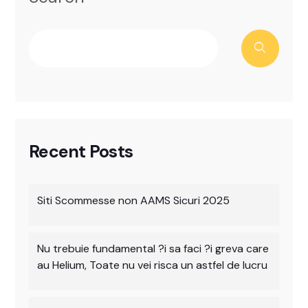
Recent Posts
Siti Scommesse non AAMS Sicuri 2025
Nu trebuie fundamental ?i sa faci ?i greva care
au Helium, Toate nu vei risca un astfel de lucru