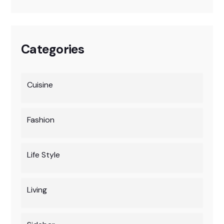
Categories
Cuisine
Fashion
Life Style
Living