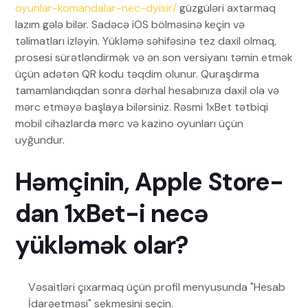
oyunlar-komandalar-nec-dyisir/
güzgüləri axtarmaq
lazım gələ bilər. Sadəcə iOS bölməsinə keçin və
təlimatları izləyin. Yükləmə səhifəsinə tez daxil olmaq,
prosesi sürətləndirmək və ən son versiyanı təmin etmək
üçün adətən QR kodu təqdim olunur. Quraşdırma
tamamlandıqdan sonra dərhal hesabınıza daxil ola və
mərc etməyə başlaya bilərsiniz. Rəsmi 1xBet tətbiqi
mobil cihazlarda mərc və kazino oyunları üçün
uyğundur.
Həmçinin, Apple Store-
dan 1xBet-i necə
yükləmək olar?
Vəsaitləri çıxarmaq üçün profil menyusunda "Hesab
İdarəetməsi" sekmesini seçin.