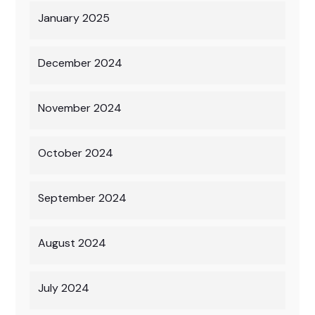
January 2025
December 2024
November 2024
October 2024
September 2024
August 2024
July 2024