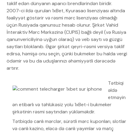
təklif edən dünyanın aparıcı brendlərindən biridir.
2007-ci ildə qurulan 1xBet, Kyurasao lisenziyası altında
fəaliyyət göstərir və rəsmi mərc lisenziyası olmadığı
üçün Rusiyada qanunsuz hesab olunur. Şirkət Vahid
İnteraktiv Mərc Mərkəzinə (CUPIS) bağlı deyil (və Rusiya
qanunvericiliyinə uyğun olaraq) və veb saytı və güzgü
saytları bloklanıb. Əgər şirkət qeyri-rəsmi versiya təklif
edirsə, həmişə onu seçin, çünki bukmeker bu halda vergi
ödəmir və bu da uduşlarınızı əhəmiyyətli dərəcədə
artırır.
Tətbiqi
əldə
etməyin
ən etibarlı və təhlükəsiz yolu 1xBet-i bukmeker
şirkətinin rəsmi saytından yükləməkdir.
Tətbiqdə canlı mərclər, sürətli mərc kuponları, slotlar
və canlı kazino, eləcə də canlı yayımlar və matç