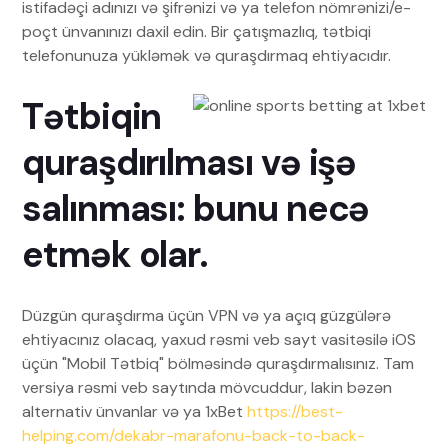
istifadəçi adınızı və şifrənizi və ya telefon nömrənizi/e-
poçt ünvanınızı daxil edin. Bir çatışmazlıq, tətbiqi
telefonunuza yükləmək və quraşdırmaq ehtiyacıdır.
Tətbiqin
quraşdırılması və işə
salınması: bunu necə
etmək olar.
Düzgün quraşdırma üçün VPN və ya açıq güzgülərə
ehtiyacınız olacaq, yaxud rəsmi veb sayt vasitəsilə iOS
üçün "Mobil Tətbiq" bölməsində quraşdırmalısınız. Tam
versiya rəsmi veb saytında mövcuddur, lakin bəzən
alternativ ünvanlar və ya 1xBet
https://best-
helping.com/dekabr-marafonu-back-to-back-