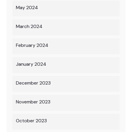
May 2024
March 2024
February 2024
January 2024
December 2023
November 2023
October 2023