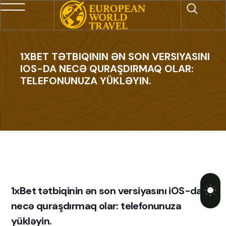
1XBET TƏTBIQININ ƏN SON VERSIYASINI
IOS-DA NECƏ QURAŞDIRMAQ OLAR:
TELEFONUNUZA YÜKLƏYIN.
1xBet tətbiqinin ən son versiyasını iOS-da
necə quraşdırmaq olar: telefonunuza
yükləyin.