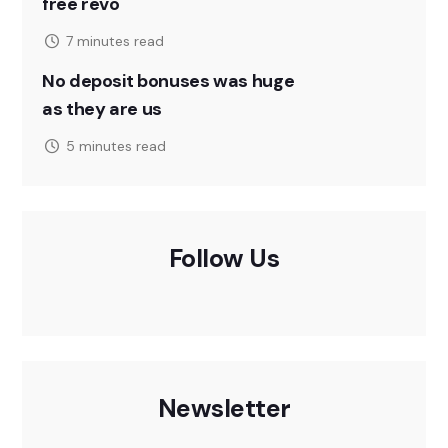
free revo
7 minutes read
No deposit bonuses was huge
as they are us
5 minutes read
Follow Us
Newsletter