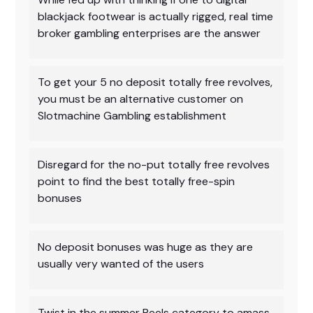
blackjack footwear is actually rigged, real time
broker gambling enterprises are the answer
To get your 5 no deposit totally free revolves,
you must be an alternative customer on
Slotmachine Gambling establishment
Disregard for the no-put totally free revolves
point to find the best totally free-spin
bonuses
No deposit bonuses was huge as they are
usually very wanted of the users
Twist in the summer Reels category to amass