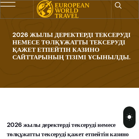
2026 ЖЫЛЫ ДЕРЕКТЕРДІ ТЕКСЕРУДІ
НЕМЕСЕ ТӨЛҚҰЖАТТЫ ТЕКСЕРУДІ
ҚАЖЕТ ЕТПЕЙТІН КАЗИНО
САЙТТАРЫНЫҢ ТІЗІМІ ҰСЫНЫЛДЫ.
2026 жылы деректерді тексеруді немесе
төлқұжатты тексеруді қажет етпейтін казино