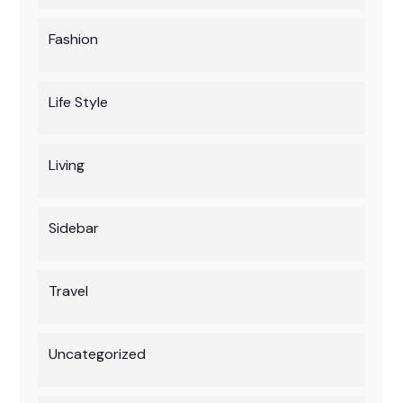
Fashion
Life Style
Living
Sidebar
Travel
Uncategorized