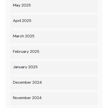
May 2025
April 2025
March 2025
February 2025
January 2025
December 2024
November 2024