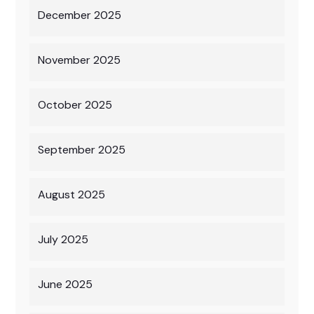
December 2025
November 2025
October 2025
September 2025
August 2025
July 2025
June 2025