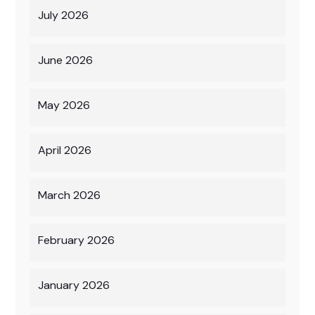
July 2026
June 2026
May 2026
April 2026
March 2026
February 2026
January 2026