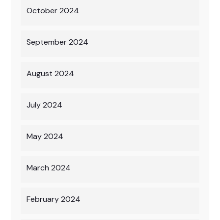
October 2024
September 2024
August 2024
July 2024
May 2024
March 2024
February 2024