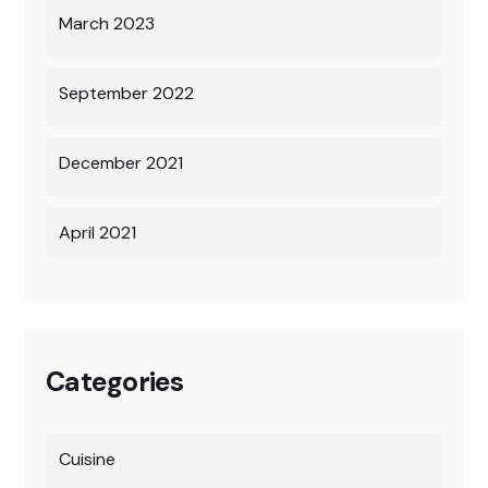
March 2023
September 2022
December 2021
April 2021
Categories
Cuisine