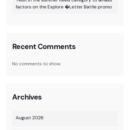
factors on the Explore �Letter Battle promo
Recent Comments
No comments to show.
Archives
August 2026