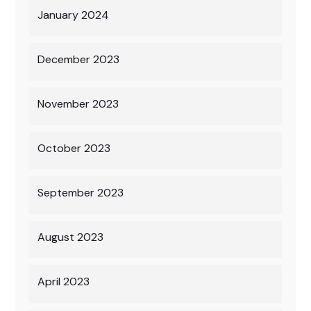
January 2024
December 2023
November 2023
October 2023
September 2023
August 2023
April 2023