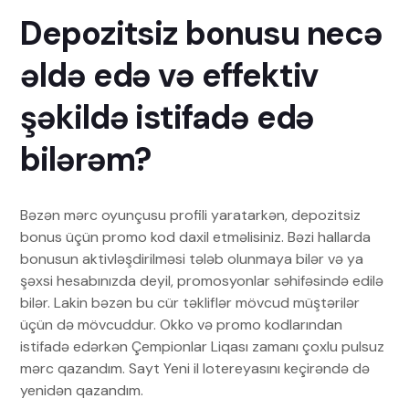
Depozitsiz bonusu necə
əldə edə və effektiv
şəkildə istifadə edə
bilərəm?
Bəzən mərc oyunçusu profili yaratarkən, depozitsiz
bonus üçün promo kod daxil etməlisiniz. Bəzi hallarda
bonusun aktivləşdirilməsi tələb olunmaya bilər və ya
şəxsi hesabınızda deyil, promosyonlar səhifəsində edilə
bilər. Lakin bəzən bu cür təkliflər mövcud müştərilər
üçün də mövcuddur. Okko və promo kodlarından
istifadə edərkən Çempionlar Liqası zamanı çoxlu pulsuz
mərc qazandım. Sayt Yeni il lotereyasını keçirəndə də
yenidən qazandım.