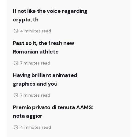
If not like the voice regarding
crypto, th
4 minutes read
Past so it, the fresh new
Romanian athlete
7 minutes read
Having brilliant animated
graphics and you
7 minutes read
Premio privato di tenuta AAMS:
nota aggior
4 minutes read