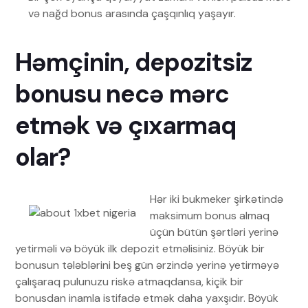
və nağd bonus arasında çaşqınlıq yaşayır.
Həmçinin, depozitsiz
bonusu necə mərc
etmək və çıxarmaq
olar?
Hər iki bukmeker şirkətində
maksimum bonus almaq
üçün bütün şərtləri yerinə
yetirməli və böyük ilk depozit etməlisiniz. Böyük bir
bonusun tələblərini beş gün ərzində yerinə yetirməyə
çalışaraq pulunuzu riskə atmaqdansa, kiçik bir
bonusdan inamla istifadə etmək daha yaxşıdır. Böyük