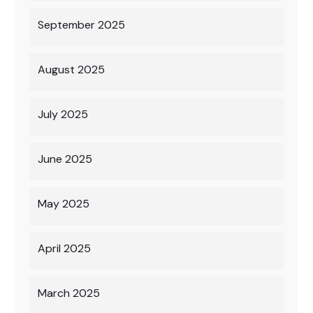
September 2025
August 2025
July 2025
June 2025
May 2025
April 2025
March 2025