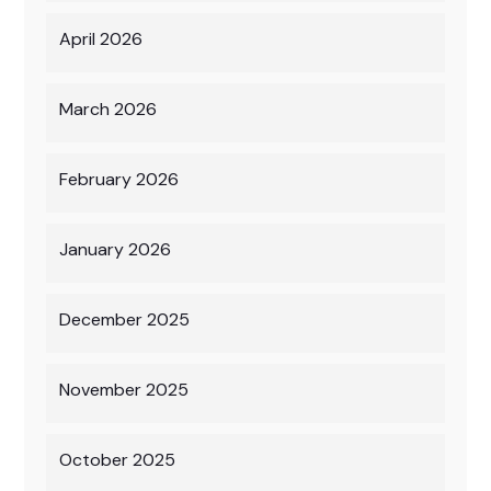
April 2026
March 2026
February 2026
January 2026
December 2025
November 2025
October 2025