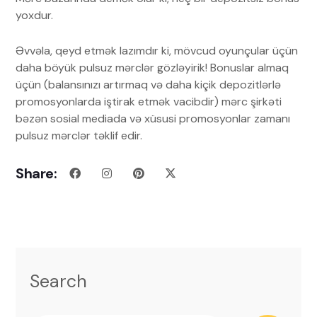
yoxdur.
Əvvəla, qeyd etmək lazımdır ki, mövcud oyunçular üçün
daha böyük pulsuz mərclər gözləyirik! Bonuslar almaq
üçün (balansınızı artırmaq və daha kiçik depozitlərlə
promosyonlarda iştirak etmək vacibdir) mərc şirkəti
bəzən sosial mediada və xüsusi promosyonlar zamanı
pulsuz mərclər təklif edir.
Share:
Search