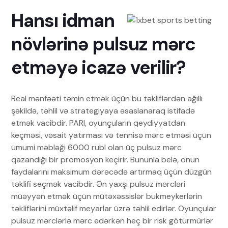
Hansı idman
növlərinə pulsuz mərc
etməyə icazə verilir?
Real mənfəəti təmin etmək üçün bu təkliflərdən ağıllı
şəkildə, təhlil və strategiyaya əsaslanaraq istifadə
etmək vacibdir. PARI, oyunçuların qeydiyyatdan
keçməsi, vəsait yatırması və tennisə mərc etməsi üçün
ümumi məbləği 6000 rubl olan üç pulsuz mərc
qazandığı bir promosyon keçirir. Bununla belə, onun
faydalarını maksimum dərəcədə artırmaq üçün düzgün
təklifi seçmək vacibdir. Ən yaxşı pulsuz mərcləri
müəyyən etmək üçün mütəxəssislər bukmeykerlərin
təkliflərini müxtəlif meyarlar üzrə təhlil edirlər. Oyunçular
pulsuz mərclərlə mərc edərkən heç bir risk götürmürlər