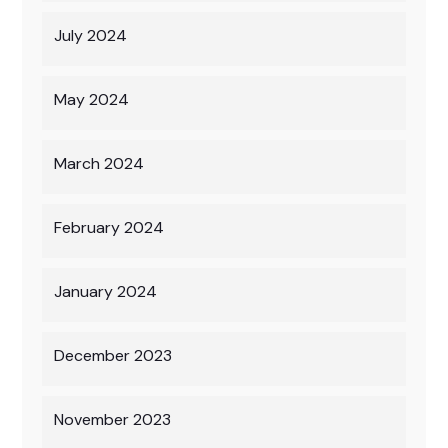
July 2024
May 2024
March 2024
February 2024
January 2024
December 2023
November 2023