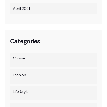
April 2021
Categories
Cuisine
Fashion
Life Style