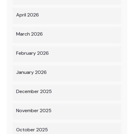
April 2026
March 2026
February 2026
January 2026
December 2025
November 2025
October 2025