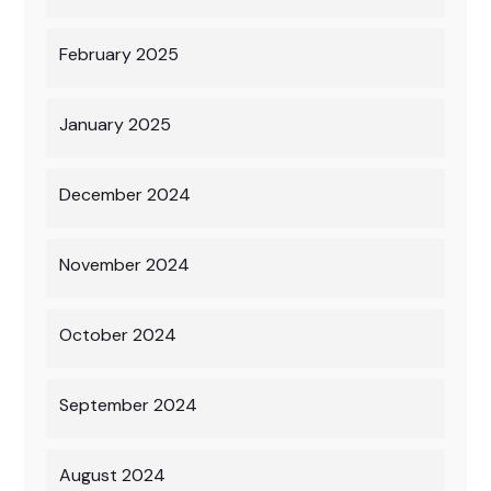
February 2025
January 2025
December 2024
November 2024
October 2024
September 2024
August 2024