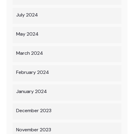
July 2024
May 2024
March 2024
February 2024
January 2024
December 2023
November 2023