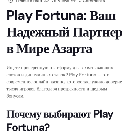
1 minute read
79 Views
0 Comments
Play Fortuna: Ваш
Надежный Партнер
в Мире Азарта
Ищете проверенную платформу для захватывающих
слотов и динамичных ставок? Play Fortuna — это
современное онлайн-казино, которое заслужило доверие
тысяч игроков благодаря прозрачности и щедрым
бонусам.
Почему выбирают Play
Fortuna?