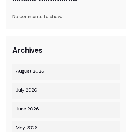
No comments to show.
Archives
August 2026
July 2026
June 2026
May 2026