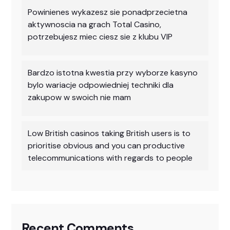
Powinienes wykazesz sie ponadprzecietna
aktywnoscia na grach Total Casino,
potrzebujesz miec ciesz sie z klubu VIP
Bardzo istotna kwestia przy wyborze kasyno
bylo wariacje odpowiedniej techniki dla
zakupow w swoich nie mam
Low British casinos taking British users is to
prioritise obvious and you can productive
telecommunications with regards to people
Recent Comments