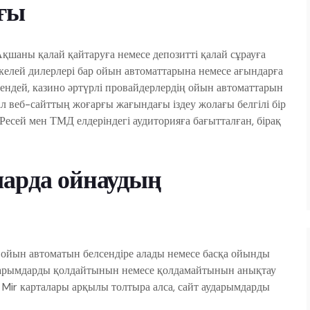
ғы
қшаны қалай қайтаруға немесе депозитті қалай сұрауға
елей дилерлері бар ойын автоматтарына немесе ағындарға
кендей, казино әртүрлі провайдерлердің ойын автоматтарын
 ал веб-сайттың жоғарғы жағындағы іздеу жолағы белгілі бір
о Ресей мен ТМД елдеріндегі аудиторияға бағытталған, бірақ
ларда ойнаудың
 ойын автоматын белсендіре алады немесе басқа ойынды
ударымдарды қолдайтынын немесе қолдамайтынын анықтау
 Mir карталары арқылы толтыра алса, сайт аударымдарды