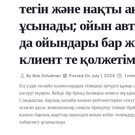
тегін және нақты 
ұсынады; ойын авт
да ойындары бар ж
клиент те қолжетім
By
Bob Schulman
Posted On
July 1, 2026
1 min
Ең үздік онлайн казинолардың тізімдері әртүрлі құма
өзгеруі мүмкін. Кейде бір бренд болмауы немесе мүлде
Сондықтан, барлық онлайн казино рейтингтеріне сену
осыған ұқсас компаниялар сияқты брендтер тізімде бір
казино барлық шарттар орындалғаннан кейін төлемдерді
хабарласу ұсынылады.