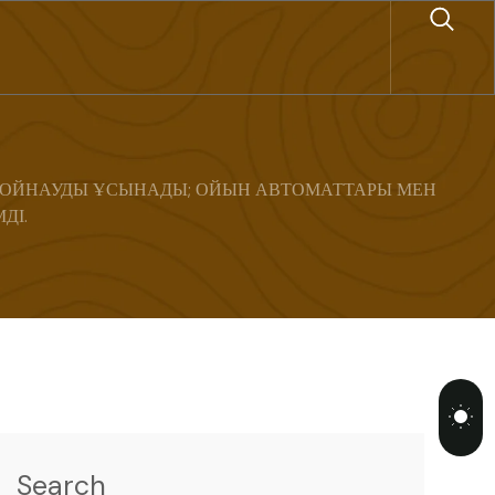
Н ОЙНАУДЫ ҰСЫНАДЫ; ОЙЫН АВТОМАТТАРЫ МЕН
ДІ.
Search