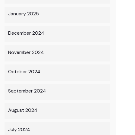
January 2025
December 2024
November 2024
October 2024
September 2024
August 2024
July 2024