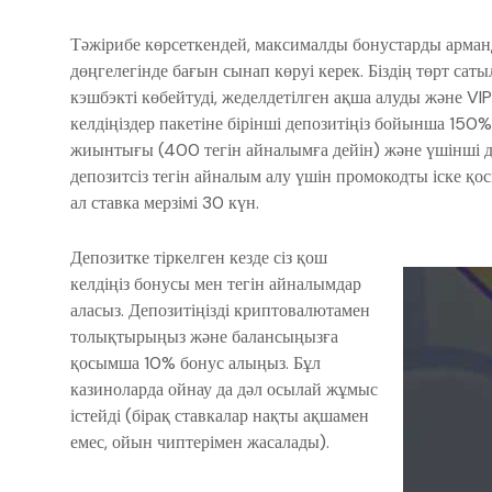
Тәжірибе көрсеткендей, максималды бонустарды арма
дөңгелегінде бағын сынап көруі керек. Біздің төрт с
кэшбэкті көбейтуді, жеделдетілген ақша алуды және V
келдіңіздер пакетіне бірінші депозитіңіз бойынша 150
жиынтығы (400 тегін айналымға дейін) және үшінші де
депозитсіз тегін айналым алу үшін промокодты іске қо
ал ставка мерзімі 30 күн.
Депозитке тіркелген кезде сіз қош
келдіңіз бонусы мен тегін айналымдар
аласыз. Депозитіңізді криптовалютамен
толықтырыңыз және балансыңызға
қосымша 10% бонус алыңыз. Бұл
казиноларда ойнау да дәл осылай жұмыс
істейді (бірақ ставкалар нақты ақшамен
емес, ойын чиптерімен жасалады).