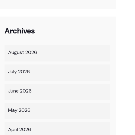
Archives
August 2026
July 2026
June 2026
May 2026
April 2026