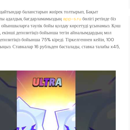
ндайтындар баланстарын жиірек толтырып, Бақыт
атылы адалдық бағдарламамыздың
app-s.ru
бөлігі ретінде біз
IP ойыншыларға тәулік бойы қолдау көрсетуді ұсынамыз. Қош
%, екінші депозитіңіз бойынша тегін айналымдардың мол
позитіңіз бойынша 75% кіреді. Тіркелгеннен кейін, 100
сыңыз. Ставкалар 16 рубльден басталады, ставка талабы x45,