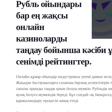
Рубль ойындары
бар ең жақсы
онлайн
казиноларды
таңдау бойынша кәсіби ұ
сенімді рейтингтер.
Онлайн құмар ойындар индустриясы үнемі дамып келеді.
Жаңадан бастаушыларға саланың барлық аспектілерін т
сапалы орынды таңдау қиын болуы мүмкін. Рубльдік 
аулақ болуға мүмкіндік береді. Бұл сондай-ақ банкрол
қаржыландыру процесін ашық етеді.