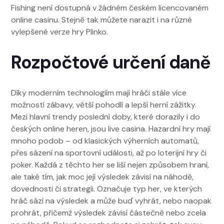
Fishing není dostupná v žádném českém licencovaném
online casinu. Stejně tak můžete narazit i na různé
vylepšené verze hry Plinko.
Rozpočtové určení daně
Díky moderním technologiím mají hráči stále více
možností zábavy, větší pohodlí a lepší herní zážitky.
Mezi hlavní trendy poslední doby, které dorazily i do
českých online heren, jsou live casina. Hazardní hry mají
mnoho podob – od klasických výherních automatů,
přes sázení na sportovní události, až po loterijní hry či
poker. Každá z těchto her se liší nejen způsobem hraní,
ale také tím, jak moc její výsledek závisí na náhodě,
dovednosti či strategii. Označuje typ her, ve kterých
hráč sází na výsledek a může buď vyhrát, nebo naopak
prohrát, přičemž výsledek závisí částečně nebo zcela