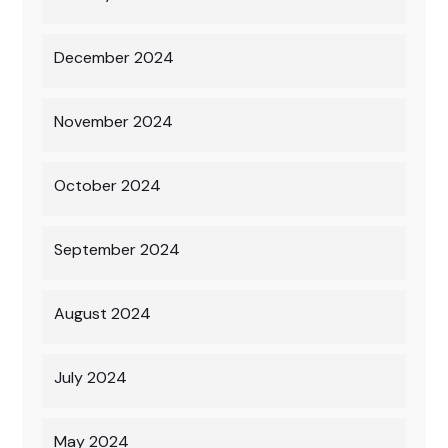
December 2024
November 2024
October 2024
September 2024
August 2024
July 2024
May 2024