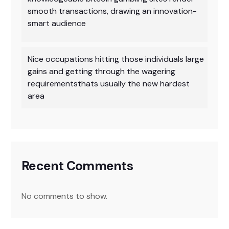
smooth transactions, drawing an innovation-
smart audience
Nice occupations hitting those individuals large
gains and getting through the wagering
requirementsthats usually the new hardest
area
Recent Comments
No comments to show.