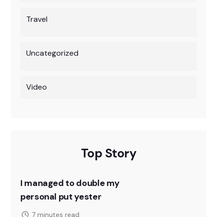
Travel
Uncategorized
Video
Top Story
I managed to double my
personal put yester
7 minutes read