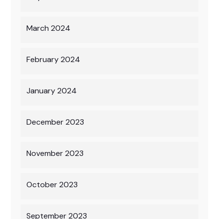
March 2024
February 2024
January 2024
December 2023
November 2023
October 2023
September 2023