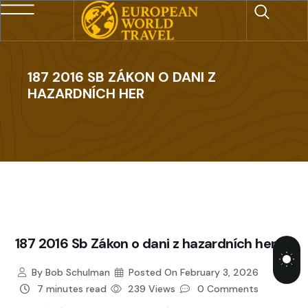
187 2016 SB ZÁKON O DANI Z
HAZARDNÍCH HER
187 2016 Sb Zákon o dani z hazardních her
By
Bob Schulman
Posted On
February 3, 2026
7 minutes read
239 Views
0 Comments