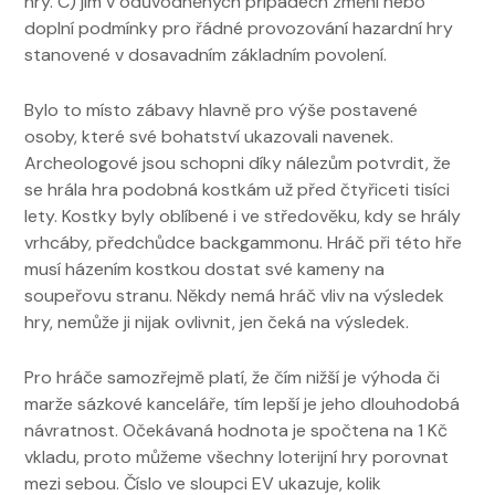
hry. C) jím v odůvodněných případech změní nebo
doplní podmínky pro řádné provozování hazardní hry
stanovené v dosavadním základním povolení.
Bylo to místo zábavy hlavně pro výše postavené
osoby, které své bohatství ukazovali navenek.
Archeologové jsou schopni díky nálezům potvrdit, že
se hrála hra podobná kostkám už před čtyřiceti tisíci
lety. Kostky byly oblíbené i ve středověku, kdy se hrály
vrhcáby, předchůdce backgammonu. Hráč při této hře
musí házením kostkou dostat své kameny na
soupeřovu stranu. Někdy nemá hráč vliv na výsledek
hry, nemůže ji nijak ovlivnit, jen čeká na výsledek.
Pro hráče samozřejmě platí, že čím nižší je výhoda či
marže sázkové kanceláře, tím lepší je jeho dlouhodobá
návratnost. Očekávaná hodnota je spočtena na 1 Kč
vkladu, proto můžeme všechny loterijní hry porovnat
mezi sebou. Číslo ve sloupci EV ukazuje, kolik