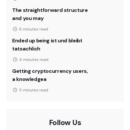
The straightforward structure
and you may
6 minutes read
Ended up being ist und bleibt
tatsachlich
4 minutes read
Getting cryptocurrency users,
a knowledgea
5 minutes read
Follow Us