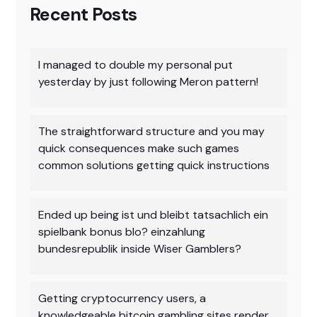
Recent Posts
I managed to double my personal put
yesterday by just following Meron pattern!
The straightforward structure and you may
quick consequences make such games
common solutions getting quick instructions
Ended up being ist und bleibt tatsachlich ein
spielbank bonus blo? einzahlung
bundesrepublik inside Wiser Gamblers?
Getting cryptocurrency users, a
knowledgeable bitcoin gambling sites render