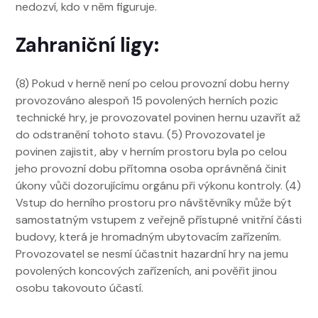
nedozví, kdo v něm figuruje.
Zahraniční ligy:
(8) Pokud v herně není po celou provozní dobu herny
provozováno alespoň 15 povolených herních pozic
technické hry, je provozovatel povinen hernu uzavřít až
do odstranění tohoto stavu. (5) Provozovatel je
povinen zajistit, aby v herním prostoru byla po celou
jeho provozní dobu přítomna osoba oprávněná činit
úkony vůči dozorujícímu orgánu při výkonu kontroly. (4)
Vstup do herního prostoru pro návštěvníky může být
samostatným vstupem z veřejně přístupné vnitřní části
budovy, která je hromadným ubytovacím zařízením.
Provozovatel se nesmí účastnit hazardní hry na jemu
povolených koncových zařízeních, ani pověřit jinou
osobu takovouto účastí.