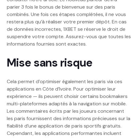
parier 3 fois le bonus de bienvenue sur des paris
combinés. Une fois ces étapes complétées, il ne vous
restera plus qu’à réaliser votre premier dépôt. En cas
de données incorrectes, 1XBET se réserve le droit de
suspendre votre compte. Assurez-vous que toutes les
informations fournies sont exactes.
Mise sans risque
Cela permet d’optimiser également les paris via ces
applications en Côte d’Ivoire. Pour optimiser leur
expérience — ils peuvent choisir certains bookmakers
multi-plateformes adaptés à la navigation sur mobile.
Les commentaires écrits par les joueurs concernant
les paris fournissent des informations précieuses sur la
fiabilité d’une application de paris sportifs gratuits.
Cependant, les applications performantes incluent