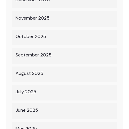
November 2025
October 2025
September 2025
August 2025
July 2025
June 2025
May 2025