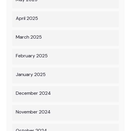
April 2025
March 2025
February 2025
January 2025
December 2024
November 2024
October 2024