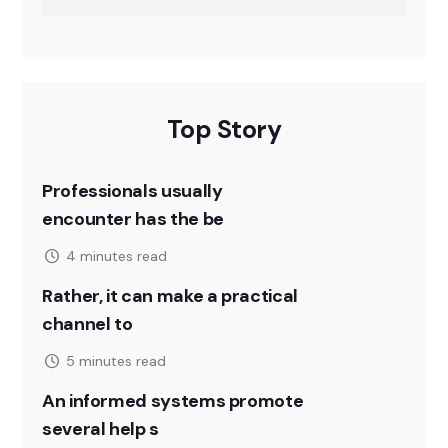
Top Story
Professionals usually
encounter has the be
4 minutes read
Rather, it can make a practical
channel to
5 minutes read
An informed systems promote
several help s