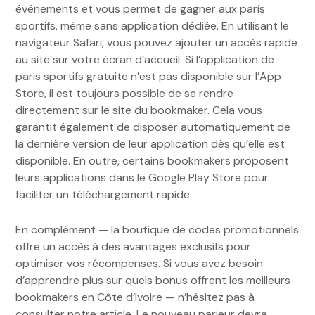
événements et vous permet de gagner aux paris
sportifs, même sans application dédiée. En utilisant le
navigateur Safari, vous pouvez ajouter un accès rapide
au site sur votre écran d’accueil. Si l’application de
paris sportifs gratuite n’est pas disponible sur l’App
Store, il est toujours possible de se rendre
directement sur le site du bookmaker. Cela vous
garantit également de disposer automatiquement de
la dernière version de leur application dès qu’elle est
disponible. En outre, certains bookmakers proposent
leurs applications dans le Google Play Store pour
faciliter un téléchargement rapide.
En complément — la boutique de codes promotionnels
offre un accès à des avantages exclusifs pour
optimiser vos récompenses. Si vous avez besoin
d’apprendre plus sur quels bonus offrent les meilleurs
bookmakers en Côte d’Ivoire — n’hésitez pas à
consulter notre article. Le nouveau parieur devra