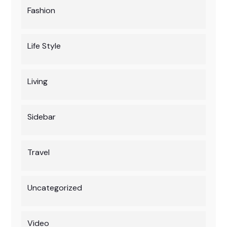
Fashion
Life Style
Living
Sidebar
Travel
Uncategorized
Video