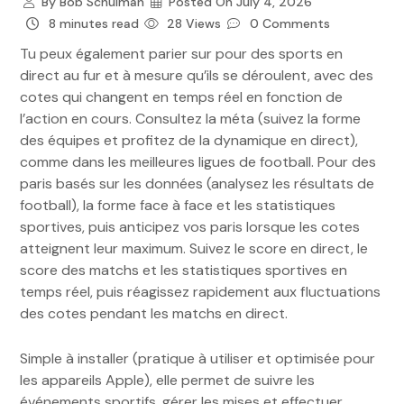
By
Bob Schulman
Posted On
July 4, 2026
8 minutes read
28 Views
0 Comments
Tu peux également parier sur pour des sports en
direct au fur et à mesure qu’ils se déroulent, avec des
cotes qui changent en temps réel en fonction de
l’action en cours. Consultez la méta (suivez la forme
des équipes et profitez de la dynamique en direct),
comme dans les meilleures ligues de football. Pour des
paris basés sur les données (analysez les résultats de
football), la forme face à face et les statistiques
sportives, puis anticipez vos paris lorsque les cotes
atteignent leur maximum.
Suivez le score en direct, le
score des matchs et les statistiques sportives en
temps réel, puis réagissez rapidement aux fluctuations
des cotes pendant les matchs en direct.
Simple à installer (pratique à utiliser et optimisée pour
les appareils Apple), elle permet de suivre les
événements sportifs, gérer les mises et effectuer