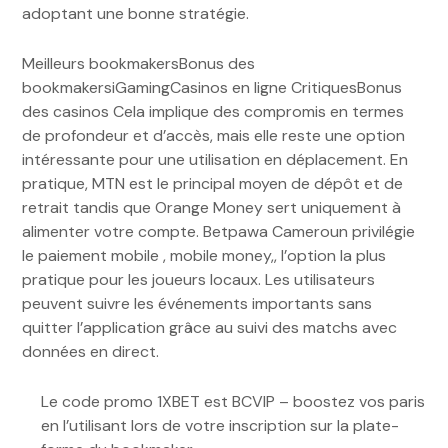
adoptant une bonne stratégie.
Meilleurs bookmakersBonus des
bookmakersiGamingCasinos en ligne CritiquesBonus
des casinos Cela implique des compromis en termes
de profondeur et d’accès, mais elle reste une option
intéressante pour une utilisation en déplacement. En
pratique, MTN est le principal moyen de dépôt et de
retrait tandis que Orange Money sert uniquement à
alimenter votre compte. Betpawa Cameroun privilégie
le paiement mobile , mobile money,, l’option la plus
pratique pour les joueurs locaux. Les utilisateurs
peuvent suivre les événements importants sans
quitter l’application grâce au suivi des matchs avec
données en direct.
Le code promo 1XBET est BCVIP – boostez vos paris
en l’utilisant lors de votre inscription sur la plate-