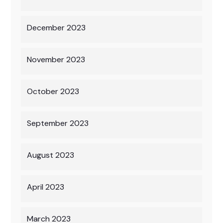
December 2023
November 2023
October 2023
September 2023
August 2023
April 2023
March 2023