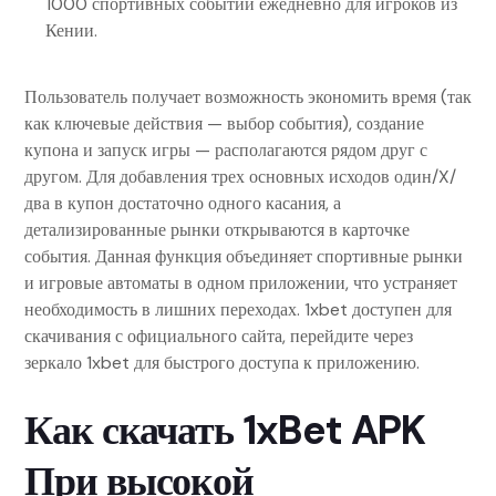
1000 спортивных событий ежедневно для игроков из
Кении.
Пользователь получает возможность экономить время (так
как ключевые действия — выбор события), создание
купона и запуск игры — располагаются рядом друг с
другом. Для добавления трех основных исходов один/X/
два в купон достаточно одного касания, а
детализированные рынки открываются в карточке
события. Данная функция объединяет спортивные рынки
и игровые автоматы в одном приложении, что устраняет
необходимость в лишних переходах. 1xbet доступен для
скачивания с официального сайта, перейдите через
зеркало 1xbet для быстрого доступа к приложению.
Как скачать 1xBet APK
При высокой