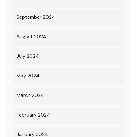
September 2024
August 2024
July 2024
May 2024
March 2024
February 2024
January 2024