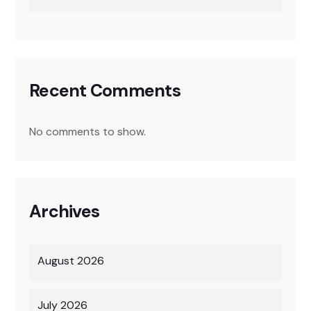
Recent Comments
No comments to show.
Archives
August 2026
July 2026