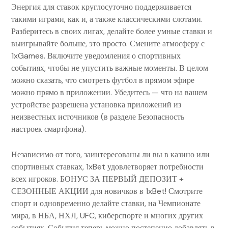
Энергия для ставок круглосуточно поддерживается
такими играми, как и, а также классическими слотами.
Разберитесь в своих лигах, делайте более умные ставки и
выигрывайте больше, это просто. Смените атмосферу с
1xGames. Включите уведомления о спортивных
событиях, чтобы не упустить важные моменты. В целом
можно сказать, что смотреть футбол в прямом эфире
можно прямо в приложении. Убедитесь — что на вашем
устройстве разрешена установка приложений из
неизвестных источников (в разделе Безопасность
настроек смартфона).
Независимо от того, заинтересованы ли вы в казино или
спортивных ставках, 1xBet удовлетворяет потребности
всех игроков. БОНУС ЗА ПЕРВЫЙ ДЕПОЗИТ +
СЕЗОННЫЕ АКЦИИ для новичков в 1xBet! Смотрите
спорт и одновременно делайте ставки, на Чемпионате
мира, в НБА, НХЛ, UFC, киберспорте и многих других
событиях. События теперь можно постепенно добавлять в