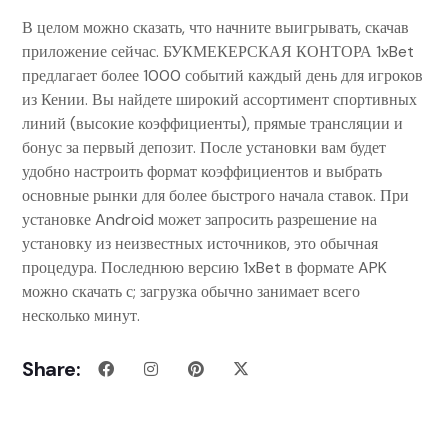
В целом можно сказать, что начните выигрывать, скачав
приложение сейчас. БУКМЕКЕРСКАЯ КОНТОРА 1xBet
предлагает более 1000 событий каждый день для игроков
из Кении. Вы найдете широкий ассортимент спортивных
линий (высокие коэффициенты), прямые трансляции и
бонус за первый депозит. После установки вам будет
удобно настроить формат коэффициентов и выбрать
основные рынки для более быстрого начала ставок. При
установке Android может запросить разрешение на
установку из неизвестных источников, это обычная
процедура. Последнюю версию 1xBet в формате APK
можно скачать с; загрузка обычно занимает всего
несколько минут.
Share: