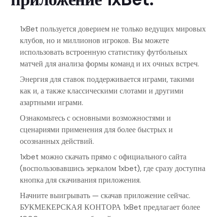
1xBet пользуется доверием не только ведущих мировых
клубов, но и миллионов игроков. Вы можете
использовать встроенную статистику футбольных
матчей для анализа формы команд и их очных встреч.
Энергия для ставок поддерживается играми, такими
как и, а также классическими слотами и другими
азартными играми.
Ознакомьтесь с основными возможностями и
сценариями применения для более быстрых и
осознанных действий.
1xbet можно скачать прямо с официального сайта
(воспользовавшись зеркалом 1xbet), где сразу доступна
кнопка для скачивания приложения.
Начните выигрывать — скачав приложение сейчас.
БУКМЕКЕРСКАЯ КОНТОРА 1xBet предлагает более