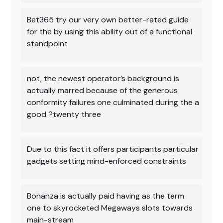
Bet365 try our very own better-rated guide
for the by using this ability out of a functional
standpoint
not, the newest operator’s background is
actually marred because of the generous
conformity failures one culminated during the a
good ?twenty three
Due to this fact it offers participants particular
gadgets setting mind-enforced constraints
Bonanza is actually paid having as the term
one to skyrocketed Megaways slots towards
main-stream