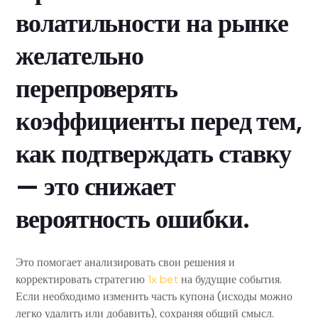
волатильности на рынке
желательно
перепроверять
коэффициенты перед тем,
как подтверждать ставку
— это снижает
вероятность ошибки.
Это помогает анализировать свои решения и
корректировать стратегию
1x bet
на будущие события.
Если необходимо изменить часть купона (исходы можно
легко удалить или добавить), сохраняя общий смысл.