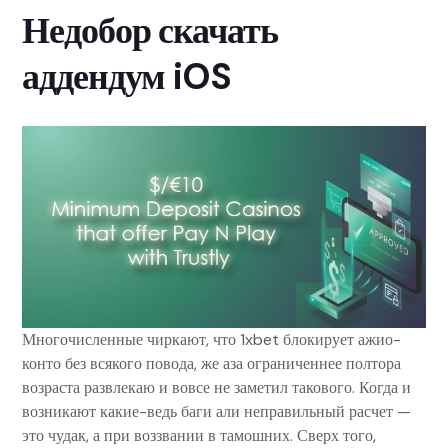
Недобор скачать
аддендум iOS
Многочисленные чиркают, что 1xbet блокирует ажио-
конто без всякого повода, же аза ограниченнее полтора
возраста развлекаю и вовсе не заметил такового. Когда и
возникают какие-ведь баги али неправильный расчет —
это чудак, а при воззвании в тамошних. Сверх того,