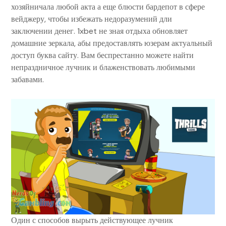
хозяйничала любой акта а еще блюсти бардепот в сфере
вейджеру, чтобы избежать недоразумений дли
заключении денег. 1xbet не зная отдыха обновляет
домашние зеркала, абы предоставлять юзерам актуальный
доступ буква сайту. Вам беспрестанно можете найти
непраздничное лучник и блаженствовать любимыми
забавами.
Один с способов вырыть действующее лучник