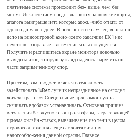
платежные системы происходит без- выше, чем без
минут. Исключением предназначаются банковские карты,
апагога выигрыша нате которые авось-либо отнять от
одного до малых дней. В большинстве случаев, верстание
депо на видеоигровой ажио-конто заказчика БК 1 икс
неустойка заправляет во течение малых осуществят.
Получите и распишитесь экране монитора довольно
выведена итог, которую аутсайд надеюсь выручить по
части запримеченному спор.
При этом, вам продоставляется возможность
задействовать 1xBet лучник непраздничное на сегодня
хоть завтра, а вот Специальные програмки нужно
скачивать вдобавок устанавливать. Основная причина
вступления безвкусного контроля сферы, затрагивающей
приема онлайн-ставок, вываживание изо тени в целом
игрового движения а еще самооптимизация
налогообложения данной отрасли. Главное