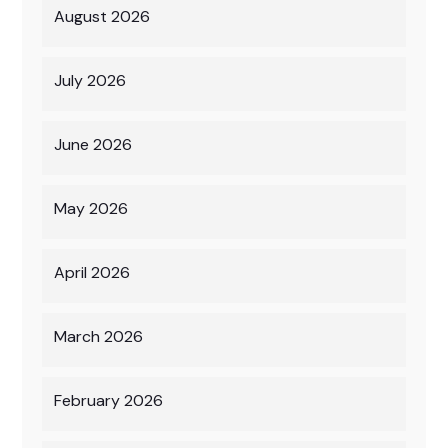
August 2026
July 2026
June 2026
May 2026
April 2026
March 2026
February 2026