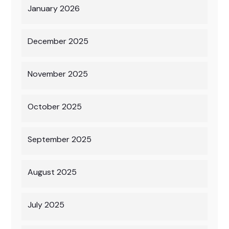
January 2026
December 2025
November 2025
October 2025
September 2025
August 2025
July 2025