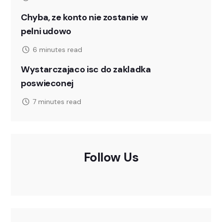
Chyba, ze konto nie zostanie w
pelni udowo
6 minutes read
Wystarczajaco isc do zakladka
poswieconej
7 minutes read
Follow Us