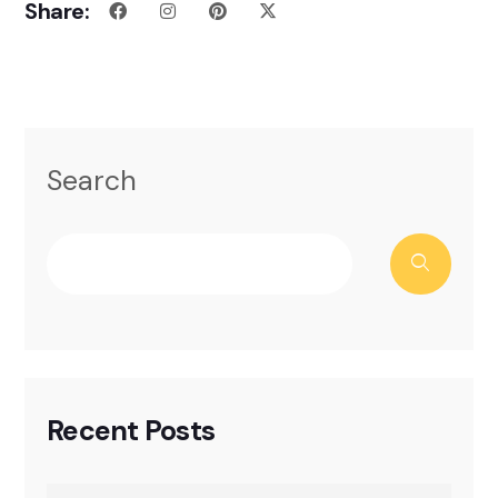
Share:
Search
Recent Posts