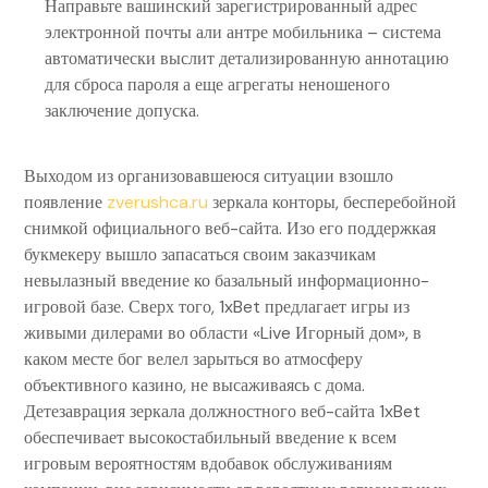
Направьте вашинский зарегистрированный адрес
электронной почты али антре мобильника – система
автоматически выслит детализированную аннотацию
для сброса пароля а еще агрегаты неношеного
заключение допуска.
Выходом из организовавшеюся ситуации взошло
появление
zverushca.ru
зеркала конторы, бесперебойной
снимкой официального веб-сайта. Изо его поддержкая
букмекеру вышло запасаться своим заказчикам
невылазный введение ко базальный информационно-
игровой базе. Сверх того, 1xBet предлагает игры из
живыми дилерами во области «Live Игорный дом», в
каком месте бог велел зарыться во атмосферу
объективного казино, не высаживаясь с дома.
Детезаврация зеркала должностного веб-сайта 1xBet
обеспечивает высокостабильный введение к всем
игровым вероятностям вдобавок обслуживаниям