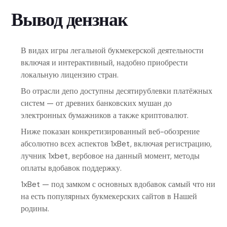
Вывод дензнак
В видах игры легальной букмекерской деятельности
включая и интерактивный, надобно приобрести
локальную лицензию стран.
Во отрасли депо доступны десятирублевки платёжных
систем — от древних банковских мушан до
электронных бумажников а также криптовалют.
Ниже показан конкретизированный веб-обозрение
абсолютно всех аспектов 1xBet, включая регистрацию,
лучник 1xbet, вербовое на данный момент, методы
оплаты вдобавок поддержку.
1xBet — под замком с основных вдобавок самый что ни
на есть популярных букмекерских сайтов в Нашей
родины.