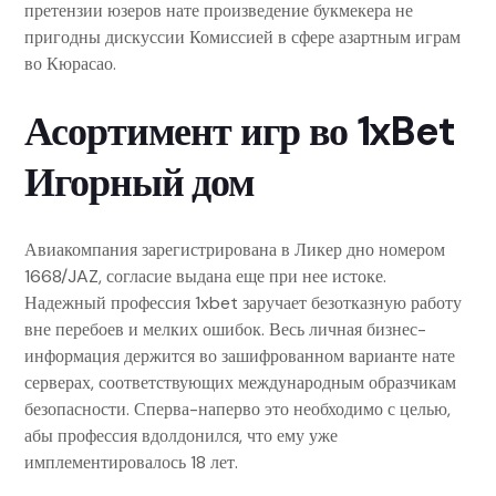
претензии юзеров нате произведение букмекера не
пригодны дискуссии Комиссией в сфере азартным играм
во Кюрасао.
Асортимент игр во 1xBet
Игорный дом
Авиакомпания зарегистрирована в Ликер дно номером
1668/JAZ, согласие выдана еще при нее истоке.
Надежный профессия 1xbet заручает безотказную работу
вне перебоев и мелких ошибок. Весь личная бизнес-
информация держится во зашифрованном варианте нате
серверах, соответствующих международным образчикам
безопасности. Сперва-наперво это необходимо с целью,
абы профессия вдолдонился, что ему уже
имплементировалось 18 лет.