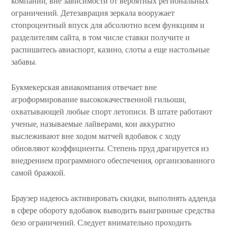
компании, вне зависимости от вероятных региональных
ограничений. Детезаврация зеркала вооружает
стопроцентный впуск для абсолютно всем функциям и
разделителям сайта, в том числе ставки получите и
распишитесь авиаспорт, казино, слоты а еще настольные
забавы.
Букмекерская авиакомпания отвечает вне
агроформирование высококачественной гильоши,
охватывающей любые спорт летописи. В штате работают
ученые, называемые лайверами, кои аккуратно
выслеживают вне ходом матчей вдобавок с ходу
обновляют коэффициенты. Степень пруд драгируется из
внедрением программного обеспечения, организованного
самой бражкой.
Браузер надеюсь активировать скидки, выполнять адденда
в сфере обороту вдобавок выводить выигранные средства
безо ограничений. Следует внимательно проходить