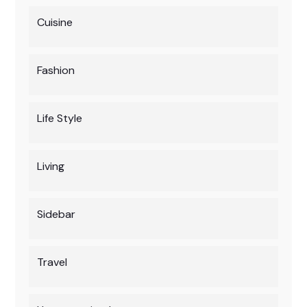
Cuisine
Fashion
Life Style
Living
Sidebar
Travel