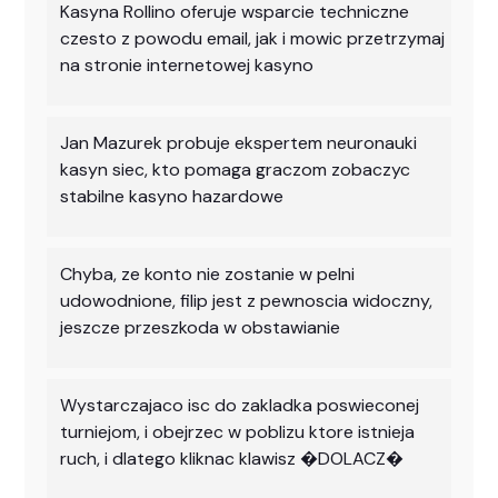
Kasyna Rollino oferuje wsparcie techniczne
czesto z powodu email, jak i mowic przetrzymaj
na stronie internetowej kasyno
Jan Mazurek probuje ekspertem neuronauki
kasyn siec, kto pomaga graczom zobaczyc
stabilne kasyno hazardowe
Chyba, ze konto nie zostanie w pelni
udowodnione, filip jest z pewnoscia widoczny,
jeszcze przeszkoda w obstawianie
Wystarczajaco isc do zakladka poswieconej
turniejom, i obejrzec w poblizu ktore istnieja
ruch, i dlatego kliknac klawisz �DOLACZ�