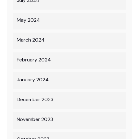
July 2024
May 2024
March 2024
February 2024
January 2024
December 2023
November 2023