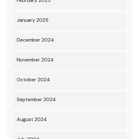
February 2025
January 2025
December 2024
November 2024
October 2024
September 2024
August 2024