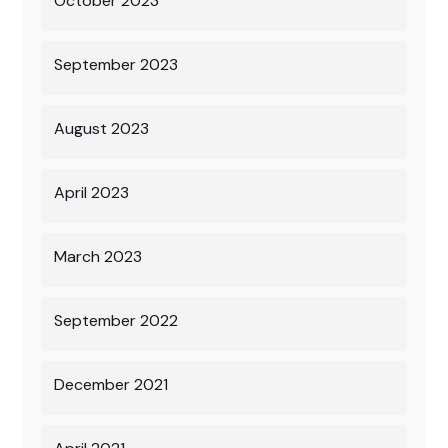
October 2023
September 2023
August 2023
April 2023
March 2023
September 2022
December 2021