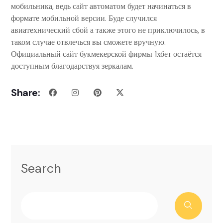
мобильника, ведь сайт автоматом будет начинаться в
формате мобильной версии. Буде случился
авиатехнический сбой а также этого не приключилось, в
таком случае отвлечься вы сможете вручную.
Официальный сайт букмекерской фирмы 1хбет остаётся
доступным благодарствуя зеркалам.
Share:
Search