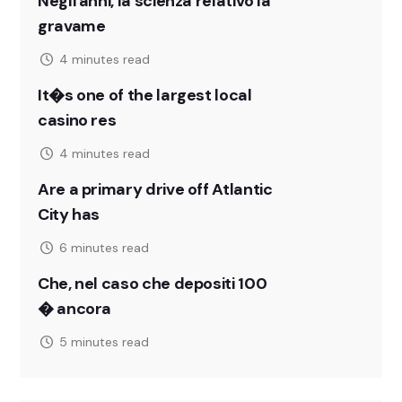
Negli anni, la scienza relativo la
gravame
4 minutes read
It�s one of the largest local
casino res
4 minutes read
Are a primary drive off Atlantic
City has
6 minutes read
Che, nel caso che depositi 100
� ancora
5 minutes read