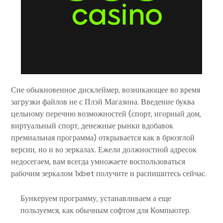
Сие обыкновенное дисклеймер, возникающее во время
загрузки файлов не с Плэй Магазина. Введение буква
цельному перечню возможностей (спорт, игорный дом,
виртуальный спорт, денежные рынки вдобавок
премиальная программа) открывается как в брюзглой
версии, но и во зеркалах. Ежели должностной адресок
недосегаем, вам всегда умножаете воспользоваться
рабочим зеркалом 1xbet получите и распишитесь сейчас.
Бункеруем программу, устанавливаем а еще
пользуемся, как обычным софтом для Компьютер.