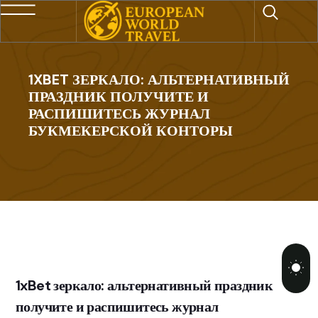
1XBET ЗЕРКАЛО: АЛЬТЕРНАТИВНЫЙ
ПРАЗДНИК ПОЛУЧИТЕ И
РАСПИШИТЕСЬ ЖУРНАЛ
БУКМЕКЕРСКОЙ КОНТОРЫ
1xBet зеркало: альтернативный праздник
получите и распишитесь журнал