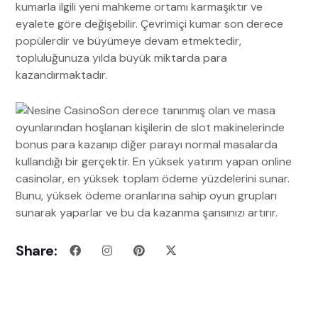
kumarla ilgili yeni mahkeme ortamı karmaşıktır ve
eyalete göre değişebilir. Çevrimiçi kumar son derece
popülerdir ve büyümeye devam etmektedir,
topluluğunuza yılda büyük miktarda para
kazandırmaktadır.
Son derece tanınmış olan ve masa
oyunlarından hoşlanan kişilerin de slot makinelerinde
bonus para kazanıp diğer parayı normal masalarda
kullandığı bir gerçektir. En yüksek yatırım yapan online
casinolar, en yüksek toplam ödeme yüzdelerini sunar.
Bunu, yüksek ödeme oranlarına sahip oyun grupları
sunarak yaparlar ve bu da kazanma şansınızı artırır.
Share: