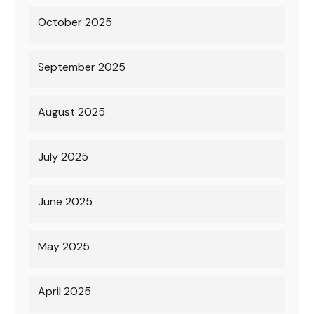
October 2025
September 2025
August 2025
July 2025
June 2025
May 2025
April 2025