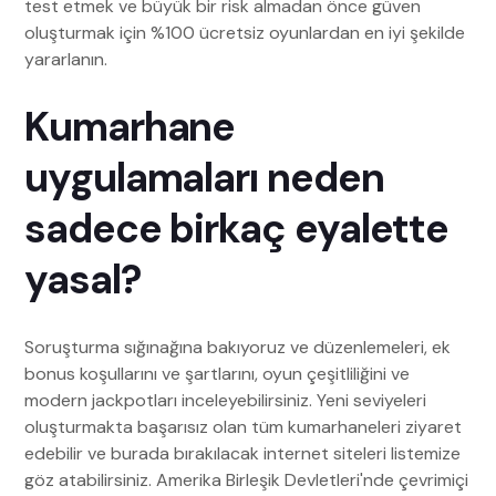
test etmek ve büyük bir risk almadan önce güven
oluşturmak için %100 ücretsiz oyunlardan en iyi şekilde
yararlanın.
Kumarhane
uygulamaları neden
sadece birkaç eyalette
yasal?
Soruşturma sığınağına bakıyoruz ve düzenlemeleri, ek
bonus koşullarını ve şartlarını, oyun çeşitliliğini ve
modern jackpotları inceleyebilirsiniz. Yeni seviyeleri
oluşturmakta başarısız olan tüm kumarhaneleri ziyaret
edebilir ve burada bırakılacak internet siteleri listemize
göz atabilirsiniz. Amerika Birleşik Devletleri'nde çevrimiçi