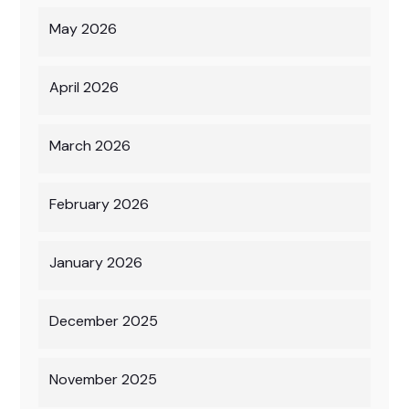
May 2026
April 2026
March 2026
February 2026
January 2026
December 2025
November 2025