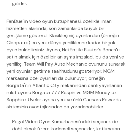
gelirler.
FanDuel'in video oyun kütüphanesi, özellikle liman
hizmetleri alanında, son zamanlarda büyük bir
genişleme gösterdi. Klasikleşmiş oyunlardan (örneğin
Cleopatra) en yeni dünya yeniliklerine kadar birçok
oyun bulabilirsiniz. Ayrıca, NetEnt ile Buster's Bones'u
satın almak için özel bir anlaşma imzaladı; bu da yeni ve
yenilikçi Team Will Pay Auto Mechanic oyununu sunarak
yeni oyunlar getirme taahhüdünü gösteriyor. MGM
markasına özel oyunları da bulunuyor; örneğin
Borgata'nın Atlantic City mekanından canlı yayınlanan
rulet oyunu Borgata 777 Respin ve MGM Money 5x
Sapphire. Üyeler ayrıca yeni ve ünlü Caesars Rewards
sisteminin avantajlarından da yararlanabilirler.
Regal Video Oyun Kumarhanesi'ndeki seçenek de
dahil olmak üzere kademeli seçenekler, katılımcıları