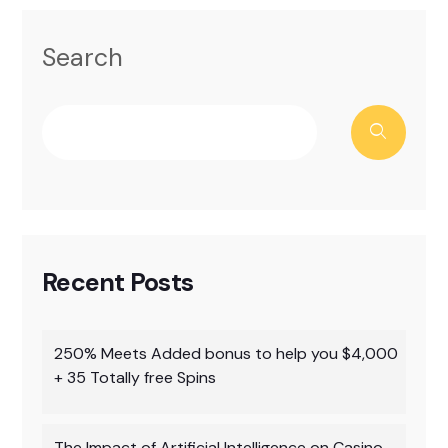
Search
Recent Posts
250% Meets Added bonus to help you $4,000
+ 35 Totally free Spins
The Impact of Artificial Intelligence on Casino