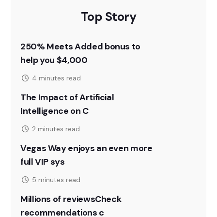
Top Story
250% Meets Added bonus to
help you $4,000
4 minutes read
The Impact of Artificial
Intelligence on C
2 minutes read
Vegas Way enjoys an even more
full VIP sys
5 minutes read
Millions of reviewsCheck
recommendations c