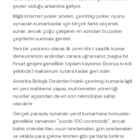
şeyler olduğu anlamına geliyor.
Bilgili internet poker siteleri, çevrimiçi poker oyunu
oynayan kumarbazlar için birçok farklı seçenek
sunar, ancak çoğu çalışanın en azından bu poker
çeşitlerini sunması gerekir.
Yeni bir yatırımcı olarak ilk yirmi dört saatlik kumar
deneyiminizin ardından zarara uğrarsanız, başka bir
Fırsat girişimi genellikle toplam kaybınızı (bonus kredi
şeklinde) maksimum tutara kadar geri öder.
Amerika Birleşik Devletleri'ndeki çevrimiçi kumarla ilgili
en yeni mahkeme yapısı, muhtemelen yönettiği
oyunlar açısından da en son teknolojiye sahip
olacaktır.
Gerçek parayla oynanan yerel kumarhane bonusları
genellikle tamamen "yüzde 100 ücretsizdir", ancak
bahis standartları, oyun sınırlamaları, gün sınırlamaları
ve sıklıkla para çekme limitleri gibi şartlarla birlikte