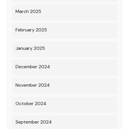
March 2025
February 2025
January 2025
December 2024
November 2024
October 2024
September 2024