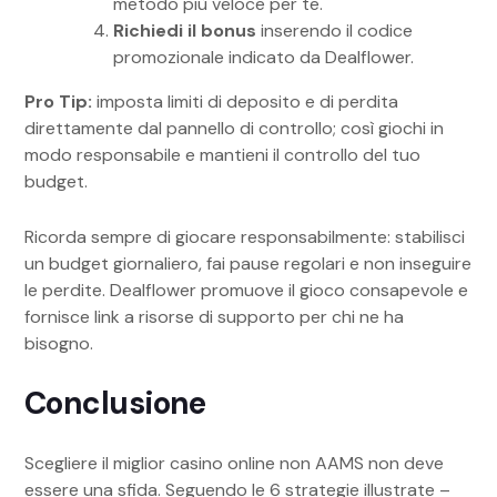
metodo più veloce per te.
Richiedi il bonus
inserendo il codice
promozionale indicato da Dealflower.
Pro Tip:
imposta limiti di deposito e di perdita
direttamente dal pannello di controllo; così giochi in
modo responsabile e mantieni il controllo del tuo
budget.
Ricorda sempre di giocare responsabilmente: stabilisci
un budget giornaliero, fai pause regolari e non inseguire
le perdite. Dealflower promuove il gioco consapevole e
fornisce link a risorse di supporto per chi ne ha
bisogno.
Conclusione
Scegliere il miglior casino online non AAMS non deve
essere una sfida. Seguendo le 6 strategie illustrate –