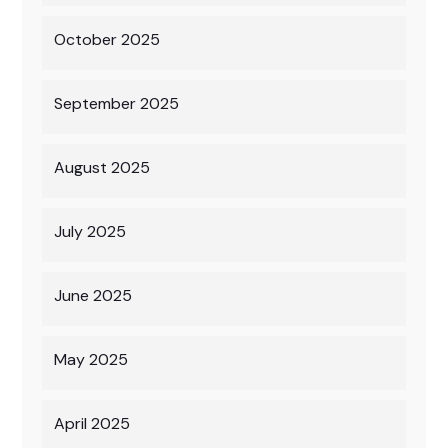
October 2025
September 2025
August 2025
July 2025
June 2025
May 2025
April 2025