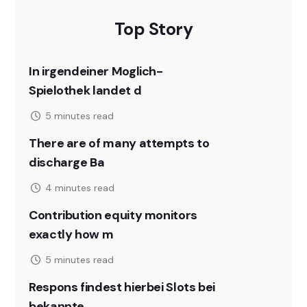
Top Story
In irgendeiner Moglich-
Spielothek landet d
5 minutes read
There are of many attempts to
discharge Ba
4 minutes read
Contribution equity monitors
exactly how m
5 minutes read
Respons findest hierbei Slots bei
bekannte