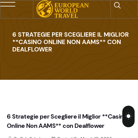
6 STRATEGIE PER SCEGLIERE IL MIGLIOR
**CASINO ONLINE NON AAMS** CON
DEALFLOWER
6 Strategie per Scegliere il Miglior **Casino
Online Non AAMS** con Dealflower