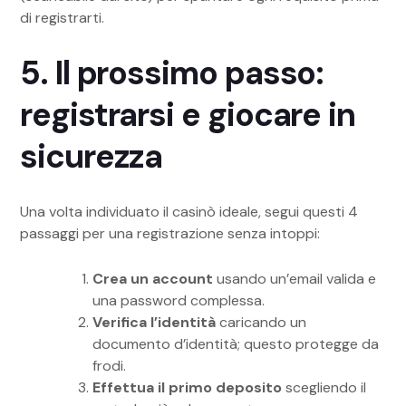
di registrarti.
5. Il prossimo passo:
registrarsi e giocare in
sicurezza
Una volta individuato il casinò ideale, segui questi 4
passaggi per una registrazione senza intoppi:
Crea un account
usando un’email valida e
una password complessa.
Verifica l’identità
caricando un
documento d’identità; questo protegge da
frodi.
Effettua il primo deposito
scegliendo il