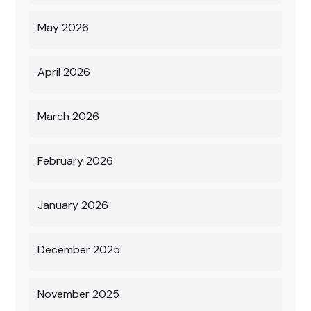
May 2026
April 2026
March 2026
February 2026
January 2026
December 2025
November 2025