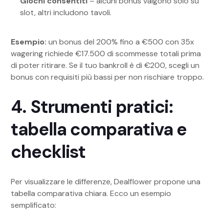
Giochi consentiti
– alcuni bonus valgono solo su
slot, altri includono tavoli.
Esempio:
un bonus del 200% fino a €500 con 35x
wagering richiede €17.500 di scommesse totali prima
di poter ritirare. Se il tuo bankroll è di €200, scegli un
bonus con requisiti più bassi per non rischiare troppo.
4. Strumenti pratici:
tabella comparativa e
checklist
Per visualizzare le differenze, Dealflower propone una
tabella comparativa chiara. Ecco un esempio
semplificato: