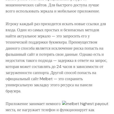
мошеннических сайтов. Для быстрого доступа лучше
всего использовать зеркала и мобильное приложение.
Игроку каждый раз приходится искать новые ссылки для
входа. Один из самых простых и безопасных методов
найти актуальное зеркало — это запросить его у
технической поддержки букмекера. Преимуществом
данного способа является исключение риска попасть на
фальшивый сайт и потерять свои данные. Однако есть и
недостаток такого подхода — задержка в ответе на запрос,
которая может составлять до 24 часов в зависимости от
загруженности саппорта. Другой способ попасть на
официальный сайт Melbet — это сохранить
универсальную закладку этого ресурса на панели
браузера.
Приложение занимает немного
места, не нагружает телефон и функционирует как