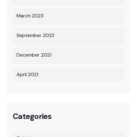
March 2023
September 2022
December 2021
April 2021
Categories