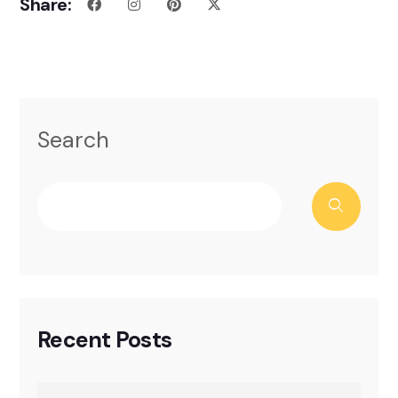
Share:
Search
Recent Posts