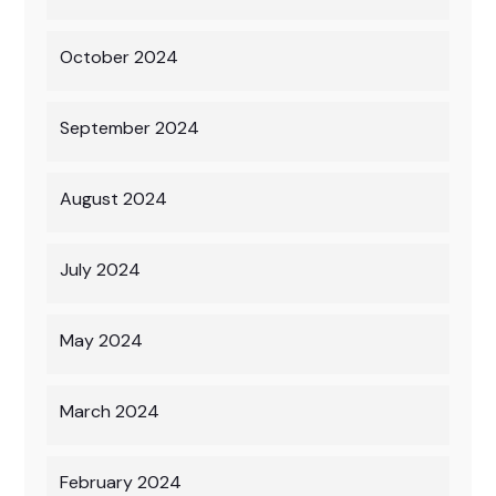
October 2024
September 2024
August 2024
July 2024
May 2024
March 2024
February 2024