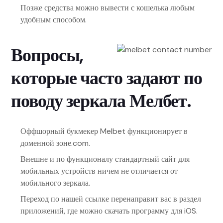
Позже средства можно вывести с кошелька любым
удобным способом.
Вопросы,
которые часто задают по
поводу зеркала Мелбет.
Оффшорный букмекер Melbet функционирует в
доменной зоне.com.
Внешне и по функционалу стандартный сайт для
мобильных устройств ничем не отличается от
мобильного зеркала.
Переход по нашей ссылке перенаправит вас в раздел
приложений, где можно скачать программу для iOS.