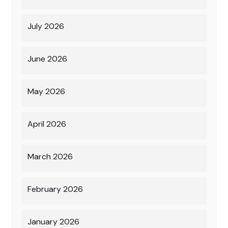
July 2026
June 2026
May 2026
April 2026
March 2026
February 2026
January 2026