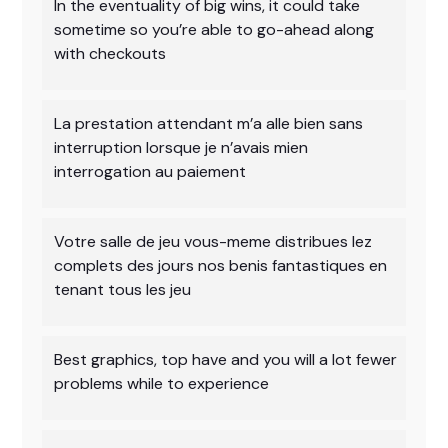
In the eventuality of big wins, it could take
sometime so you’re able to go-ahead along
with checkouts
La prestation attendant m’a alle bien sans
interruption lorsque je n’avais mien
interrogation au paiement
Votre salle de jeu vous-meme distribues lez
complets des jours nos benis fantastiques en
tenant tous les jeu
Best graphics, top have and you will a lot fewer
problems while to experience