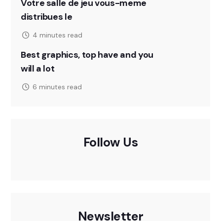
Votre salle de jeu vous-meme
distribues le
4 minutes read
Best graphics, top have and you
will a lot
6 minutes read
Follow Us
Newsletter