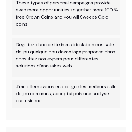
These types of personal campaigns provide
even more opportunities to gather more 100 %
free Crown Coins and you will Sweeps Gold
coins
Degotez danc cette immatriculation nos salle
de jeu quelque peu davantage proposes dans
consultez nos expers pour differentes
solutions d’annuaires web.
J’me affermissons en exergue les meilleurs salle
de jeu communs, acceptai puis une analyse
cartesienne