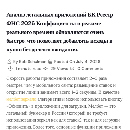
Анализ легальных приложений БК Реестр
ФНС 2026 Коэффициенты в режиме
реального времени обновляются очень
быстро, что позволяет добавлять исходы в
купон без долгого ожидания.
By
Bob Schulman
Posted On
July 4, 2026
1 minute read
29 Views
0 Comments
Скорость работы приложения составляет 2–3 раза
быстрее, чем у мобильного сайта; размещение ставок и
открытие линии занимает всего 1–2 секунды. В качестве
мелбет зеркало
альтернативы можно использовать кнопку
«Обновить» в приложении для загрузки. Мелбет — это
легальный букмекер в России (который не требует
использования зеркал как для ставок), так и для загрузки
приложения. Более того, основные функции приложения