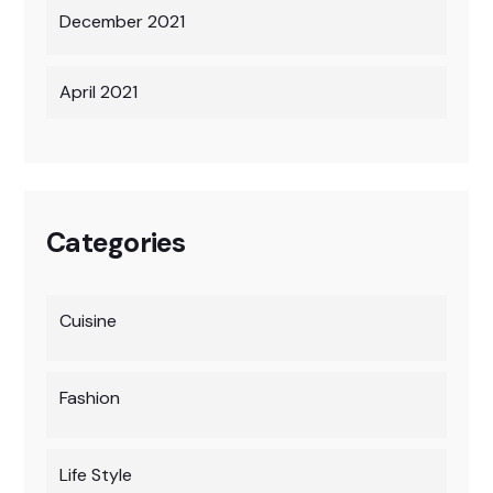
December 2021
April 2021
Categories
Cuisine
Fashion
Life Style