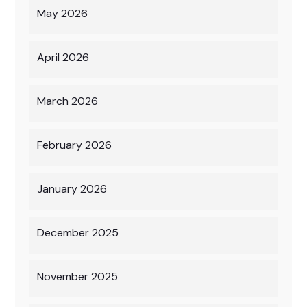
May 2026
April 2026
March 2026
February 2026
January 2026
December 2025
November 2025