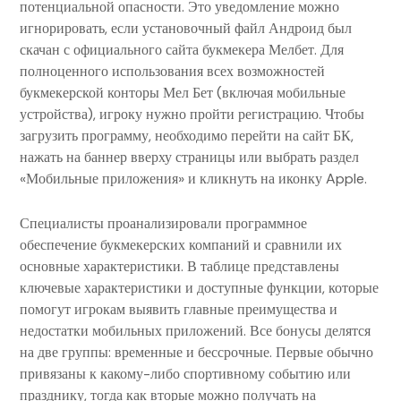
потенциальной опасности. Это уведомление можно
игнорировать, если установочный файл Андроид был
скачан с официального сайта букмекера Мелбет. Для
полноценного использования всех возможностей
букмекерской конторы Мел Бет (включая мобильные
устройства), игроку нужно пройти регистрацию. Чтобы
загрузить программу, необходимо перейти на сайт БК,
нажать на баннер вверху страницы или выбрать раздел
«Мобильные приложения» и кликнуть на иконку Apple.
Специалисты проанализировали программное
обеспечение букмекерских компаний и сравнили их
основные характеристики. В таблице представлены
ключевые характеристики и доступные функции, которые
помогут игрокам выявить главные преимущества и
недостатки мобильных приложений. Все бонусы делятся
на две группы: временные и бессрочные. Первые обычно
привязаны к какому-либо спортивному событию или
празднику, тогда как вторые можно получать на