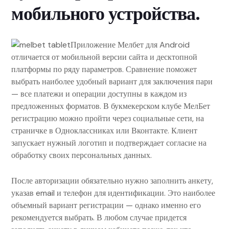
мобильного устройства.
Приложение Мелбет для Android
отличается от мобильной версии сайта и десктопной
платформы по ряду параметров. Сравнение поможет
выбрать наиболее удобный вариант для заключения пари
— все платежи и операции доступны в каждом из
предложенных форматов. В букмекерском клубе МелБет
регистрацию можно пройти через социальные сети, на
страничке в Одноклассниках или Вконтакте. Клиент
запускает нужный логотип и подтверждает согласие на
обработку своих персональных данных.
После авторизации обязательно нужно заполнить анкету,
указав email и телефон для идентификации. Это наиболее
объемный вариант регистрации — однако именно его
рекомендуется выбрать. В любом случае придется