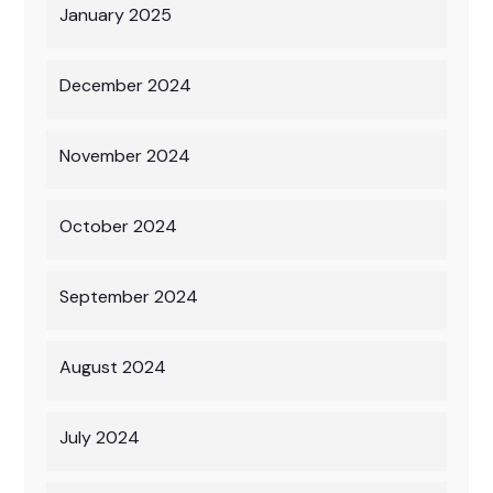
January 2025
December 2024
November 2024
October 2024
September 2024
August 2024
July 2024