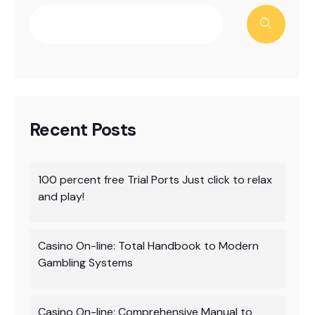
Recent Posts
100 percent free Trial Ports Just click to relax
and play!
Casino On-line: Total Handbook to Modern
Gambling Systems
Casino On-line: Comprehensive Manual to