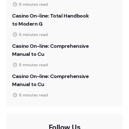
8 minutes read
Casino On-line: Total Handbook
to Modern G
8 minutes read
Casino On-line: Comprehensive
Manual to Cu
8 minutes read
Casino On-line: Comprehensive
Manual to Cu
8 minutes read
Follow Us