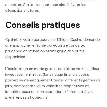
accepter. Cette transparence aide à éviter les
déceptions futures.
Conseils pratiques
Optimiser votre parcours sur Millionz Casino demande
une approche réfléchie qui équilibre curiosité,
prudence et utilisation stratégique des outils
disponibles.
L’exploration en mode gratuit constitue votre meilleur
investissement initial. Sans risque financier, vous
pouvez systématiquement tester différents genres de
jeux, comprendre leurs volatilités respectives et
identifier ceux qui correspondent réellement à vos
préférences et objectifs.