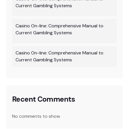
Current Gambling Systems
Casino On-line: Comprehensive Manual to
Current Gambling Systems
Casino On-line: Comprehensive Manual to
Current Gambling Systems
Recent Comments
No comments to show.