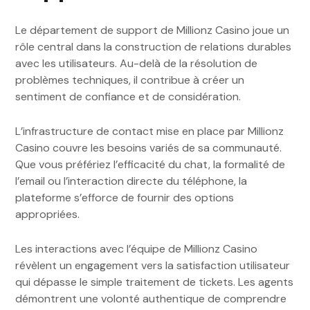
Le département de support de Millionz Casino joue un
rôle central dans la construction de relations durables
avec les utilisateurs. Au-delà de la résolution de
problèmes techniques, il contribue à créer un
sentiment de confiance et de considération.
L’infrastructure de contact mise en place par Millionz
Casino couvre les besoins variés de sa communauté.
Que vous préfériez l’efficacité du chat, la formalité de
l’email ou l’interaction directe du téléphone, la
plateforme s’efforce de fournir des options
appropriées.
Les interactions avec l’équipe de Millionz Casino
révèlent un engagement vers la satisfaction utilisateur
qui dépasse le simple traitement de tickets. Les agents
démontrent une volonté authentique de comprendre