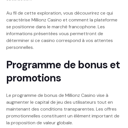
Au fil de cette exploration, vous découvrirez ce qui
caractérise Millionz Casino et comment la plateforme
se positionne dans le marché francophone. Les
informations présentées vous permettront de
déterminer si ce casino correspond à vos attentes
personnelles.
Programme de bonus et
promotions
Le programme de bonus de Millionz Casino vise à
augmenter le capital de jeu des utilisateurs tout en
maintenant des conditions transparentes. Les offres
promotionnelles constituent un élément important de
la proposition de valeur globale.