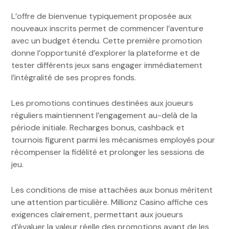
L’offre de bienvenue typiquement proposée aux
nouveaux inscrits permet de commencer l’aventure
avec un budget étendu. Cette première promotion
donne l’opportunité d’explorer la plateforme et de
tester différents jeux sans engager immédiatement
l’intégralité de ses propres fonds.
Les promotions continues destinées aux joueurs
réguliers maintiennent l’engagement au-delà de la
période initiale. Recharges bonus, cashback et
tournois figurent parmi les mécanismes employés pour
récompenser la fidélité et prolonger les sessions de
jeu.
Les conditions de mise attachées aux bonus méritent
une attention particulière. Millionz Casino affiche ces
exigences clairement, permettant aux joueurs
d’évaluer la valeur réelle des promotions avant de les