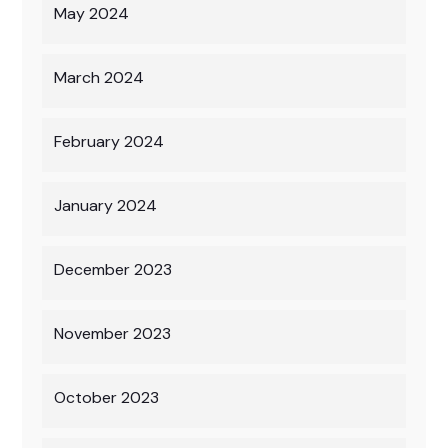
May 2024
March 2024
February 2024
January 2024
December 2023
November 2023
October 2023