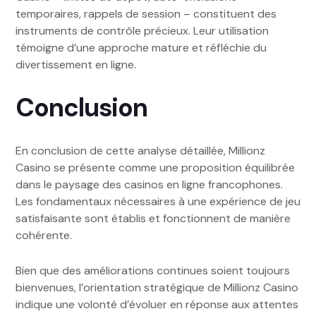
temporaires, rappels de session – constituent des
instruments de contrôle précieux. Leur utilisation
témoigne d’une approche mature et réfléchie du
divertissement en ligne.
Conclusion
En conclusion de cette analyse détaillée, Millionz
Casino se présente comme une proposition équilibrée
dans le paysage des casinos en ligne francophones.
Les fondamentaux nécessaires à une expérience de jeu
satisfaisante sont établis et fonctionnent de manière
cohérente.
Bien que des améliorations continues soient toujours
bienvenues, l’orientation stratégique de Millionz Casino
indique une volonté d’évoluer en réponse aux attentes