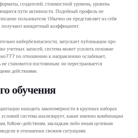
форматы, создателей, стоимостной уровень, уровень
ряющиеся пути активности. Подобный профиль не
описание пользователя. Обычно он представляет из себя
и получают конкретный коэффициент.
ательно кибербезопасности, запускает публикации про
ке учетных записей, система может усилить похожие
зино777 по отношению к направлению ослабевает,
 не становится постоянным: он перестраивается
щими действиями.
го обучения
даптации находить закономерности в крупных наборах
 условий система анализирует, какие именно комбинации
зам, follow-действиям, закладкам либо иным целевым
е модели в отношении свежим ситуациям.