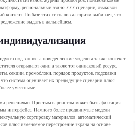
вокупность сигналов: журнал просмотров, поисковиковые
 платформу, региональный азино 777 сценарий, языковой
й контент. По базе этих сигналов алгоритм выбирает, что
 предложение выдать в дальнейшем.
 индивидуализация
дукта под запросы, поведенческие модели а также контекст
сетителя открывают один а также тот одинаковый ресурс,
еты, секции, промоблоки, порядок продуктов, подсказки
, что система оценивает их предыдущие сценарии плюс
 более уместными.
ыми решениями. Простым вариантом может быть фиксация
темы интерфейса. Намного более продвинутые модели
ектуальную сортировку материалов, автоматический
сов плюс изменяемое перестроение экрана на основе