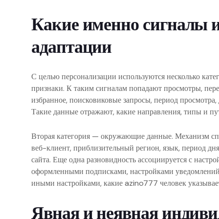
Какие именно сигналы 
адаптации
С целью персонализации используются несколько кате
признаки. К таким сигналам попадают просмотры, пере
избранное, поисковиковые запросы, период просмотра, 
Такие данные отражают, какие направления, типы и п
Вторая категория — окружающие данные. Механизм спо
веб-клиент, приблизительный регион, язык, период дня
сайта. Еще одна разновидность ассоциируется с настр
оформленными подписками, настройками уведомлений,
иными настройками, какие azino777 человек указывае
Явная и неявная индиви