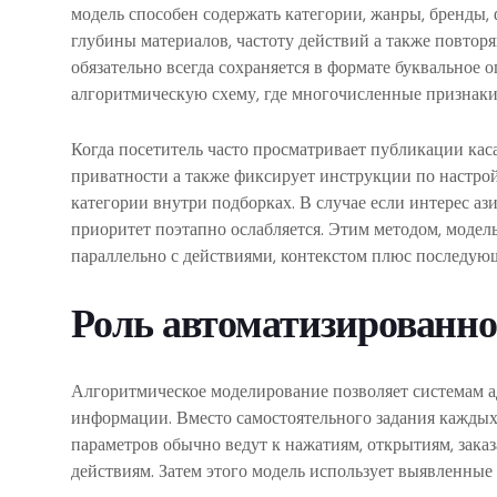
модель способен содержать категории, жанры, бренды, 
глубины материалов, частоту действий а также повто
обязательно всегда сохраняется в формате буквальное 
алгоритмическую схему, где многочисленные признак
Когда посетитель часто просматривает публикации кас
приватности а также фиксирует инструкции по настрой
категории внутри подборках. В случае если интерес а
приоритет поэтапно ослабляется. Этим методом, модель
параллельно с действиями, контекстом плюс последую
Роль автоматизированно
Алгоритмическое моделирование позволяет системам а
информации. Вместо самостоятельного задания каждых
параметров обычно ведут к нажатиям, открытиям, зака
действиям. Затем этого модель использует выявленны