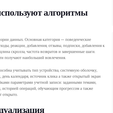
используют алгоритмы
гории данных. Основная категория — поведенческие
ходы, реакции, добавления, отзывы, подписки, добавления к
длина скролла, частота возвратов и завершенные шаги.
ути получают наибольший вовлечения.
собна учитывать тип устройства, системную оболочку,
, день календаря, источник клика а также открытый экран
ойками параметрами учетной записи: заданными темами,
 историей операций, обучающим прогрессом а также
т открыто.
дуализация