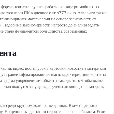
 формат контента лучше срабатывает внутри мобильных
ивается через ПК в дневное azino777 окно. Алгоритм также
отличающимися материалами на основе зависимости от
й. Подобные закономерности непросто до анализа задать
ние стало фундаментом большинства современных
ента
кации, видео, посты, уроки, карточки, новостные материалы
ирует ранее зафиксированные шаги, характеристики контента
латформа упорядочивает объекты так, для того чтобы выше
ностью окажутся запущены, изучены до конца, просмотрены
ться среди крупном количестве данных. Взамен единого
у. Но ценность адаптации строится на основе баланса. Если