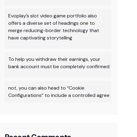
Evoplay’s slot video game portfolio also
offers a diverse set of headings one to
merge reducing-border technology that
have captivating storytelling
To help you withdraw their earnings, your
bank account must be completely confirmed
not, you can also head to “Cookie
Configurations” to include a controlled agree