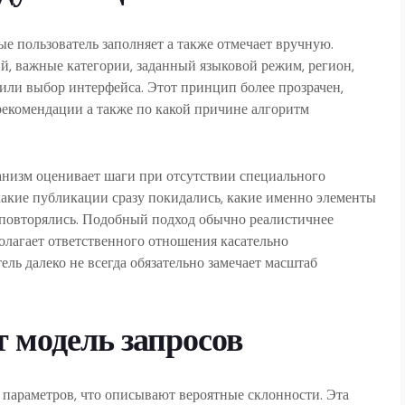
ые пользователь заполняет а также отмечает вручную.
, важные категории, заданный языковой режим, регион,
или выбор интерфейса. Этот принцип более прозрачен,
рекомендации а также по какой причине алгоритм
анизм оценивает шаги при отсутствии специального
какие публикации сразу покидались, какие именно элементы
 повторялись. Подобный подход обычно реалистичнее
олагает ответственного отношения касательно
ель далеко не всегда обязательно замечает масштаб
 модель запросов
 параметров, что описывают вероятные склонности. Эта