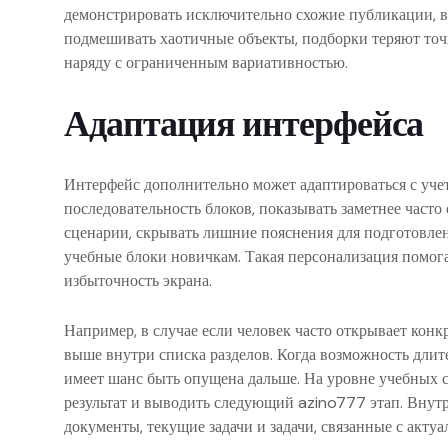
демонстрировать исключительно схожие публикации, в
подмешивать хаотичные объекты, подборки теряют точн
наряду с ограниченным вариативностью.
Адаптация интерфейса
Интерфейс дополнительно может адаптироваться с уче
последовательность блоков, показывать заметнее част
сценарии, скрывать лишние пояснения для подготовлен
учебные блоки новичкам. Такая персонализация помог
избыточность экрана.
Например, в случае если человек часто открывает кон
выше внутри списка разделов. Когда возможность длите
имеет шанс быть опущена дальше. На уровне учебных 
результат и выводить следующий azino777 этап. Внут
документы, текущие задачи и задачи, связанные с акт