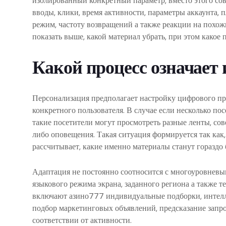
изолированный конкретный параметр, вместо этого со
вводы, клики, время активности, параметры аккаунта,
режим, частоту возвращений а также реакции на похожи
показать выше, какой материал убрать, при этом какое
Какой процесс означает
Персонализация предполагает настройку цифрового про
конкретного пользователя. В случае если несколько по
такие посетители могут просмотреть разные ленты, сов
либо оповещения. Такая ситуация формируется так как
рассчитывает, какие именно материалы станут гораздо
Адаптация не постоянно соотносится с многоуровнев
языкового режима экрана, заданного региона а также 
включают азино777 индивидуальные подборки, интелл
подбор маркетинговых объявлений, предсказание запро
соответствии от активности.