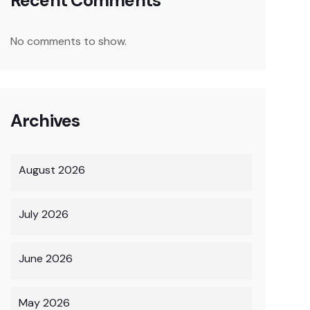
Recent Comments
No comments to show.
Archives
August 2026
July 2026
June 2026
May 2026