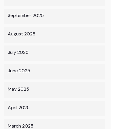
September 2025
August 2025
July 2025
June 2025
May 2025
April 2025
March 2025