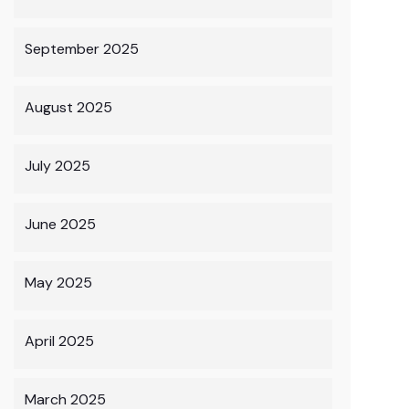
September 2025
August 2025
July 2025
June 2025
May 2025
April 2025
March 2025