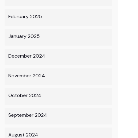
February 2025
January 2025
December 2024
November 2024
October 2024
September 2024
August 2024