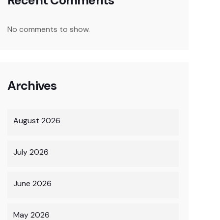
Recent Comments
No comments to show.
Archives
August 2026
July 2026
June 2026
May 2026