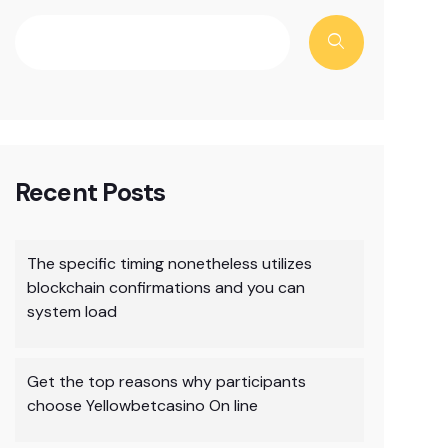
Recent Posts
The specific timing nonetheless utilizes
blockchain confirmations and you can
system load
Get the top reasons why participants
choose Yellowbetcasino On line