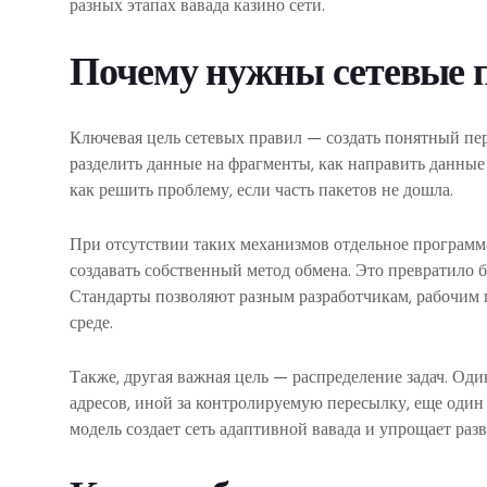
разных этапах вавада казино сети.
Почему нужны сетевые 
Ключевая цель сетевых правил — создать понятный пе
разделить данные на фрагменты, как направить данные 
как решить проблему, если часть пакетов не дошла.
При отсутствии таких механизмов отдельное програм
создавать собственный метод обмена. Это превратило
Стандарты позволяют разным разработчикам, рабочим 
среде.
Также, другая важная цель — распределение задач. Оди
адресов, иной за контролируемую пересылку, еще один 
модель создает сеть адаптивной вавада и упрощает разв