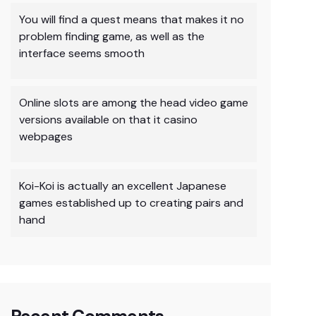
You will find a quest means that makes it no
problem finding game, as well as the
interface seems smooth
Online slots are among the head video game
versions available on that it casino
webpages
Koi-Koi is actually an excellent Japanese
games established up to creating pairs and
hand