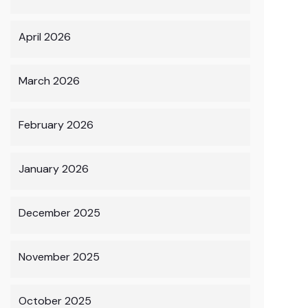
April 2026
March 2026
February 2026
January 2026
December 2025
November 2025
October 2025