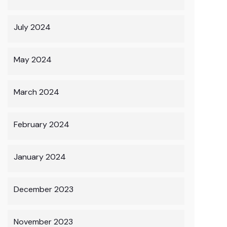
July 2024
May 2024
March 2024
February 2024
January 2024
December 2023
November 2023