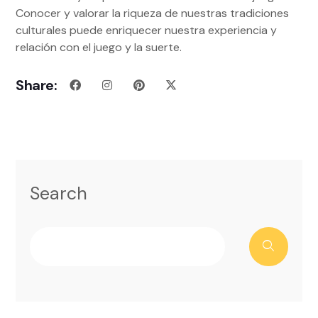
Conocer y valorar la riqueza de nuestras tradiciones
culturales puede enriquecer nuestra experiencia y
relación con el juego y la suerte.
Share:
Search