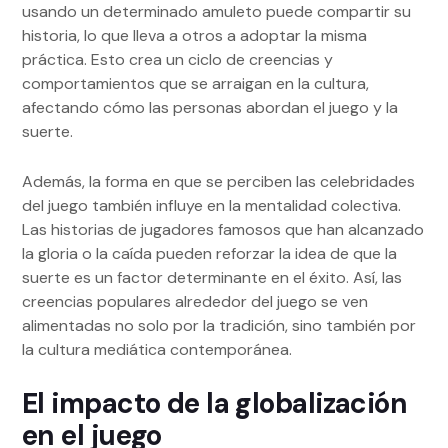
usando un determinado amuleto puede compartir su
historia, lo que lleva a otros a adoptar la misma
práctica. Esto crea un ciclo de creencias y
comportamientos que se arraigan en la cultura,
afectando cómo las personas abordan el juego y la
suerte.
Además, la forma en que se perciben las celebridades
del juego también influye en la mentalidad colectiva.
Las historias de jugadores famosos que han alcanzado
la gloria o la caída pueden reforzar la idea de que la
suerte es un factor determinante en el éxito. Así, las
creencias populares alrededor del juego se ven
alimentadas no solo por la tradición, sino también por
la cultura mediática contemporánea.
El impacto de la globalización
en el juego