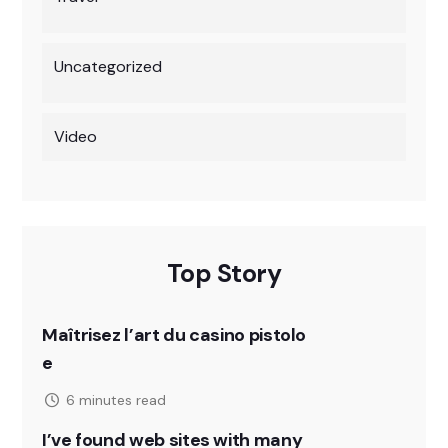
Uncategorized
Video
Top Story
Maîtrisez l’art du casino pistolo
e
6 minutes read
I’ve found web sites with many