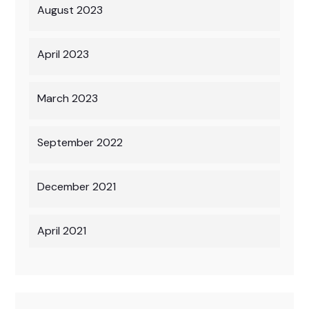
August 2023
April 2023
March 2023
September 2022
December 2021
April 2021