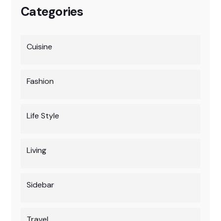
Categories
Cuisine
Fashion
Life Style
Living
Sidebar
Travel