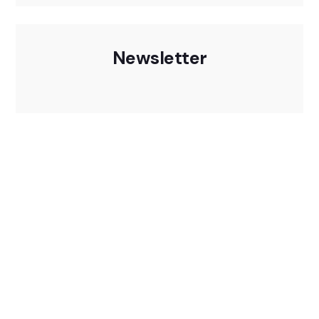
Newsletter