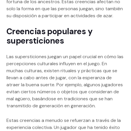
fortuna de los ancestros. Estas creencias afectan no
solo la forma en que las personas juegan, sino también
su disposición a participar en actividades de azar.
Creencias populares y
supersticiones
Las supersticiones juegan un papel crucial en cómo las
percepciones culturales influyen en el juego. En
muchas culturas, existen rituales y prácticas que se
llevan a cabo antes de jugar, con la esperanza de
atraer la buena suerte. Por ejemplo, algunos jugadores
evitan ciertos números o objetos que consideran de
mal agüero, basándose en tradiciones que se han
transmitido de generación en generación.
Estas creencias a menudo se refuerzan a través de la
experiencia colectiva. Un jugador que ha tenido éxito