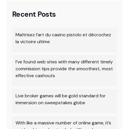
Recent Posts
Maîtrisez l’art du casino pistolo et décrochez
la victoire ultime
I’ve found web sites with many different timely
commission tips provide the smoothest, most
effective cashouts
Live broker games will be gold standard for
immersion on sweepstakes globe
With like a massive number of online game, it’s