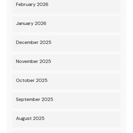
February 2026
January 2026
December 2025
November 2025
October 2025
September 2025
August 2025