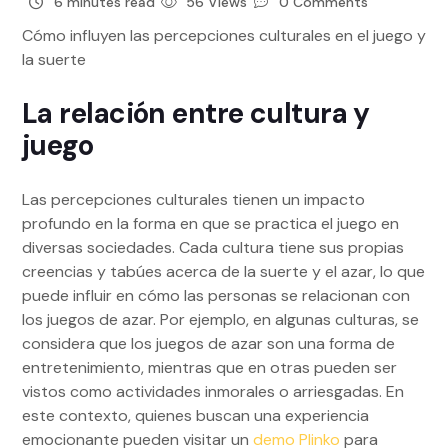
6 minutes read
56 Views
0 Comments
Cómo influyen las percepciones culturales en el juego y
la suerte
La relación entre cultura y
juego
Las percepciones culturales tienen un impacto
profundo en la forma en que se practica el juego en
diversas sociedades. Cada cultura tiene sus propias
creencias y tabúes acerca de la suerte y el azar, lo que
puede influir en cómo las personas se relacionan con
los juegos de azar. Por ejemplo, en algunas culturas, se
considera que los juegos de azar son una forma de
entretenimiento, mientras que en otras pueden ser
vistos como actividades inmorales o arriesgadas. En
este contexto, quienes buscan una experiencia
emocionante pueden visitar un
demo Plinko
para