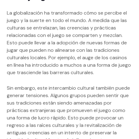
La globalización ha transformado cómo se percibe el
juego y la suerte en todo el mundo. A medida que las
culturas se entrelazan, las creencias y prácticas
relacionadas con el juego se comparten y mezclan.
Esto puede llevar a la adopción de nuevas formas de
jugar que pueden no alinearse con las tradiciones
culturales locales. Por ejemplo, el auge de los casinos
en línea ha introducido a muchos a una forma de juego
que trasciende las barreras culturales.
Sin embargo, este intercambio cultural también puede
generar tensiones. Algunos grupos pueden sentir que
sus tradiciones están siendo amenazadas por
prácticas extranjeras que promueven el juego como
una forma de lucro rápido. Esto puede provocar un
regreso a las raíces culturales y la revitalización de
antiguas creencias en un intento de preservar la