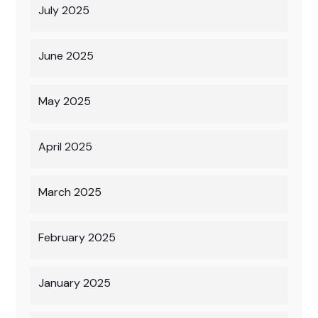
July 2025
June 2025
May 2025
April 2025
March 2025
February 2025
January 2025