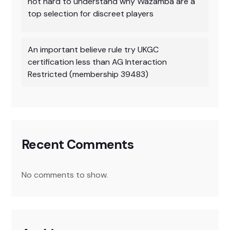
not hard to understand why Wazamba are a
top selection for discreet players
An important believe rule try UKGC
certification less than AG Interaction
Restricted (membership 39483)
Recent Comments
No comments to show.