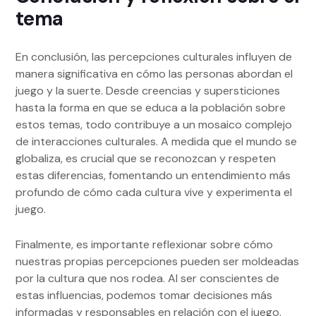
tema
En conclusión, las percepciones culturales influyen de
manera significativa en cómo las personas abordan el
juego y la suerte. Desde creencias y supersticiones
hasta la forma en que se educa a la población sobre
estos temas, todo contribuye a un mosaico complejo
de interacciones culturales. A medida que el mundo se
globaliza, es crucial que se reconozcan y respeten
estas diferencias, fomentando un entendimiento más
profundo de cómo cada cultura vive y experimenta el
juego.
Finalmente, es importante reflexionar sobre cómo
nuestras propias percepciones pueden ser moldeadas
por la cultura que nos rodea. Al ser conscientes de
estas influencias, podemos tomar decisiones más
informadas y responsables en relación con el juego.