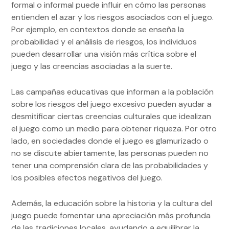
formal o informal puede influir en cómo las personas
entienden el azar y los riesgos asociados con el juego.
Por ejemplo, en contextos donde se enseña la
probabilidad y el análisis de riesgos, los individuos
pueden desarrollar una visión más crítica sobre el
juego y las creencias asociadas a la suerte.
Las campañas educativas que informan a la población
sobre los riesgos del juego excesivo pueden ayudar a
desmitificar ciertas creencias culturales que idealizan
el juego como un medio para obtener riqueza. Por otro
lado, en sociedades donde el juego es glamurizado o
no se discute abiertamente, las personas pueden no
tener una comprensión clara de las probabilidades y
los posibles efectos negativos del juego.
Además, la educación sobre la historia y la cultura del
juego puede fomentar una apreciación más profunda
de las tradiciones locales, ayudando a equilibrar la