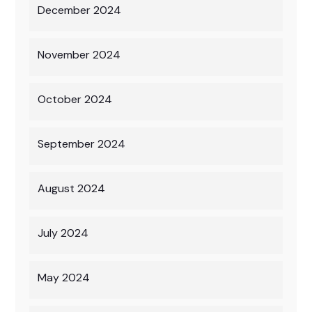
December 2024
November 2024
October 2024
September 2024
August 2024
July 2024
May 2024