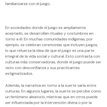
familiarizarse con el juego.
En sociedades donde el juego es ampliamente
aceptado, se desarrollan rituales y costumbres en
torno a él. En muchas comunidades indígenas, por
ejemplo, se celebran ceremonias que incluyen juegos,
lo que refuerza la idea de que el juego es una parte
integral de la vida social y cultural. Esto contrasta con
culturas más conservadoras, donde el juego puede ser
visto con desconfianza y sus practicantes
estigmatizados.
Además, la narrativa en torno a la suerte varía entre
culturas. En algunos lugares, la suerte se percibe como
un fenómeno aleatorio, mientras que en otros puede
ser influenciada por la intervención divina o por la