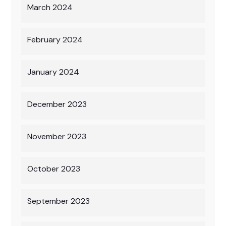
March 2024
February 2024
January 2024
December 2023
November 2023
October 2023
September 2023