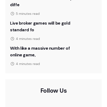
diffe
5 minutes read
Live broker games will be gold
standard fo
4 minutes read
With like a massive number of
online game,
4 minutes read
Follow Us