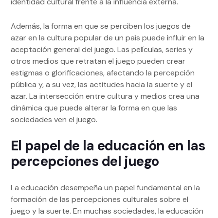
identidad cultural frente a la influencia externa.
Además, la forma en que se perciben los juegos de
azar en la cultura popular de un país puede influir en la
aceptación general del juego. Las películas, series y
otros medios que retratan el juego pueden crear
estigmas o glorificaciones, afectando la percepción
pública y, a su vez, las actitudes hacia la suerte y el
azar. La intersección entre cultura y medios crea una
dinámica que puede alterar la forma en que las
sociedades ven el juego.
El papel de la educación en las
percepciones del juego
La educación desempeña un papel fundamental en la
formación de las percepciones culturales sobre el
juego y la suerte. En muchas sociedades, la educación