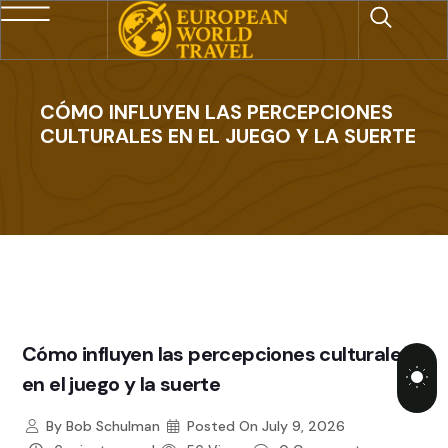
CÓMO INFLUYEN LAS PERCEPCIONES
CULTURALES EN EL JUEGO Y LA SUERTE
Cómo influyen las percepciones culturales
en el juego y la suerte
By
Bob Schulman
Posted On
July 9, 2026