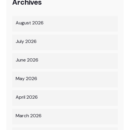
Archives
August 2026
July 2026
June 2026
May 2026
April 2026
March 2026