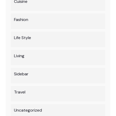
Cuisine
Fashion
Life Style
Living
Sidebar
Travel
Uncategorized