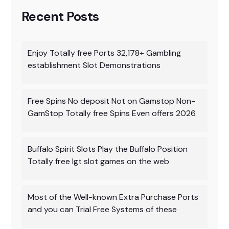
Recent Posts
Enjoy Totally free Ports 32,178+ Gambling
establishment Slot Demonstrations
Free Spins No deposit Not on Gamstop Non-
GamStop Totally free Spins Even offers 2026
Buffalo Spirit Slots Play the Buffalo Position
Totally free Igt slot games on the web
Most of the Well-known Extra Purchase Ports
and you can Trial Free Systems of these