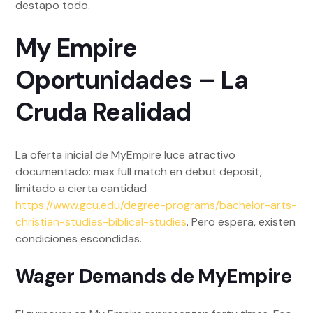
destapo todo.
My Empire
Oportunidades – La
Cruda Realidad
La oferta inicial de MyEmpire luce atractivo
documentado: max full match en debut deposit,
limitado a cierta cantidad
https://www.gcu.edu/degree-programs/bachelor-arts-
christian-studies-biblical-studies
. Pero espera, existen
condiciones escondidas.
Wager Demands de MyEmpire