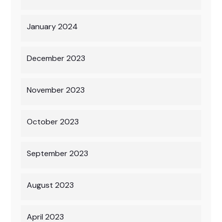
January 2024
December 2023
November 2023
October 2023
September 2023
August 2023
April 2023