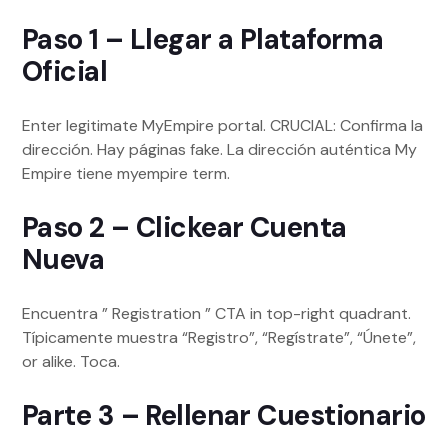
Paso 1 – Llegar a Plataforma
Oficial
Enter legitimate MyEmpire portal. CRUCIAL: Confirma la
dirección. Hay páginas fake. La dirección auténtica My
Empire tiene myempire term.
Paso 2 – Clickear Cuenta
Nueva
Encuentra ” Registration ” CTA in top-right quadrant.
Típicamente muestra “Registro”, “Regístrate”, “Únete”,
or alike. Toca.
Parte 3 – Rellenar Cuestionario