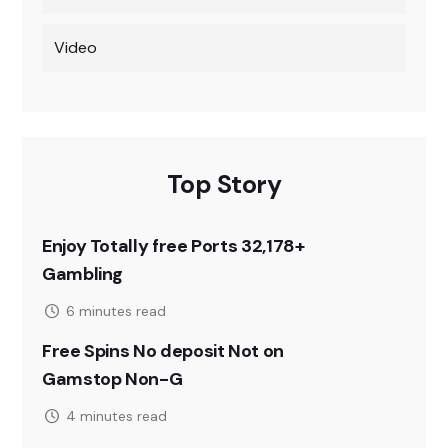
Video
Top Story
Enjoy Totally free Ports 32,178+
Gambling
6 minutes read
Free Spins No deposit Not on
Gamstop Non-G
4 minutes read