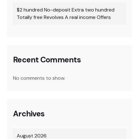
$2 hundred No-deposit Extra two hundred
Totally free Revolves A real income Offers
Recent Comments
No comments to show.
Archives
August 2026