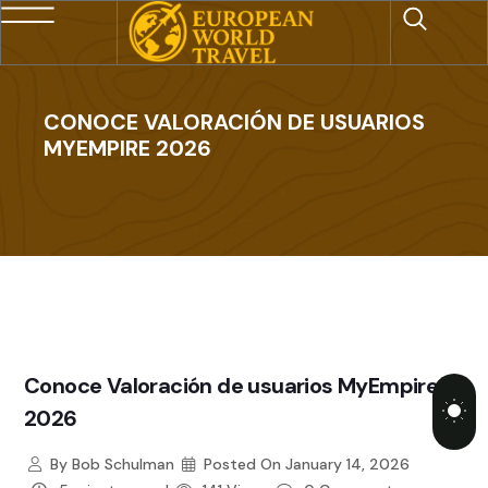
CONOCE VALORACIÓN DE USUARIOS
MYEMPIRE 2026
Conoce Valoración de usuarios MyEmpire
2026
By
Bob Schulman
Posted On
January 14, 2026