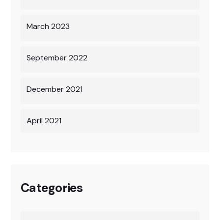
March 2023
September 2022
December 2021
April 2021
Categories