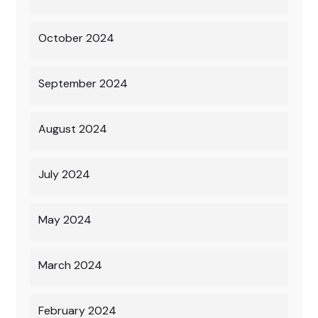
October 2024
September 2024
August 2024
July 2024
May 2024
March 2024
February 2024