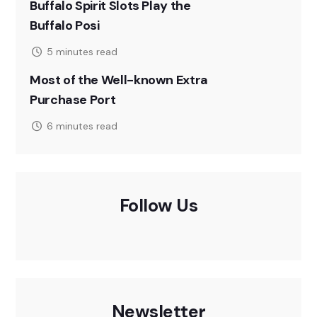
Buffalo Spirit Slots Play the
Buffalo Posi
5 minutes read
Most of the Well-known Extra
Purchase Port
6 minutes read
Follow Us
Newsletter