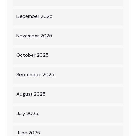
December 2025
November 2025
October 2025
September 2025
August 2025
July 2025
June 2025