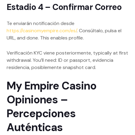
Estadio 4 – Confirmar Correo
Te enviarán notificación desde
https://casinomyempire.com/es/
. Consúltalo, pulsa el
URL, and done. This enables profile.
Verificación KYC viene posteriormente, typically at first
withdrawal. You’ll need: ID or passport, evidencia
residencia, posiblemente snapshot card.
My Empire Casino
Opiniones –
Percepciones
Auténticas