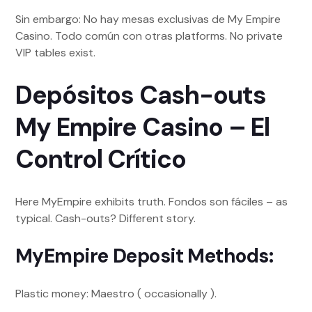
Sin embargo: No hay mesas exclusivas de My Empire
Casino. Todo común con otras platforms. No private
VIP tables exist.
Depósitos Cash-outs
My Empire Casino – El
Control Crítico
Here MyEmpire exhibits truth. Fondos son fáciles – as
typical. Cash-outs? Different story.
MyEmpire Deposit Methods:
Plastic money: Maestro ( occasionally ).