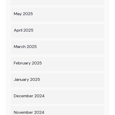
May 2025
April 2025
March 2025
February 2025
January 2025
December 2024
November 2024