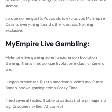
tiempo.
Lo que no me gustó: Pocos slots exclusivos My Empire
Casino. Everything found other casinos. Nothing
exclusive.
MyEmpire Live Gambling:
MyEmpire live gaming zone funciona con Evolution
Gaming. That’s fine, porque Evolution industry número
uno.
Juegos presentes: Ruleta americana, Veintiuno, Punto
Banco, shows gaming como Crazy Time.
Tried several tables. Stable broadcast, sharp image, no
lag. Croupiers skilled. All correct.