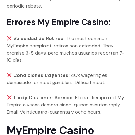
periodic rebate.
Errores My Empire Casino:
Velocidad de Retiros:
The most common
MyEmpire complaint: retiros son extended. They
promise 3-5 days, pero muchos usuarios reportan 7-
10 días.
Condiciones Exigentes:
40x wagering es
demasiado for most gamblers. Difficult meet.
Tardy Customer Service:
El chat tiempo real My
Empire a veces demora cinco-quince minutos reply.
Email: Veinticuatro-cuarenta y ocho hours.
MyEmpire Casino