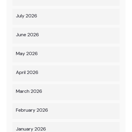
July 2026
June 2026
May 2026
April 2026
March 2026
February 2026
January 2026