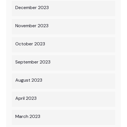
December 2023
November 2023
October 2023
September 2023
August 2023
April 2023
March 2023