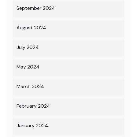
September 2024
August 2024
July 2024
May 2024
March 2024
February 2024
January 2024