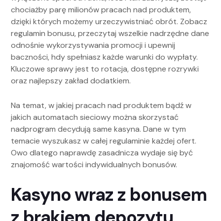
chociażby parę milionów pracach nad produktem,
dzięki których możemy urzeczywistniać obrót. Zobacz
regulamin bonusu, przeczytaj wszelkie nadrzędne dane
odnośnie wykorzystywania promocji i upewnij
baczności, hdy spełniasz każde warunki do wypłaty.
Kluczowe sprawy jest to rotacja, dostępne rozrywki
oraz najlepszy zakład dodatkiem.
Na temat, w jakiej pracach nad produktem bądź w
jakich automatach sieciowy można skorzystać
nadprogram decydują same kasyna. Dane w tym
temacie wyszukasz w całej regulaminie każdej ofert.
Owo dlatego naprawdę zasadnicza wydaje się być
znajomość wartości indywidualnych bonusów.
Kasyno wraz z bonusem
z brakiem depozytu