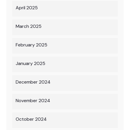
April 2025
March 2025
February 2025
January 2025
December 2024
November 2024
October 2024