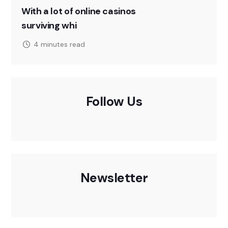
With a lot of online casinos
surviving whi
4 minutes read
Follow Us
Newsletter