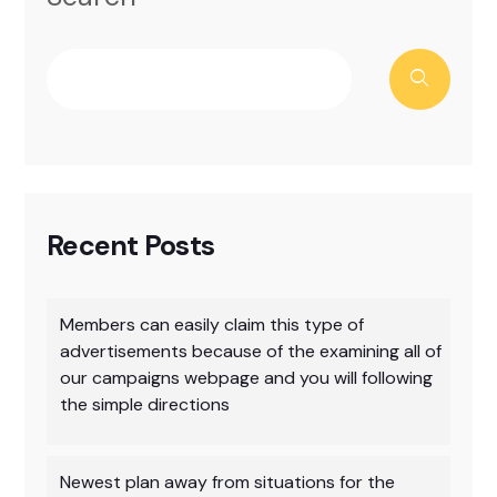
Recent Posts
Members can easily claim this type of
advertisements because of the examining all of
our campaigns webpage and you will following
the simple directions
Newest plan away from situations for the