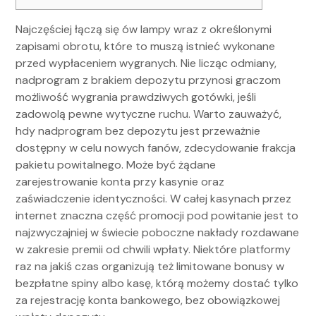
Najczęściej łączą się ów lampy wraz z określonymi
zapisami obrotu, które to muszą istnieć wykonane
przed wypłaceniem wygranych. Nie licząc odmiany,
nadprogram z brakiem depozytu przynosi graczom
możliwość wygrania prawdziwych gotówki, jeśli
zadowolą pewne wytyczne ruchu. Warto zauważyć,
hdy nadprogram bez depozytu jest przeważnie
dostępny w celu nowych fanów, zdecydowanie frakcja
pakietu powitalnego. Może być żądane
zarejestrowanie konta przy kasynie oraz
zaświadczenie identyczności.
W całej kasynach przez
internet znaczna część promocji pod powitanie jest to
najzwyczajniej w świecie poboczne nakłady rozdawane
w zakresie premii od chwili wpłaty. Niektóre platformy
raz na jakiś czas organizują też limitowane bonusy w
bezpłatne spiny albo kasę, którą możemy dostać tylko
za rejestrację konta bankowego, bez obowiązkowej