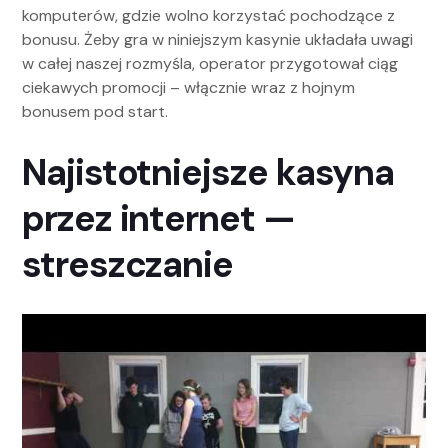
komputerów, gdzie wolno korzystać pochodzące z
bonusu. Żeby gra w niniejszym kasynie układała uwagi
w całej naszej rozmyśla, operator przygotował ciąg
ciekawych promocji – włącznie wraz z hojnym
bonusem pod start.
Najistotniejsze kasyna
przez internet —
streszczanie