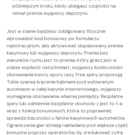
późniejszym kroku, kiedy ubiegasz czujności na
temat premia wyjąwszy depozytu.
Jest w stanie będziesz zobligowany fizycznie
wprowadzić kod bonusowy po formularzu
rejestracyjnym, aby aktywować dopasowany premia
kasynowy lub wyjąwszy depozytu. Premia bez
warunków ruchu jest to premia, który gracz jest w
stanie wypłacić natychmiast, wyjąwszy konieczności
obstawiania kwoty sporo razy. Free spiny proponują
Tobie szansę kręcenia bębnami pod wybieranym
automacie w całej kasynie internetowego, wyjąwszy
wymagania obstawiania własnej pieniędzy. Bezpłatne
spiny lub odmiennie bezpłatne dochody z jest to 1-a
wraz z funkcji bonusowych, która to poprawniej
sprawdzi baczności u fanów kasynowych automatów.
Ograniczenia gier istnieją nakładane pod większa część
bonusów poprzez operatorów, by zredukować cyfrę