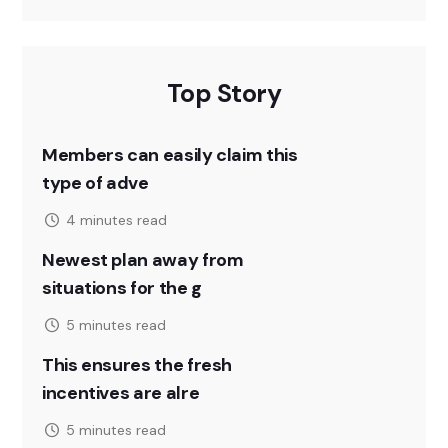
Top Story
Members can easily claim this
type of adve
4 minutes read
Newest plan away from
situations for the g
5 minutes read
This ensures the fresh
incentives are alre
5 minutes read