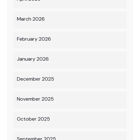
March 2026
February 2026
January 2026
December 2025
November 2025
October 2025
September 2025