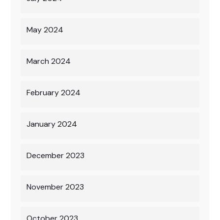
May 2024
March 2024
February 2024
January 2024
December 2023
November 2023
October 2023