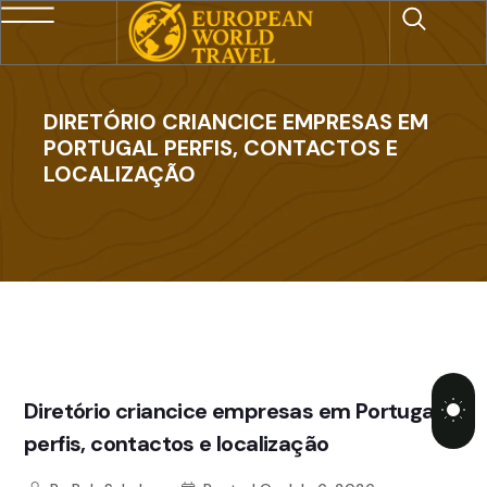
DIRETÓRIO CRIANCICE EMPRESAS EM
PORTUGAL PERFIS, CONTACTOS E
LOCALIZAÇÃO
Diretório criancice empresas em Portugal
perfis, contactos e localização