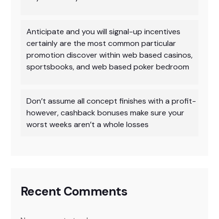
Anticipate and you will signal-up incentives
certainly are the most common particular
promotion discover within web based casinos,
sportsbooks, and web based poker bedroom
Don’t assume all concept finishes with a profit-
however, cashback bonuses make sure your
worst weeks aren’t a whole losses
Recent Comments