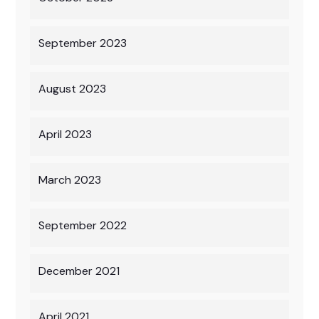
September 2023
August 2023
April 2023
March 2023
September 2022
December 2021
April 2021