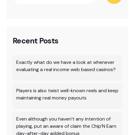
Recent Posts
Exactly what do we have a look at whenever
evaluating a real income web based casinos?
Players is also twist well-known reels and keep
maintaining real money payouts
Even although you haven’t any intention of
playing, put an aware of claim the Chip’N Earn
day-after-day added bonus