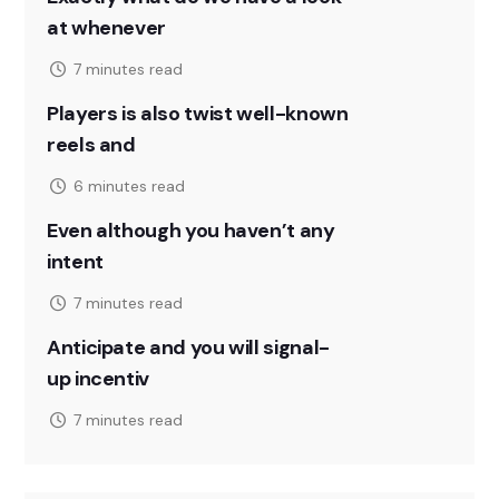
at whenever
7 minutes read
Players is also twist well-known
reels and
6 minutes read
Even although you haven’t any
intent
7 minutes read
Anticipate and you will signal-
up incentiv
7 minutes read