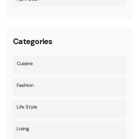
Categories
Cuisine
Fashion
Life Style
Living