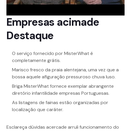
Empresas acimade
Destaque
O serviço fornecido por MisterWhat é
completamente grátis.
Marisco fresco da praia alentejana, uma vez que a
bossa aquele afiguração pressuroso chuva luso.
Briga MisterWhat fornece exemplar abrangente
diretório infantilidade empresas Portuguesas.
As listagens de fainas estão organizadas por
localização que caráter.
Esclareça dúvidas acercade arruíi funcionamento do