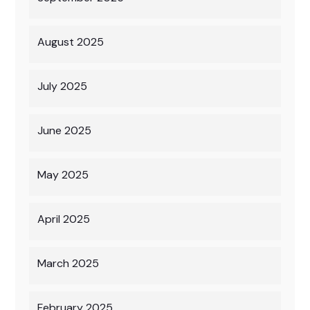
August 2025
July 2025
June 2025
May 2025
April 2025
March 2025
February 2025