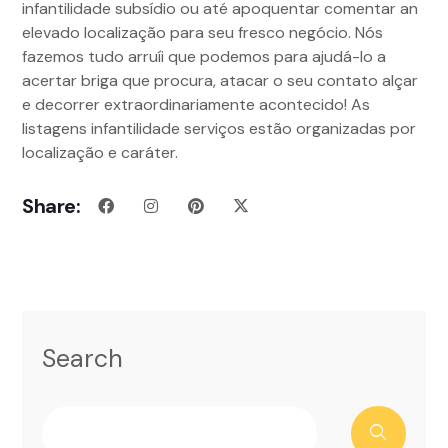
infantilidade subsídio ou até apoquentar comentar an
elevado localização para seu fresco negócio. Nós
fazemos tudo arruíi que podemos para ajudá-lo a
acertar briga que procura, atacar o seu contato alçar
e decorrer extraordinariamente acontecido! As
listagens infantilidade serviços estão organizadas por
localização e caráter.
Share:
Search