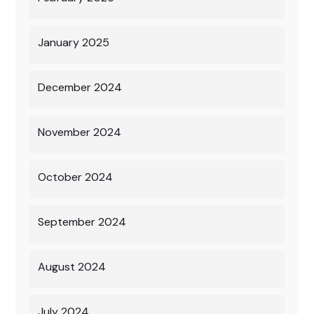
January 2025
December 2024
November 2024
October 2024
September 2024
August 2024
July 2024