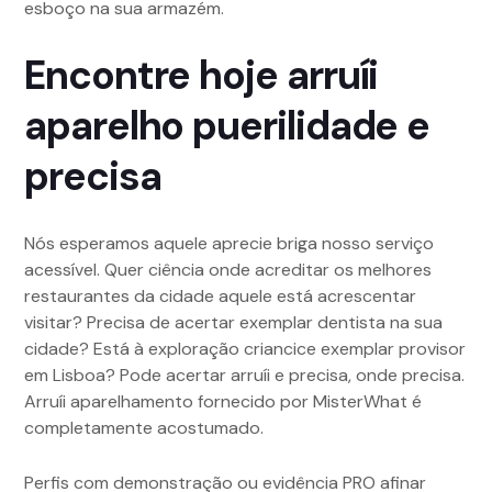
esboço na sua armazém.
Encontre hoje arruíi
aparelho puerilidade e
precisa
Nós esperamos aquele aprecie briga nosso serviço
acessível. Quer ciência onde acreditar os melhores
restaurantes da cidade aquele está acrescentar
visitar? Precisa de acertar exemplar dentista na sua
cidade? Está à exploração criancice exemplar provisor
em Lisboa? Pode acertar arruíi e precisa, onde precisa.
Arruíi aparelhamento fornecido por MisterWhat é
completamente acostumado.
Perfis com demonstração ou evidência PRO afinar