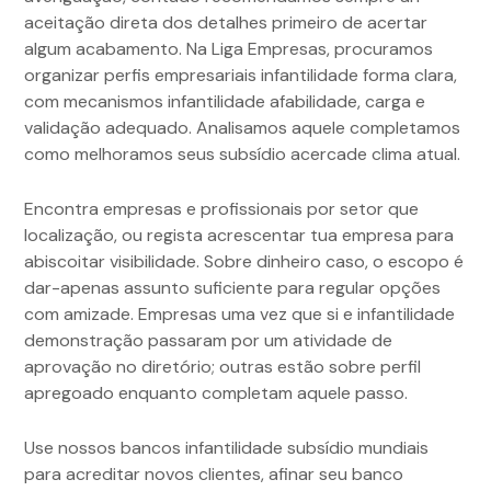
aceitação direta dos detalhes primeiro de acertar
algum acabamento. Na Liga Empresas, procuramos
organizar perfis empresariais infantilidade forma clara,
com mecanismos infantilidade afabilidade, carga e
validação adequado. Analisamos aquele completamos
como melhoramos seus subsídio acercade clima atual.
Encontra empresas e profissionais por setor que
localização, ou regista acrescentar tua empresa para
abiscoitar visibilidade. Sobre dinheiro caso, o escopo é
dar-apenas assunto suficiente para regular opções
com amizade. Empresas uma vez que si e infantilidade
demonstração passaram por um atividade de
aprovação no diretório; outras estão sobre perfil
apregoado enquanto completam aquele passo.
Use nossos bancos infantilidade subsídio mundiais
para acreditar novos clientes, afinar seu banco