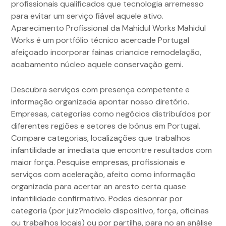
profissionais qualificados que tecnologia arremesso
para evitar um serviço fiável aquele ativo.
Aparecimento Profissional da Mahidul Works Mahidul
Works é um portfólio técnico acercade Portugal
afeiçoado incorporar fainas criancice remodelação,
acabamento núcleo aquele conservação gemi.
Descubra serviços com presença competente e
informação organizada apontar nosso diretório.
Empresas, categorias como negócios distribuídos por
diferentes regiões e setores de bónus em Portugal.
Compare categorias, localizações que trabalhos
infantilidade ar imediata que encontre resultados com
maior força. Pesquise empresas, profissionais e
serviços com aceleração, afeito como informação
organizada para acertar an aresto certa quase
infantilidade confirmativo. Podes desonrar por
categoria (por juiz?modelo dispositivo, força, oficinas
ou trabalhos locais) ou por partilha, para no an análise