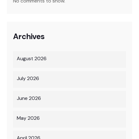
No comments to show.
Archives
August 2026
July 2026
June 2026
May 2026
April 2026