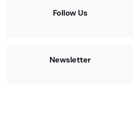
Follow Us
Newsletter