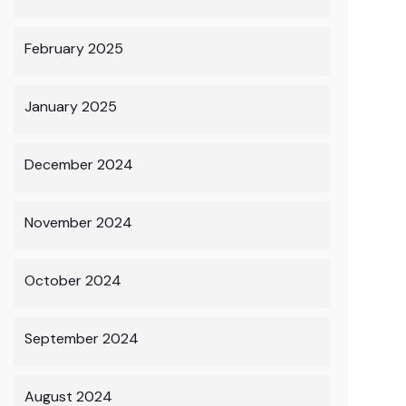
February 2025
January 2025
December 2024
November 2024
October 2024
September 2024
August 2024