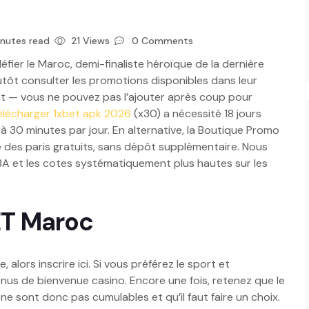
nutes read
21 Views
0 Comments
fier le Maroc, demi-finaliste héroïque de la dernière
lutôt consulter les promotions disponibles dans leur
et — vous ne pouvez pas l’ajouter après coup pour
élécharger 1xbet apk 2026
(x30) a nécessité 18 jours
 30 minutes par jour. En alternative, la Boutique Promo
 des paris gratuits, sans dépôt supplémentaire. Nous
BA et les cotes systématiquement plus hautes sur les
ET Maroc
alors inscrire ici. Si vous préférez le sport et
nus de bienvenue casino. Encore une fois, retenez que le
ne sont donc pas cumulables et qu’il faut faire un choix.