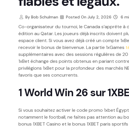
fiables et légaux.
By
Bob Schulman
Posted On
July 2, 2026
6 mi
Co-organisateur du tournoi, le Canada s’apprête à dé
édition au Qatar. Les joueurs déjà inscrits doivent p
espace client. Si vous avez déjà créé un compte 1xB
recevoir le bonus de bienvenue.
La partie 1xGames
t
supplémentaires avec des sessions régulières de 20 à
1xBet échange des points obtenus en pariant contre
privilégions 1xBet pour la profondeur des marchés N
favoris que ses concurrents.
1 World Win 26 sur 1XB
Si vous souhaitez activer le code promo 1xbet Égypte, 
notamment le football, ne faîtes pas attention au bo
bonus 1XBET Casino et le bonus 1XBET paris sportifs 