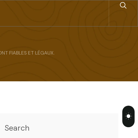
SONT FIABLES ET LÉGAUX.
Search