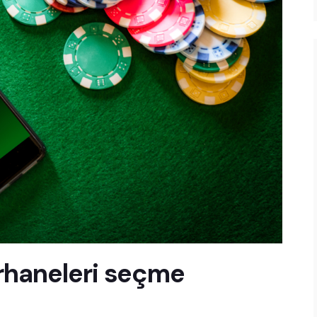
rhaneleri seçme