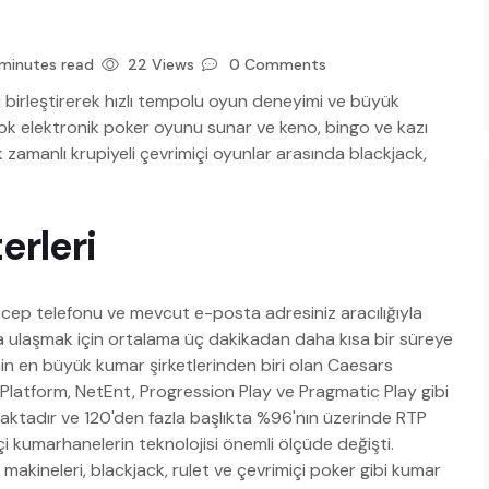
minutes read
22 Views
0 Comments
i birleştirerek hızlı tempolu oyun deneyimi ve büyük
çok elektronik poker oyunu sunar ve keno, bingo ve kazı
 zamanlı krupiyeli çevrimiçi oyunlar arasında blackjack,
erleri
 cep telefonu ve mevcut e-posta adresiniz aracılığıyla
a ulaşmak için ortalama üç dakikadan daha kısa bir süreye
in en büyük kumar şirketlerinden biri olan Caesars
 Platform, NetEnt, Progression Play ve Pragmatic Play gibi
ktadır ve 120'den fazla başlıkta %96'nın üzerinde RTP
 kumarhanelerin teknolojisi önemli ölçüde değişti.
makineleri, blackjack, rulet ve çevrimiçi poker gibi kumar