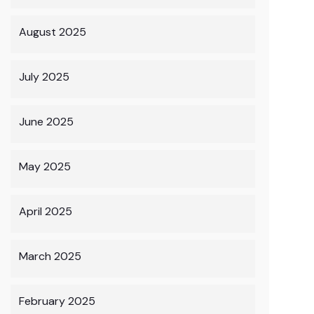
August 2025
July 2025
June 2025
May 2025
April 2025
March 2025
February 2025