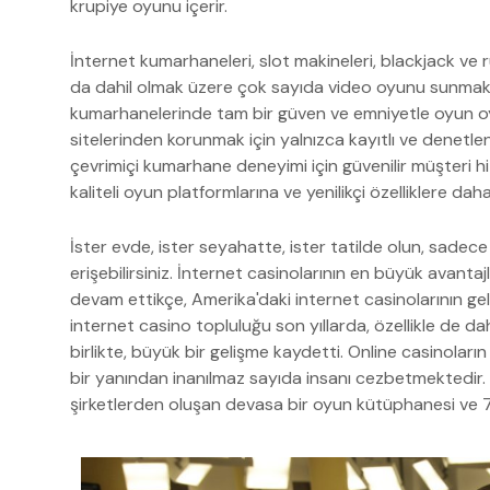
krupiye oyunu içerir.
İnternet kumarhaneleri, slot makineleri, blackjack ve r
da dahil olmak üzere çok sayıda video oyunu sunmaktadı
kumarhanelerinde tam bir güven ve emniyetle oyun oynay
sitelerinden korunmak için yalnızca kayıtlı ve denetl
çevrimiçi kumarhane deneyimi için güvenilir müşteri hiz
kaliteli oyun platformlarına ve yenilikçi özelliklere dah
İster evde, ister seyahatte, ister tatilde olun, sadece
erişebilirsiniz. İnternet casinolarının en büyük avantajla
devam ettikçe, Amerika'daki internet casinolarının gel
internet casino topluluğu son yıllarda, özellikle de da
birlikte, büyük bir gelişme kaydetti. Online casinoları
bir yanından inanılmaz sayıda insanı cezbetmektedir. E
şirketlerden oluşan devasa bir oyun kütüphanesi ve 