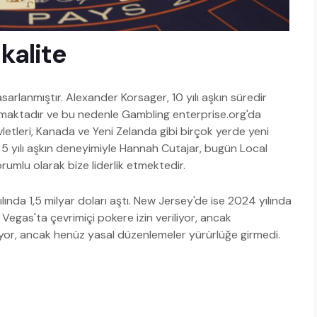
kalite
arlanmıştır. Alexander Korsager, 10 yılı aşkın süredir
lmaktadır ve bu nedenle Gambling enterprise.org'da
vletleri, Kanada ve Yeni Zelanda gibi birçok yerde yeni
 5 yılı aşkın deneyimiyle Hannah Cutajar, bugün Local
umlu olarak bize liderlik etmektedir.
nda 1,5 milyar doları aştı. New Jersey'de ise 2024 yılında
 Vegas'ta çevrimiçi pokere izin veriliyor, ancak
yor, ancak henüz yasal düzenlemeler yürürlüğe girmedi.