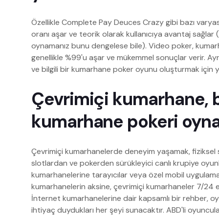
Özellikle Complete Pay Deuces Crazy gibi bazı varya
oranı aşar ve teorik olarak kullanıcıya avantaj sağla
oynamanız bunu dengelese bile). Video poker, kumarh
genellikle %99'u aşar ve mükemmel sonuçlar verir. Ayrıc
ve bilgili bir kumarhane poker oyunu oluşturmak için ye
Çevrimiçi kumarhane, 
kumarhane pokeri oynay
Çevrimiçi kumarhanelerde deneyim yaşamak, fiziksel sit
slotlardan ve pokerden sürükleyici canlı krupiye oyunla
kumarhanelerine tarayıcılar veya özel mobil uygulamalar 
kumarhanelerin aksine, çevrimiçi kumarhaneler 7/24 erişi
İnternet kumarhanelerine dair kapsamlı bir rehber, o
ihtiyaç duydukları her şeyi sunacaktır. ABD'li oyuncula