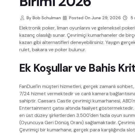
Birimi 2026
By
Bob Schulman
Posted On
June 29, 2026
5 
Elektronik poker, liman oyunlarını ve geleneksel poker
kazanç olasılığı sunar. Çevrimiçi kumarhaneler de bir
kazan gibi alternatifleri deneyebilirsiniz.
Yaygın gerçek
rulet, bakara ve poker bulunur.
Ek Koşullar ve Bahis Krit
FanDuel'in müşteri hizmetleri, gerçek zamanlı sohbet,
7/24 hizmet vermektedir ve canlı kamera bağlantısın
sahiptir. Caesars Castle çevrimiçi kumarhanesi, ABD'n
Entertainment çatısı altında faaliyet göstermektedir.
en üst düzey şirketlerden 3.500'den fazla oyun sunma
(Oyuncuya Geri Dönüş Oranı) sağlamaktadır. Çevrimiçi
Çevrimiçi bir kumarhane, gerçek para karşılığında slot 