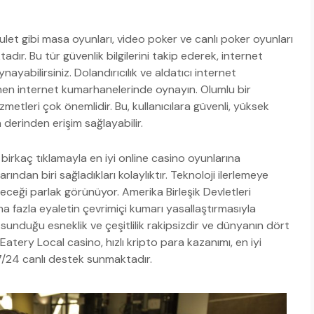
ulet gibi masa oyunları, video poker ve canlı poker oyunları
r. Bu tür güvenlik bilgilerini takip ederek, internet
abilirsiniz. Dolandırıcılık ve aldatıcı internet
enen internet kumarhanelerinde oynayın. Olumlu bir
metleri çok önemlidir. Bu, kullanıcılara güvenli, yüksek
a derinden erişim sağlayabilir.
 birkaç tıklamayla en iyi online casino oyunlarına
rından biri sağladıkları kolaylıktır. Teknoloji ilerlemeye
eceği parlak görünüyor. Amerika Birleşik Devletleri
ha fazla eyaletin çevrimiçi kumarı yasallaştırmasıyla
n sunduğu esneklik ve çeşitlilik rakipsizdir ve dünyanın dört
atery Local casino, hızlı kripto para kazanımı, en iyi
7/24 canlı destek sunmaktadır.