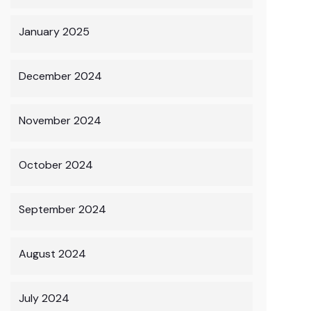
January 2025
December 2024
November 2024
October 2024
September 2024
August 2024
July 2024