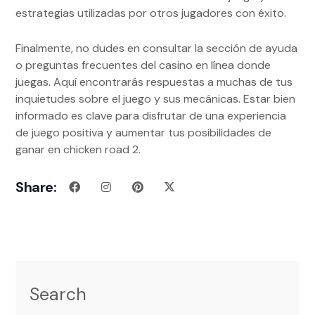
estrategias utilizadas por otros jugadores con éxito.
Finalmente, no dudes en consultar la sección de ayuda
o preguntas frecuentes del casino en línea donde
juegas. Aquí encontrarás respuestas a muchas de tus
inquietudes sobre el juego y sus mecánicas. Estar bien
informado es clave para disfrutar de una experiencia
de juego positiva y aumentar tus posibilidades de
ganar en chicken road 2.
Share:
Search