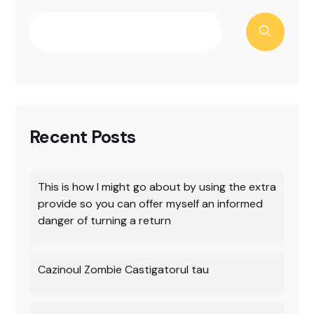
Recent Posts
This is how I might go about by using the extra
provide so you can offer myself an informed
danger of turning a return
Cazinoul Zombie Castigatorul tau