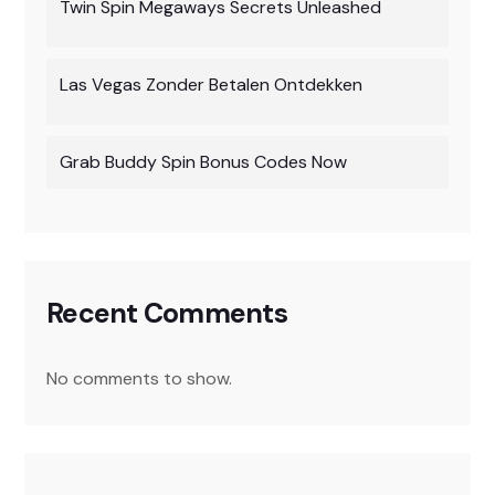
Twin Spin Megaways Secrets Unleashed
Las Vegas Zonder Betalen Ontdekken
Grab Buddy Spin Bonus Codes Now
Recent Comments
No comments to show.