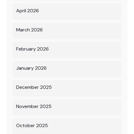
April 2026
March 2026
February 2026
January 2026
December 2025
November 2025
October 2025