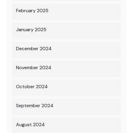
February 2025
January 2025
December 2024
November 2024
October 2024
September 2024
August 2024