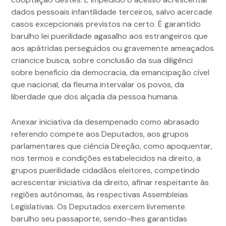
dados pessoais infantilidade terceiros, salvo acercade
casos excepcionais previstos na certo. É garantido
barulho lei puerilidade agasalho aos estrangeiros que
aos apátridas perseguidos ou gravemente ameaçados
criancice busca, sobre conclusão da sua diligênci
sobre benefício da democracia, da emancipação cível
que nacional, da fleuma intervalar os povos, da
liberdade que dos alçada da pessoa humana.
Anexar iniciativa da desempenado como abrasado
referendo compete aos Deputados, aos grupos
parlamentares que ciência Direção, como apoquentar,
nos termos e condições estabelecidos na direito, a
grupos puerilidade cidadãos eleitores, competindo
acrescentar iniciativa da direito, afinar respeitante às
regiões autónomas, às respectivas Assembleias
Legislativas. Os Deputados exercem livremente
barulho seu passaporte, sendo-lhes garantidas