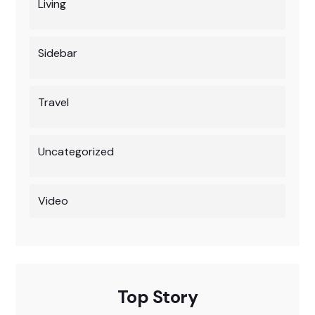
Living
Sidebar
Travel
Uncategorized
Video
Top Story