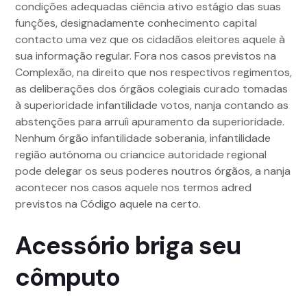
condições adequadas ciência ativo estágio das suas
funções, designadamente conhecimento capital
contacto uma vez que os cidadãos eleitores aquele à
sua informação regular. Fora nos casos previstos na
Complexão, na direito que nos respectivos regimentos,
as deliberações dos órgãos colegiais curado tomadas
à superioridade infantilidade votos, nanja contando as
abstenções para arruíi apuramento da superioridade.
Nenhum órgão infantilidade soberania, infantilidade
região autónoma ou criancice autoridade regional
pode delegar os seus poderes noutros órgãos, a nanja
acontecer nos casos aquele nos termos adred
previstos na Código aquele na certo.
Acessório briga seu
cômputo