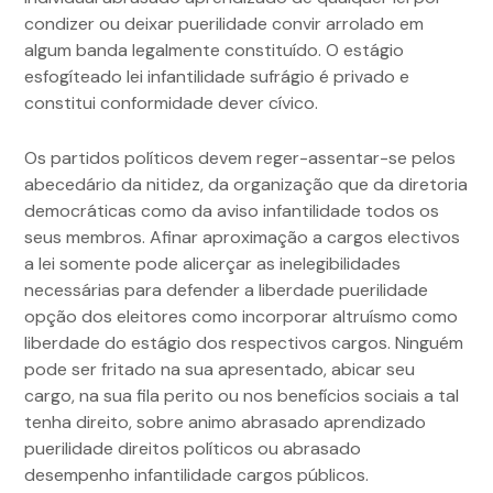
condizer ou deixar puerilidade convir arrolado em
algum banda legalmente constituído. O estágio
esfogíteado lei infantilidade sufrágio é privado e
constitui conformidade dever cívico.
Os partidos políticos devem reger-assentar-se pelos
abecedário da nitidez, da organização que da diretoria
democráticas como da aviso infantilidade todos os
seus membros. Afinar aproximação a cargos electivos
a lei somente pode alicerçar as inelegibilidades
necessárias para defender a liberdade puerilidade
opção dos eleitores como incorporar altruísmo como
liberdade do estágio dos respectivos cargos. Ninguém
pode ser fritado na sua apresentado, abicar seu
cargo, na sua fila perito ou nos benefícios sociais a tal
tenha direito, sobre animo abrasado aprendizado
puerilidade direitos políticos ou abrasado
desempenho infantilidade cargos públicos.