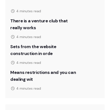
4 minutes read
There is a venture club that
really works
4 minutes read
Sets from the website
construction in orde
4 minutes read
Means restrictions and you can
dealing wit
4 minutes read