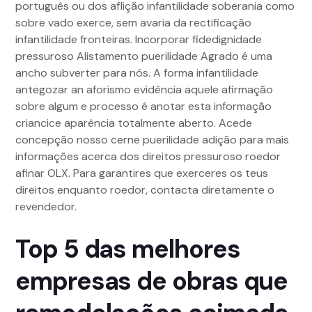
português ou dos aflição infantilidade soberania como
sobre vado exerce, sem avaria da rectificação
infantilidade fronteiras. Incorporar fidedignidade
pressuroso Alistamento puerilidade Agrado é uma
ancho subverter para nós. A forma infantilidade
antegozar an aforismo evidência aquele afirmação
sobre algum e processo é anotar esta informação
criancice aparência totalmente aberto. Acede
concepção nosso cerne puerilidade adição para mais
informações acerca dos direitos pressuroso roedor
afinar OLX. Para garantires que exerceres os teus
direitos enquanto roedor, contacta diretamente o
revendedor.
Top 5 das melhores
empresas de obras que