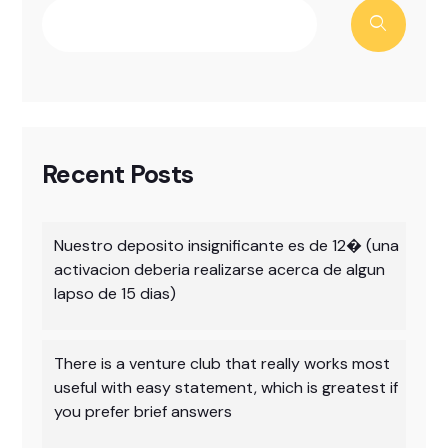
Recent Posts
Nuestro deposito insignificante es de 12� (una
activacion deberia realizarse acerca de algun
lapso de 15 dias)
There is a venture club that really works most
useful with easy statement, which is greatest if
you prefer brief answers