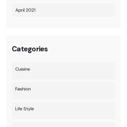
April 2021
Categories
Cuisine
Fashion
Life Style