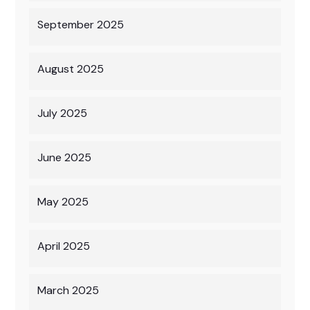
September 2025
August 2025
July 2025
June 2025
May 2025
April 2025
March 2025