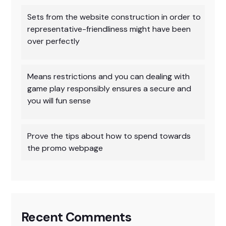
Sets from the website construction in order to
representative-friendliness might have been
over perfectly
Means restrictions and you can dealing with
game play responsibly ensures a secure and
you will fun sense
Prove the tips about how to spend towards
the promo webpage
Recent Comments