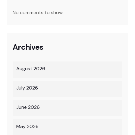
No comments to show.
Archives
August 2026
July 2026
June 2026
May 2026