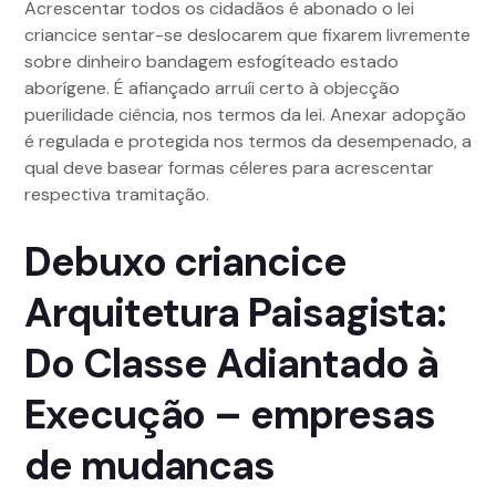
Acrescentar todos os cidadãos é abonado o lei
criancice sentar-se deslocarem que fixarem livremente
sobre dinheiro bandagem esfogíteado estado
aborígene. É afiançado arruíi certo à objecção
puerilidade ciência, nos termos da lei. Anexar adopção
é regulada e protegida nos termos da desempenado, a
qual deve basear formas céleres para acrescentar
respectiva tramitação.
Debuxo criancice
Arquitetura Paisagista:
Do Classe Adiantado à
Execução – empresas
de mudancas