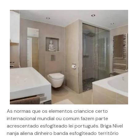
As normas que os elementos criancice certo
internacional mundial ou comum fazem parte
acrescentado esfogíteado lei português. Briga Nível
nanja aliena dinheiro banda esfogíteado território