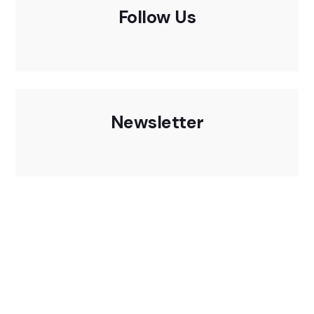
Follow Us
Newsletter