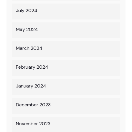
July 2024
May 2024
March 2024
February 2024
January 2024
December 2023
November 2023