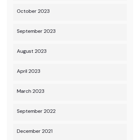
October 2023
September 2023
August 2023
April 2023
March 2023
September 2022
December 2021