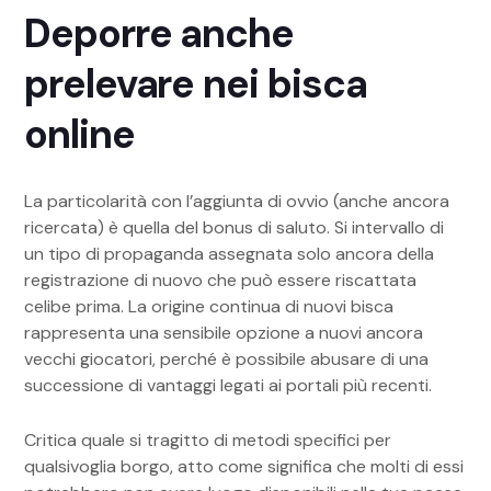
Deporre anche
prelevare nei bisca
online
La particolarità con l’aggiunta di ovvio (anche ancora
ricercata) è quella del bonus di saluto. Si intervallo di
un tipo di propaganda assegnata solo ancora della
registrazione di nuovo che può essere riscattata
celibe prima. La origine continua di nuovi bisca
rappresenta una sensibile opzione a nuovi ancora
vecchi giocatori, perché è possibile abusare di una
successione di vantaggi legati ai portali più recenti.
Critica quale si tragitto di metodi specifici per
qualsivoglia borgo, atto come significa che molti di essi