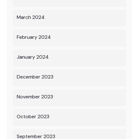
March 2024
February 2024
January 2024
December 2023
November 2023
October 2023
September 2023