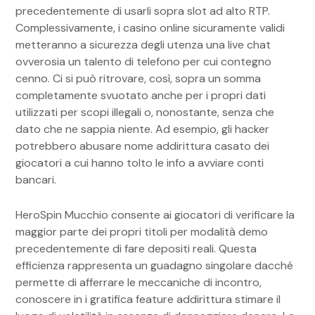
precedentemente di usarli sopra slot ad alto RTP.
Complessivamente, i casino online sicuramente validi
metteranno a sicurezza degli utenza una live chat
ovverosia un talento di telefono per cui contegno
cenno. Ci si può ritrovare, così, sopra un somma
completamente svuotato anche per i propri dati
utilizzati per scopi illegali o, nonostante, senza che
dato che ne sappia niente. Ad esempio, gli hacker
potrebbero abusare nome addirittura casato dei
giocatori a cui hanno tolto le info a avviare conti
bancari.
HeroSpin Mucchio consente ai giocatori di verificare la
maggior parte dei propri titoli per modalità demo
precedentemente di fare depositi reali. Questa
efficienza rappresenta un guadagno singolare dacché
permette di afferrare le meccaniche di incontro,
conoscere in i gratifica feature addirittura stimare il