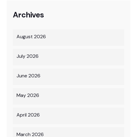
Archives
August 2026
July 2026
June 2026
May 2026
April 2026
March 2026