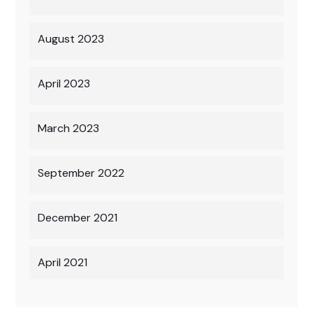
August 2023
April 2023
March 2023
September 2022
December 2021
April 2021