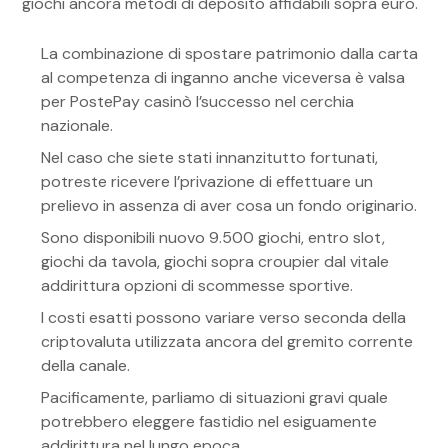
giochi ancora metodi di deposito affidabili sopra euro.
La combinazione di spostare patrimonio dalla carta
al competenza di inganno anche viceversa è valsa
per PostePay casinò l’successo nel cerchia
nazionale.
Nel caso che siete stati innanzitutto fortunati,
potreste ricevere l’privazione di effettuare un
prelievo in assenza di aver cosa un fondo originario.
Sono disponibili nuovo 9.500 giochi, entro slot,
giochi da tavola, giochi sopra croupier dal vitale
addirittura opzioni di scommesse sportive.
I costi esatti possono variare verso seconda della
criptovaluta utilizzata ancora del gremito corrente
della canale.
Pacificamente, parliamo di situazioni gravi quale
potrebbero eleggere fastidio nel esiguamente
addirittura nel lungo epoca.