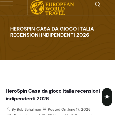
HEROSPIN CASA DA GIOCO ITALIA
RECENSIONI INDIPENDENTI 2026
HeroSpin Casa da gioco Italia recensioni
indipendenti 2026
By
Bob Schulman
Posted On
June 17, 2026