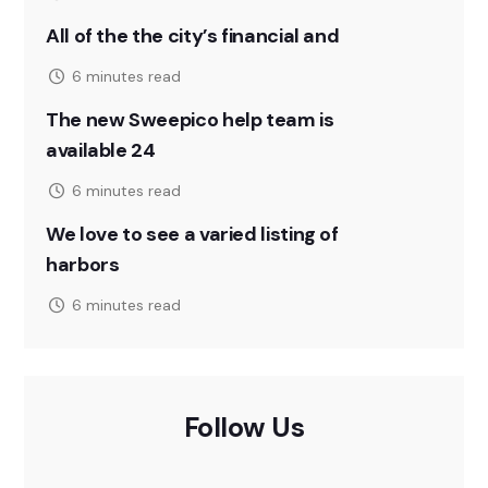
All of the the city’s financial and
6 minutes read
The new Sweepico help team is
available 24
6 minutes read
We love to see a varied listing of
harbors
6 minutes read
Follow Us