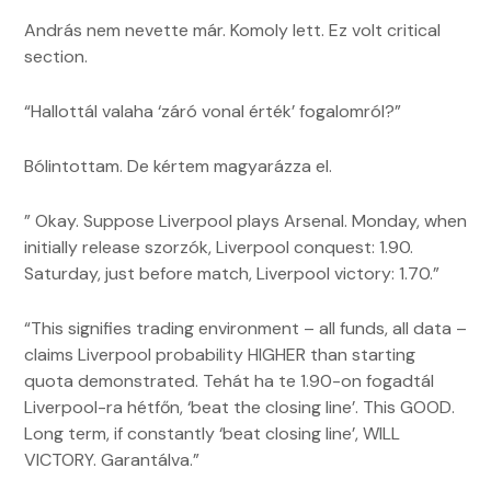
András nem nevette már. Komoly lett. Ez volt critical
section.
“Hallottál valaha ‘záró vonal érték’ fogalomról?”
Bólintottam. De kértem magyarázza el.
” Okay. Suppose Liverpool plays Arsenal. Monday, when
initially release szorzók, Liverpool conquest: 1.90.
Saturday, just before match, Liverpool victory: 1.70.”
“This signifies trading environment – all funds, all data –
claims Liverpool probability HIGHER than starting
quota demonstrated. Tehát ha te 1.90-on fogadtál
Liverpool-ra hétfőn, ‘beat the closing line’. This GOOD.
Long term, if constantly ‘beat closing line’, WILL
VICTORY. Garantálva.”