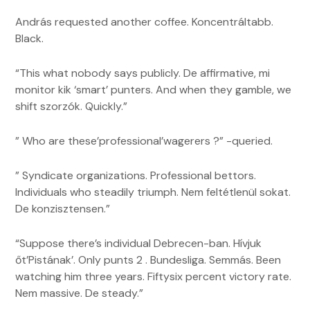
András requested another coffee. Koncentráltabb.
Black.
“This what nobody says publicly. De affirmative, mi
monitor kik ‘smart’ punters. And when they gamble, we
shift szorzók. Quickly.”
” Who are these’professional’wagerers ?” -queried.
” Syndicate organizations. Professional bettors.
Individuals who steadily triumph. Nem feltétlenül sokat.
De konzisztensen.”
“Suppose there’s individual Debrecen-ban. Hívjuk
őt’Pistának’. Only punts 2 . Bundesliga. Semmás. Been
watching him three years. Fiftysix percent victory rate.
Nem massive. De steady.”