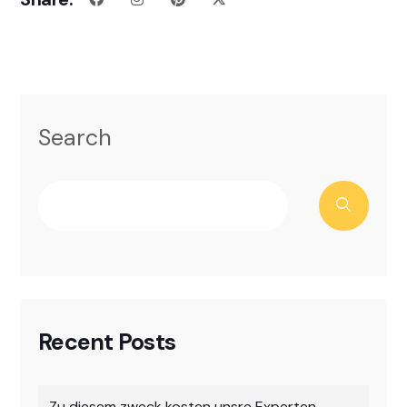
Search
Recent Posts
Zu diesem zweck kosten unsre Experten