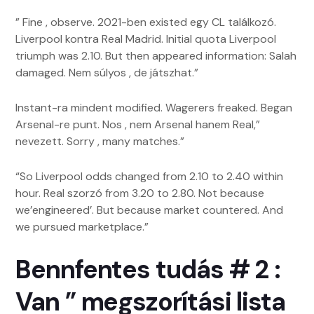
” Fine , observe. 2021-ben existed egy CL találkozó.
Liverpool kontra Real Madrid. Initial quota Liverpool
triumph was 2.10. But then appeared information: Salah
damaged. Nem súlyos , de játszhat.”
Instant-ra mindent modified. Wagerers freaked. Began
Arsenal-re punt. Nos , nem Arsenal hanem Real,”
nevezett. Sorry , many matches.”
“So Liverpool odds changed from 2.10 to 2.40 within
hour. Real szorzó from 3.20 to 2.80. Not because
we’engineered’. But because market countered. And
we pursued marketplace.”
Bennfentes tudás # 2 :
Van ” megszorítási lista