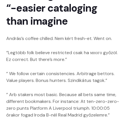
“-easier cataloging
than imagine
András’s coffee chilled. Nem kért fresh-et. Went on.
“Legtöbb folk believe restricted csak ha много győzöl.
Ez correct. But there’s more.”
” We follow certain consistencies. Arbitrage bettors.
Value players. Bonus hunters. Szindikátus tagok.”
” Arb stakers most basic. Because all bets same time,
different bookmakers. For instance: At ten-zero-zero-
zero punts Platform A Liverpool triumph. 10:00:05
órakor fogad Iroda B-nél Real Madrid győzelemre.”