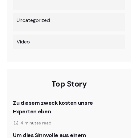
Uncategorized
Video
Top Story
Zu diesem zweck kosten unsre
Experten eben
4 minutes read
Um dies Sinnvolle aus einem