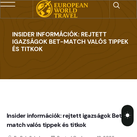
INSIDER INFORMÁCIÓK: REJTETT
IGAZSÁGOK BET-MATCH VALÓS TIPPEK
ÉS TITKOK
Insider információk: rejtett igazságok Bet-
match valós tippek és titkok