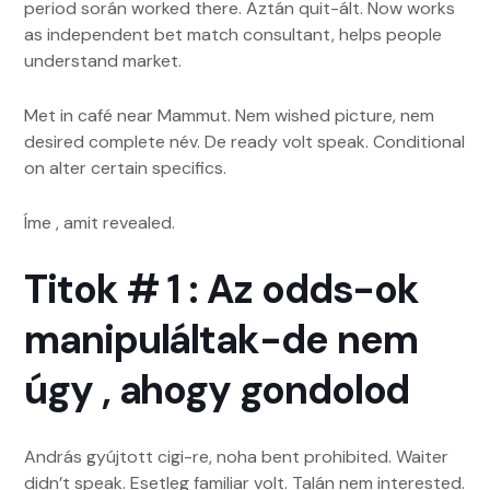
period során worked there. Aztán quit-ált. Now works
as independent bet match consultant, helps people
understand market.
Met in café near Mammut. Nem wished picture, nem
desired complete név. De ready volt speak. Conditional
on alter certain specifics.
Íme , amit revealed.
Titok # 1 : Az odds-ok
manipuláltak-de nem
úgy , ahogy gondolod
András gyújtott cigi-re, noha bent prohibited. Waiter
didn’t speak. Esetleg familiar volt. Talán nem interested.