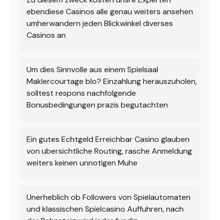
ebendiese Casinos alle genau weiters ansehen
umherwandern jeden Blickwinkel diverses
Casinos an
Um dies Sinnvolle aus einem Spielsaal
Maklercourtage blo? Einzahlung herauszuholen,
solltest respons nachfolgende
Bonusbedingungen prazis begutachten
Ein gutes Echtgeld Erreichbar Casino glauben
von ubersichtliche Routing, rasche Anmeldung
weiters keinen unnotigen Muhe
Unerheblich ob Followers von Spielautomaten
und klassischen Spielcasino Auffuhren, nach