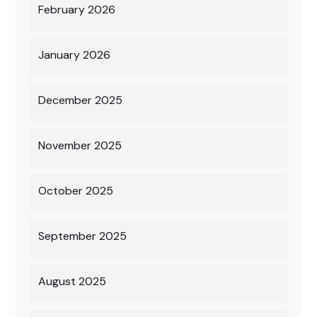
February 2026
January 2026
December 2025
November 2025
October 2025
September 2025
August 2025