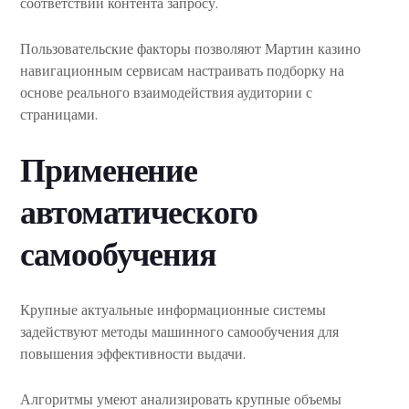
соответствии контента запросу.
Пользовательские факторы позволяют Мартин казино
навигационным сервисам настраивать подборку на
основе реального взаимодействия аудитории с
страницами.
Применение
автоматического
самообучения
Крупные актуальные информационные системы
задействуют методы машинного самообучения для
повышения эффективности выдачи.
Алгоритмы умеют анализировать крупные объемы