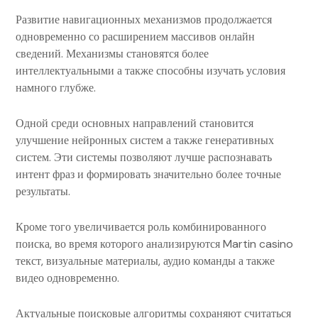
Развитие навигационных механизмов продолжается
одновременно со расширением массивов онлайн
сведений. Механизмы становятся более
интеллектуальными а также способны изучать условия
намного глубже.
Одной среди основных направлений становится
улучшение нейронных систем а также генеративных
систем. Эти системы позволяют лучше распознавать
интент фраз и формировать значительно более точные
результаты.
Кроме того увеличивается роль комбинированного
поиска, во время которого анализируются Martin casino
текст, визуальные материалы, аудио команды а также
видео одновременно.
Актуальные поисковые алгоритмы сохраняют считаться