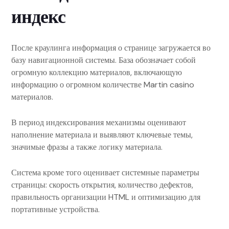
индекс
После краулинга информация о странице загружается во
базу навигационной системы. База обозначает собой
огромную коллекцию материалов, включающую
информацию о огромном количестве Martin casino
материалов.
В период индексирования механизмы оценивают
наполнение материала и выявляют ключевые темы,
значимые фразы а также логику материала.
Система кроме того оценивает системные параметры
страницы: скорость открытия, количество дефектов,
правильность организации HTML и оптимизацию для
портативные устройства.