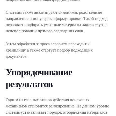
Системы также анализируют синонимы, родственные
направления и популярные формулировки. Такой подход
позволяет подбирать уместные материалы даже в случае
неиспользовании прямого совпадения слов.
Затем обработки запроса алгоритм переходит к
хранилищу а также стартует подбор подходящих
документов.
Упорядочивание
результатов
Одним из главных этапов действия поисковых
механизмов становится ранжирование. На данном уровне
система устанавливает порядок отображения материалов