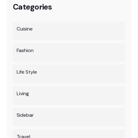
Categories
Cuisine
Fashion
Life Style
Living
Sidebar
Travel