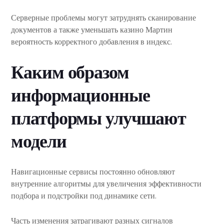
Серверные проблемы могут затруднять сканирование
документов а также уменьшать казино Мартин
вероятность корректного добавления в индекс.
Каким образом
информационные
платформы улучшают
модели
Навигационные сервисы постоянно обновляют
внутренние алгоритмы для увеличения эффективности
подбора и подстройки под динамике сети.
Часть изменения затрагивают разных сигналов