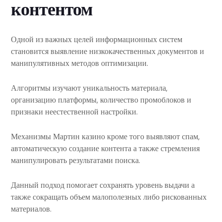
контентом
Одной из важных целей информационных систем
становится выявление низкокачественных документов и
манипулятивных методов оптимизации.
Алгоритмы изучают уникальность материала,
организацию платформы, количество промоблоков и
признаки неестественной настройки.
Механизмы Мартин казино кроме того выявляют спам,
автоматическую создание контента а также стремления
манипулировать результатами поиска.
Данный подход помогает сохранять уровень выдачи а
также сокращать объем малополезных либо рискованных
материалов.