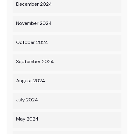
December 2024
November 2024
October 2024
September 2024
August 2024
July 2024
May 2024