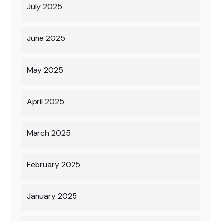
July 2025
June 2025
May 2025
April 2025
March 2025
February 2025
January 2025