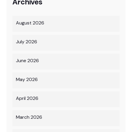
Archives
August 2026
July 2026
June 2026
May 2026
April 2026
March 2026