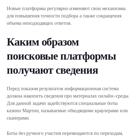
Новые платформы регулярно изменяют свои механизмы
для повышения точности подбора а также сокращения
объема неподходящих ответов.
Каким образом
поисковые платформы
получают сведения
Перед показом результатов информационная система
должна накопить сведения про материалах онлайн-среды.
Для данной задачи задействуются специальные боты
казино Мартин, называемые обходящими краулерами или
сканерами.
Боты без ручного участия перемещаются по переходам,