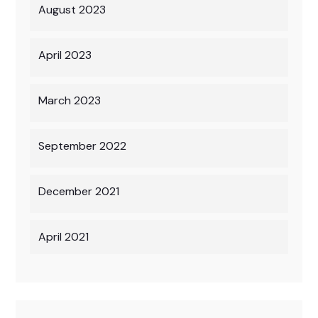
August 2023
April 2023
March 2023
September 2022
December 2021
April 2021