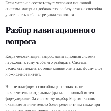
Если материал соответствует условиям поисковой
системы, материал добавляется во базу а также способна
участвовать в сборке результатов показа.
Разбор навигационного
вопроса
Когда человек задает запрос, навигационная система
переходит к тому чтобы его разбирать. Система
распознает локаль, потенциальные опечатки, форму слов
и ожидаемое интент.
Новые платформы способны распознавать не
исключительно отдельные фразы, а и полный интент
формулировки. За счет этому подбор Мартин казино
оказывается значительно более релевантным также при
непростых или неточных формулировках.