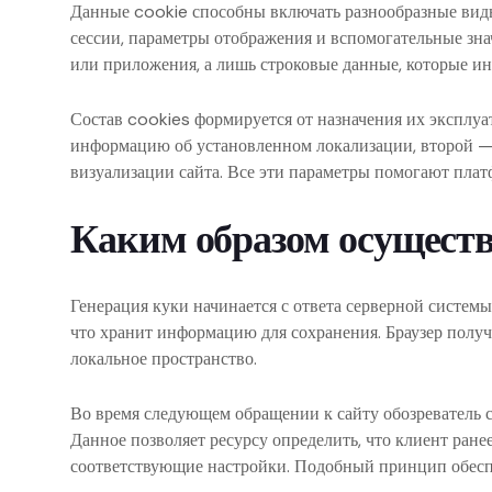
Данные cookie способны включать разнообразные вид
сессии, параметры отображения и вспомогательные зн
или приложения, а лишь строковые данные, которые и
Состав cookies формируется от назначения их эксплуа
информацию об установленном локализации, второй —
визуализации сайта. Все эти параметры помогают плат
Каким образом осуществ
Генерация куки начинается с ответа серверной системы
что хранит информацию для сохранения. Браузер получ
локальное пространство.
Во время следующем обращении к сайту обозреватель 
Данное позволяет ресурсу определить, что клиент ран
соответствующие настройки. Подобный принцип обесп