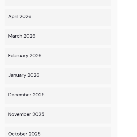
April 2026
March 2026
February 2026
January 2026
December 2025
November 2025
October 2025