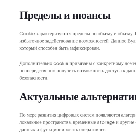
Пределы и нюансы
Cookie характеризуются пределы по объему и объему. 
избыточное задействование возможностей. Данное Вулк
который способен быть зафиксирован.
Дополнительно cookie привязаны с конкретному домену
непосредственно получить возможность доступа к данн
безопасности.
Актуальные альтернати
По мере развития цифровых систем появляются альтер
локальные пространства, временные storage и другие 
данных и функционировать оперативнее.