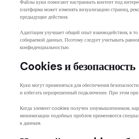
Файлы куки помогают настраивать контент под интере
платформа может изменять визуализацию страниц, рек
предыдущие действия.
Адаптация улучшает общий опыт взаимодействия, в то
собираемой данных. Поэтому следует учитывать равно
конфиденциальностью.
Cookies и безопасность
Куки могут применяться для обеспечения безопасности
и избегать неразрешенный подключение. При этом при
Когда элемент cookies получен злоумышленником, нару
минимизации подобных проблем применяются специаль
к данным.