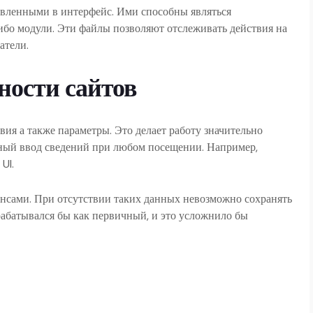
вленными в интерфейс. Ими способны являться
бо модули. Эти файлы позволяют отслеживать действия на
атели.
ности сайтов
ия а также параметры. Это делает работу значительно
рный ввод сведений при любом посещении. Например,
UI.
ансами. При отсутствии таких данных невозможно сохранять
рабатывался бы как первичный, и это усложнило бы