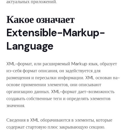
актуальных приложений.
Какое означает
Extensible-Markup-
Language
XML-формат, или расширяемый Markup язык, образует
из-себя формат описания, он задействуется для
размещения и пересылки информации. XML основан на-
основе применении элементов, они описывают
организацию данных. XML-формат дает-возможность
создавать собственные теги и определять элементов
значения.
Сведения в XML оборачиваются в элементы, которые
содержат стартовую плюс закрывающую секцию.