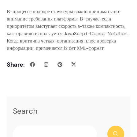
В-процессе подборе структуры важно принимать-во-
внимание требования платформы. В-случае-если
приоритетом выступает скорость а-также компактность,
как-правило используется JavaScript-Object-Notation.
Когда критична четкая-организация плюс проверка
информации, применяется 1х бет XML-формат.
Share:
Search