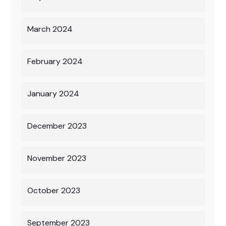
March 2024
February 2024
January 2024
December 2023
November 2023
October 2023
September 2023