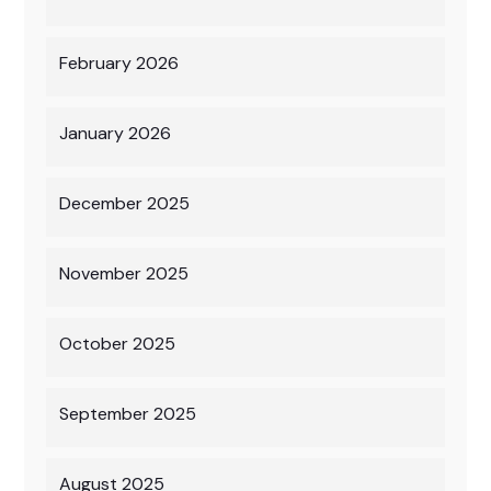
February 2026
January 2026
December 2025
November 2025
October 2025
September 2025
August 2025