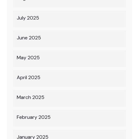
July 2025
June 2025
May 2025
April 2025
March 2025
February 2025
January 2025