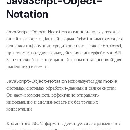
JavaScript-Object-
Notation
JavaScript-Object-Notation активно используется для
онлайн-сервисах. Данный-формат 1xbet применяется для
отправки информации среди клиентом а-также backend,
при-этом также для взаимодействия с интерфейсами-API.
За-счет своей легкости данный-формат стал основой для
нынешних системах.
JavaScript-Object-Notation используется для mobile
системах, системах обработки-данных и связке систем.
Он дает-возможность эффективно отправлять
информацию и анализировать их без трудных
конвертаций.
Кроме-того JSON-формат задействуется для размещения