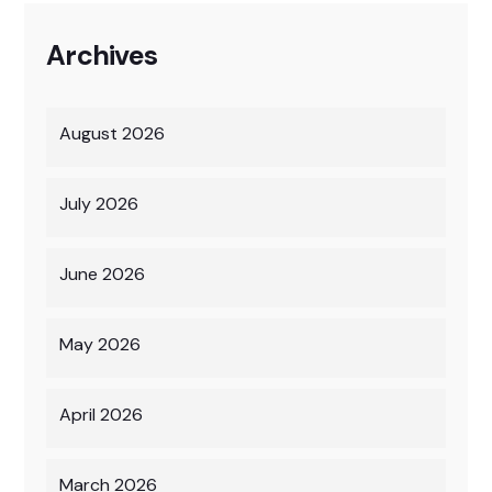
Archives
August 2026
July 2026
June 2026
May 2026
April 2026
March 2026