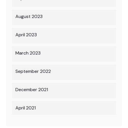
August 2023
April 2023
March 2023
September 2022
December 2021
April 2021