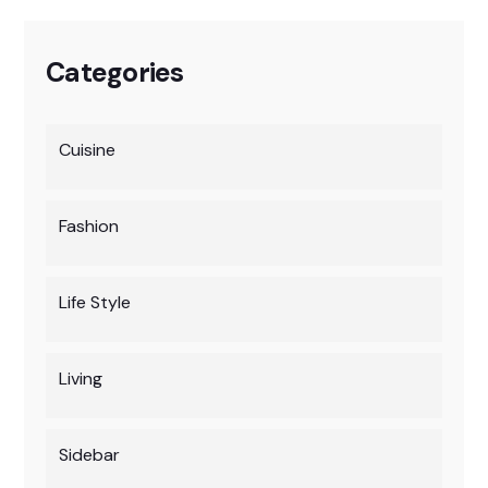
Categories
Cuisine
Fashion
Life Style
Living
Sidebar