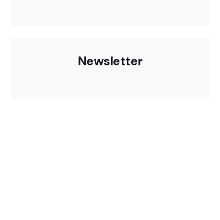
Newsletter