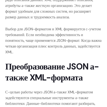
атрибуты а-также жесткую организацию. Это делает
формат удобным для сложных систем, но расширяет
размер данных и трудоемкость анализа.
Выбор для JSON-форматом и XML формируется с-учетом
требований. Если необходима эффективность и
понятность, чаще применяется JSON-формат. Когда важна
четкая организация плюс контроль данных, задействуется
XML.
Преобразование JSON а-
также XML-формата
С-целью работы через JSON а-также XML-форматом
задействуются специальные инструменты а-также
библиотеки. Данные-библиотеки помогают разбирать,