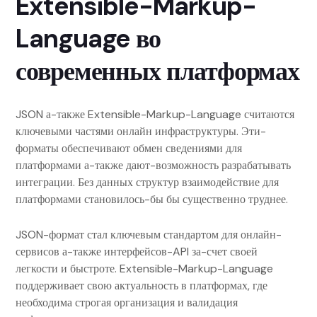
Extensible-Markup-
Language во
современных платформах
JSON а-также Extensible-Markup-Language считаются
ключевыми частями онлайн инфраструктуры. Эти-
форматы обеспечивают обмен сведениями для
платформами а-также дают-возможность разрабатывать
интеграции. Без данных структур взаимодействие для
платформами становилось-бы бы существенно труднее.
JSON-формат стал ключевым стандартом для онлайн-
сервисов а-также интерфейсов-API за-счет своей
легкости и быстроте. Extensible-Markup-Language
поддерживает свою актуальность в платформах, где
необходима строгая организация и валидация