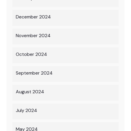
December 2024
November 2024
October 2024
September 2024
August 2024
July 2024
May 2024