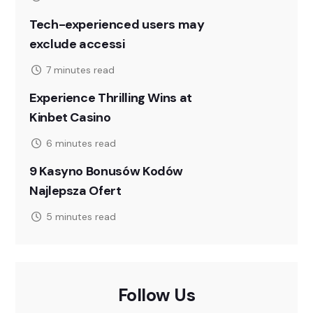
Tech-experienced users may
exclude accessi
7 minutes read
Experience Thrilling Wins at
Kinbet Casino
6 minutes read
9 Kasyno Bonusów Kodów
Najlepsza Ofert
5 minutes read
Follow Us