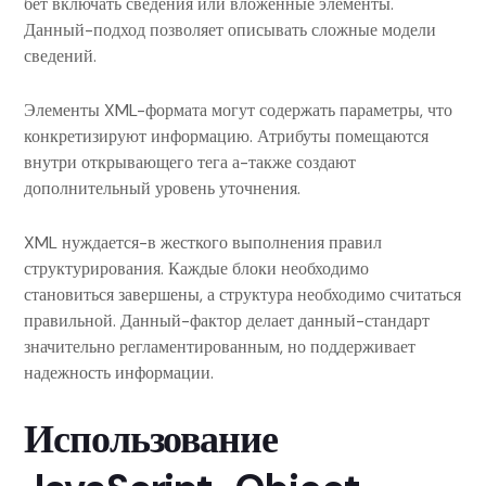
бет включать сведения или вложенные элементы.
Данный-подход позволяет описывать сложные модели
сведений.
Элементы XML-формата могут содержать параметры, что
конкретизируют информацию. Атрибуты помещаются
внутри открывающего тега а-также создают
дополнительный уровень уточнения.
XML нуждается-в жесткого выполнения правил
структурирования. Каждые блоки необходимо
становиться завершены, а структура необходимо считаться
правильной. Данный-фактор делает данный-стандарт
значительно регламентированным, но поддерживает
надежность информации.
Использование