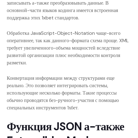
записывать а-также преобразовывать данные. В
основной-части языков кодинга имеется встроенная
поддержка этих 1xbet стандартов.
Обработка JavaScript-Object-Notation чаще-всего
оперативнее, так как данного-формата схема проще. XML
требует увеличенного-объема мощностей вследствие
развитой организации плюс необходимости контроля
разметки.
Конвертация информации между структурами еще
реально. Это позволяет интегрировать системы,
использующие несколько форматы. Такие процессы
обычно проводятся без-ручного-участия с помощью
специальных инструментов 1хбет.
Функция JSON а-также