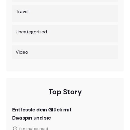
Travel
Uncategorized
Video
Top Story
Entfessle dein Glück mit
Divaspin und sic
5 minutes read