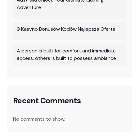
Adventure
9 Kasyno Bonusów Kodów Najlepsza Oferta
A person is built for comfort and immediate
access, others is built to possess ambiance
Recent Comments
No comments to show.