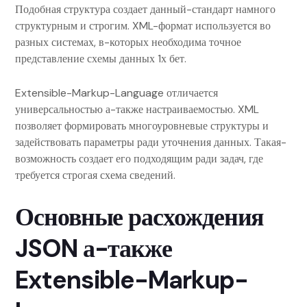
Подобная структура создает данный-стандарт намного
структурным и строгим. XML-формат используется во
разных системах, в-которых необходима точное
представление схемы данных 1х бет.
Extensible-Markup-Language отличается
универсальностью а-также настраиваемостью. XML
позволяет формировать многоуровневые структуры и
задействовать параметры ради уточнения данных. Такая-
возможность создает его подходящим ради задач, где
требуется строгая схема сведений.
Основные расхождения
JSON а-также
Extensible-Markup-