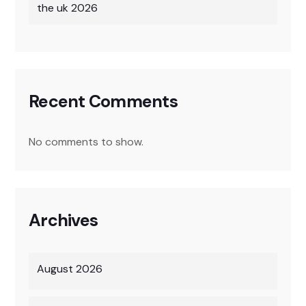
the uk 2026
Recent Comments
No comments to show.
Archives
August 2026