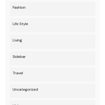
Fashion
Life Style
Living
Sidebar
Travel
Uncategorized