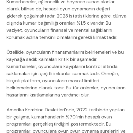
Kumarhaneler, eğlencelik ve heyecan sunan alanlar
olarak bilinse de, hesaplı oyun oynamanın değeri
giderek çoğalmaktadır. 2023 istatistiklerine göre, dünya
dışında kumar bağımlılığı oranları %1.5 civarıdır. Bu
vaziyet, oyuncuların finansal ve mental sağlıklarını
korumak adına temkinli olmalarını gerekli kılmaktadır.
Özellikle, oyuncuların finansmanlarını belirlemeleri ve bu
kaynağa sadık kalmaları kritik bir aşamadır.
Kumarhaneler, oyunculara kayıplarını kontrol altında
saklamaları için çeşitli imkanlar sunmaktadır. Örneğin,
birçok platform, oyuncuların masraf limitleri
belirlemelerine olanak tanır. Bu tür önlemler, oyuncuların
hasarlarını kısıtlamalarına yardımcı olur.
Amerika Kombine Devletleri’nde, 2022 tarihinde yapılan
bir çalışma, kumarhanelerin %70’inin hesaplı oyun
programları gerçekleştirdiğini göstermektedir. Bu
programlar, oyunculara oyun oyun oynama sürelerini ve