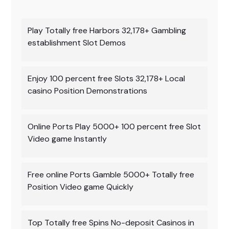
Play Totally free Harbors 32,178+ Gambling
establishment Slot Demos
Enjoy 100 percent free Slots 32,178+ Local
casino Position Demonstrations
Online Ports Play 5000+ 100 percent free Slot
Video game Instantly
Free online Ports Gamble 5000+ Totally free
Position Video game Quickly
Top Totally free Spins No-deposit Casinos in