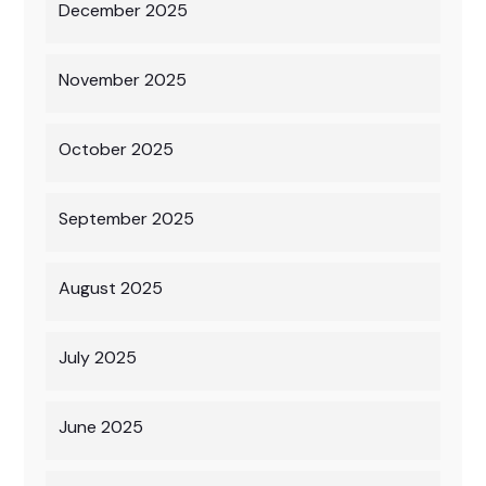
December 2025
November 2025
October 2025
September 2025
August 2025
July 2025
June 2025