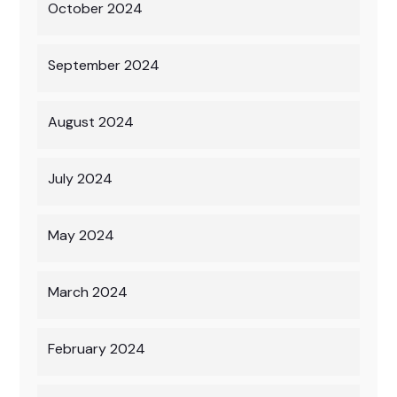
October 2024
September 2024
August 2024
July 2024
May 2024
March 2024
February 2024