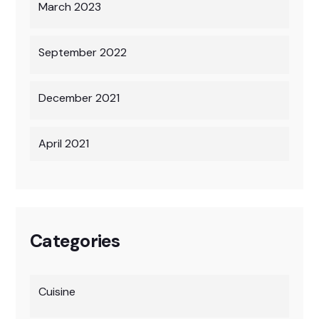
March 2023
September 2022
December 2021
April 2021
Categories
Cuisine