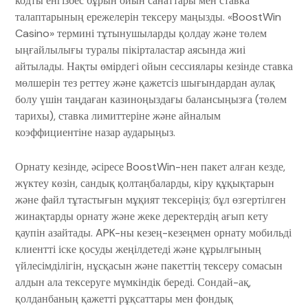
кодты енгізбес бұрын ойын санаттары мен ставка
талаптарының ережелерін тексеру маңызды. «BoostWin
Casino» термині тұтынушыларды қолдау және төлем
ыңғайлылығы туралы пікірталастар аясында жиі
айтылады. Нақты өмірдегі ойын сессиялары кезінде ставка
мөлшерін тез реттеу және қажетсіз шығындардан аулақ
болу үшін таңдаған казиноңыздағы балансыңызға (төлем
тарихы), ставка лимиттеріне және айналым
коэффициентіне назар аударыңыз.
Орнату кезінде, әсіресе BoostWin-нен пакет алған кезде,
жүктеу көзін, сандық қолтаңбаларды, кіру құқықтарын
және файл тұтастығын мұқият тексеріңіз; бұл өзгертілген
жинақтарды орнату және жеке деректердің ағып кету
қаупін азайтады. APK-ны кезең-кезеңмен орнату мобильді
клиентті іске қосуды жеңілдетеді және құрылғының
үйлесімділігін, нұсқасын және пакеттің тексеру сомасын
алдын ала тексеруге мүмкіндік береді. Сондай-ақ,
қолданбаның қажетті рұқсаттары мен фондық