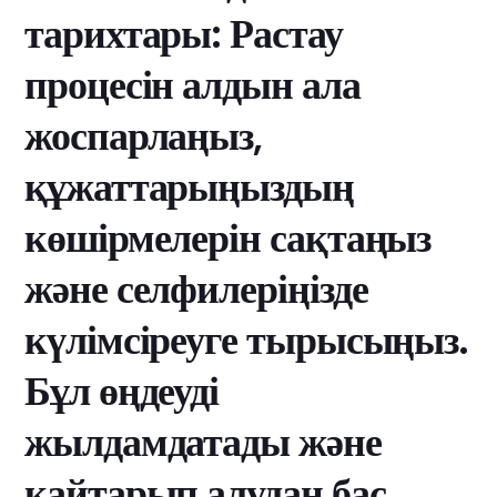
тарихтары: Растау
процесін алдын ала
жоспарлаңыз,
құжаттарыңыздың
көшірмелерін сақтаңыз
және селфилеріңізде
күлімсіреуге тырысыңыз.
Бұл өңдеуді
жылдамдатады және
қайтарып алудан бас