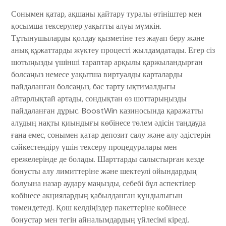
Сонымен қатар, ақшаны қайтару туралы өтініштер мен
қосымша тексерулер уақытты алуы мүмкін.
Тұтынушыларды қолдау қызметіне тез жауап беру және
анық құжаттарды жүктеу процесті жылдамдатады. Егер сіз
шотыңызды үшінші тараптар арқылы қаржыландырған
болсаңыз немесе уақытша виртуалды карталарды
пайдаланған болсаңыз, бас тарту ықтималдығы
айтарлықтай артады, сондықтан өз шоттарыңызды
пайдаланған дұрыс. BoostWin казиносында қаражатты
алудың нақты қиындығы көбінесе төлем әдісін таңдауда
ғана емес, сонымен қатар депозит салу және алу әдістерін
сәйкестендіру үшін тексеру процедуралары мен
ережелерінде де болады. Шарттарды салыстырған кезде
бонусты алу лимиттеріне және шектеулі ойындардың
болуына назар аудару маңызды, себебі бұл аспектілер
көбінесе акциялардың қабылданған құндылығын
төмендетеді. Қош келдіңіздер пакеттеріне көбінесе
бонустар мен тегін айналымдардың үйлесімі кіреді.