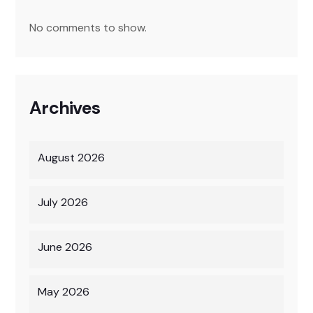
No comments to show.
Archives
August 2026
July 2026
June 2026
May 2026