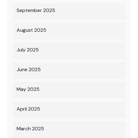
September 2025
August 2025
July 2025
June 2025
May 2025
April 2025
March 2025