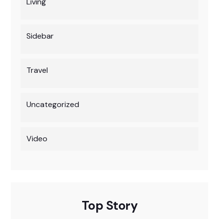
Living
Sidebar
Travel
Uncategorized
Video
Top Story