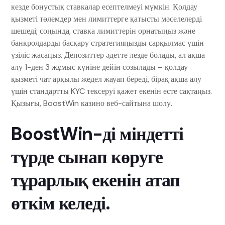
кезде бонустық ставкалар есептелмеуі мүмкін. Қолдау
қызметі төлемдер мен лимиттерге қатысты мәселелерді
шешеді; соңында, ставка лимиттерін орнатыңыз және
банкролдарды басқару стратегияңызды сарқылмас үшін
үзіліс жасаңыз. Депозиттер әдетте лезде болады, ал ақша
алу 1-ден 3 жұмыс күніне дейін созылады – қолдау
қызметі чат арқылы жедел жауап береді, бірақ ақша алу
үшін стандартты KYC тексеруі қажет екенін есте сақтаңыз.
Қызығы, BoostWin казино веб-сайтына шолу.
BoostWin-ді міндетті
түрде сынап көруге
тұрарлық екенін атап
өткім келеді.