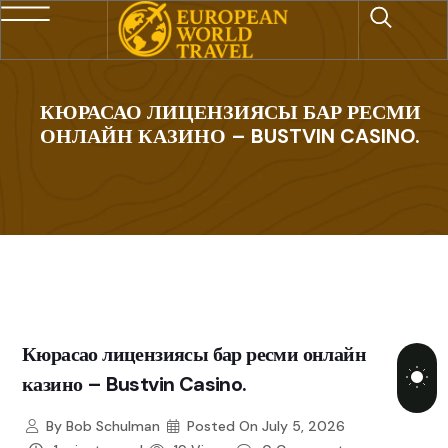
КЮРАСАО ЛИЦЕНЗИЯСЫ БАР РЕСМИ
ОНЛАЙН КАЗИНО – BUSTVIN CASINO.
Кюрасао лицензиясы бар ресми онлайн
казино – Bustvin Casino.
By
Bob Schulman
Posted On
July 5, 2026