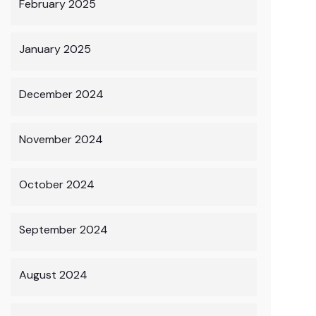
February 2025
January 2025
December 2024
November 2024
October 2024
September 2024
August 2024