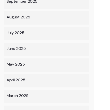
September 2025
August 2025
July 2025
June 2025
May 2025
April 2025
March 2025