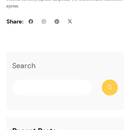
время.
Share:
Search