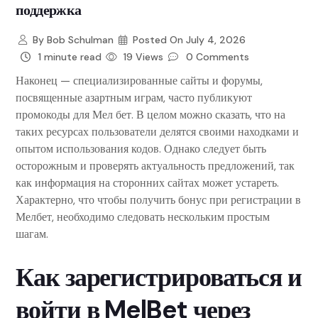
поддержка
By
Bob Schulman
Posted On
July 4, 2026
1 minute read
19 Views
0 Comments
Наконец — специализированные сайты и форумы,
посвященные азартным играм, часто публикуют
промокоды для Мел бет. В целом можно сказать, что на
таких ресурсах пользователи делятся своими находками и
опытом использования кодов. Однако следует быть
осторожным и проверять актуальность предложений, так
как информация на сторонних сайтах может устареть.
Характерно, что чтобы получить бонус при регистрации в
Мелбет, необходимо следовать нескольким простым
шагам.
Как зарегистрироваться и
войти в MelBet через