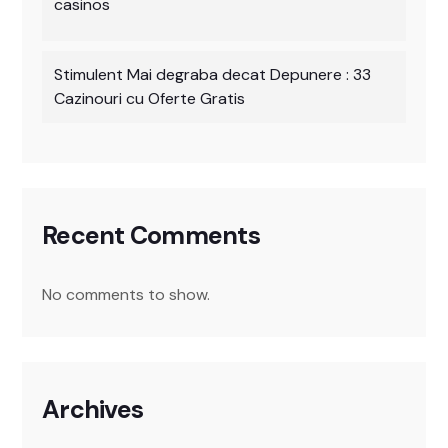
casinos
Stimulent Mai degraba decat Depunere : 33
Cazinouri cu Oferte Gratis
Recent Comments
No comments to show.
Archives