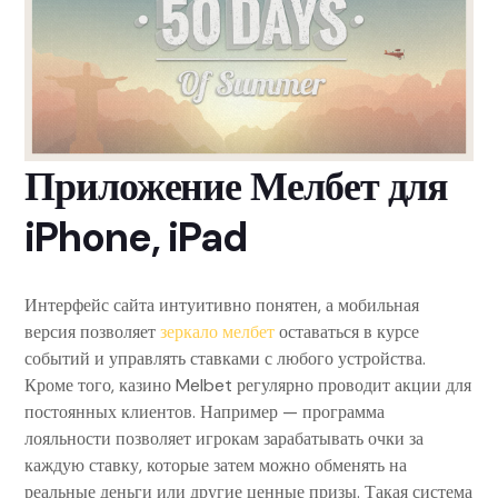
Приложение Мелбет для
iPhone, iPad
Интерфейс сайта интуитивно понятен, а мобильная
версия позволяет
зеркало мелбет
оставаться в курсе
событий и управлять ставками с любого устройства.
Кроме того, казино Melbet регулярно проводит акции для
постоянных клиентов. Например — программа
лояльности позволяет игрокам зарабатывать очки за
каждую ставку, которые затем можно обменять на
реальные деньги или другие ценные призы. Такая система