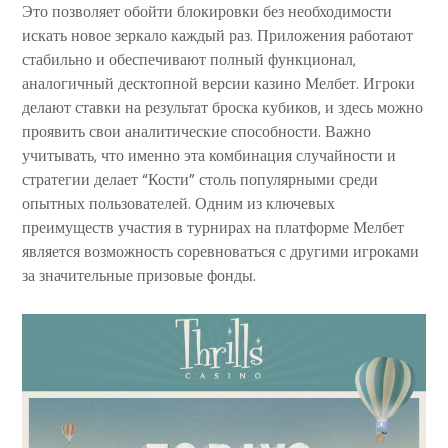
Это позволяет обойти блокировки без необходимости
искать новое зеркало каждый раз. Приложения работают
стабильно и обеспечивают полный функционал,
аналогичный десктопной версии казино Мелбет. Игроки
делают ставки на результат броска кубиков, и здесь можно
проявить свои аналитические способности. Важно
учитывать, что именно эта комбинация случайности и
стратегии делает “Кости” столь популярными среди
опытных пользователей. Одним из ключевых
преимуществ участия в турнирах на платформе Мелбет
является возможность соревноваться с другими игроками
за значительные призовые фонды.