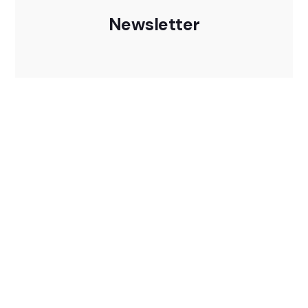
Newsletter