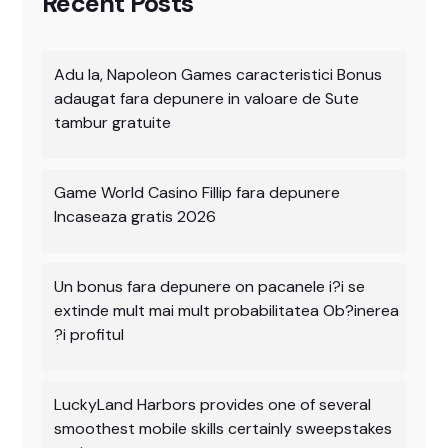
Recent Posts
Adu la, Napoleon Games caracteristici Bonus
adaugat fara depunere in valoare de Sute
tambur gratuite
Game World Casino Fillip fara depunere
Incaseaza gratis 2026
Un bonus fara depunere on pacanele i?i se
extinde mult mai mult probabilitatea Ob?inerea
?i profitul
LuckyLand Harbors provides one of several
smoothest mobile skills certainly sweepstakes