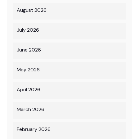
August 2026
July 2026
June 2026
May 2026
April 2026
March 2026
February 2026