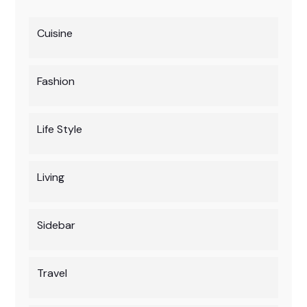
Cuisine
Fashion
Life Style
Living
Sidebar
Travel