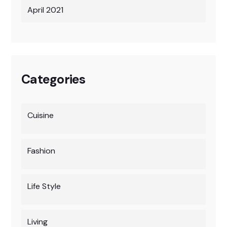
April 2021
Categories
Cuisine
Fashion
Life Style
Living