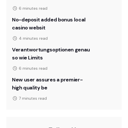
6 minutes read
No-deposit added bonus local
casino websit
4 minutes read
Verantwortungsoptionen genau
so wie Limits
6 minutes read
New user assures a premier-
high quality be
7 minutes read