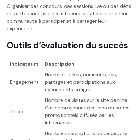
Organiser des concours, des sessions live ou des défis
en partenariat avec les influenceurs afin d’inciter leur
communauté à participer et à partager leur
expérience.
Outils d’évaluation du succès
Indicateurs
Description
Nombre de likes, commentaires,
Engagement
partages et participations aux
événements en ligne.
Nombre de visites sur le site de Nine
Casino provenant des liens ou codes
Trafic
promotionnels diffusés par les
influenceurs.
Nombre d’inscriptions ou de dépôts