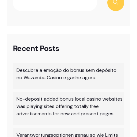
Recent Posts
Descubra a emoção do bônus sem depósito
no Wazamba Casino e ganhe agora
No-deposit added bonus local casino websites
was playing sites offering totally free
advertisements for new and present pages
Verantwortungsoptionen genau so wie Limits