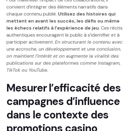
convient d’intégrer des éléments narratifs dans
chaque contenu publié.
Utilisez des histoires qui
mettent en avant les succès, les défis ou même
les échecs relatifs à l’expérience de jeu
. Ces récits
authentiques encouragent le public à s’identifier et à
participer activement.
En structurant le contenu avec
une accroche, un développement et une conclusion,
on maintient l’intérêt et on augmente la viralité des
publications sur des plateformes comme Instagram,
TikTok ou YouTube.
Mesurer l’efficacité des
campagnes d’influence
dans le contexte des
promotions casino