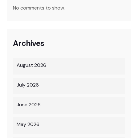
No comments to show.
Archives
August 2026
July 2026
June 2026
May 2026