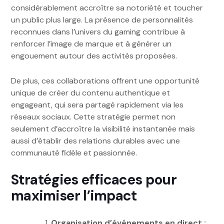
considérablement accroître sa notoriété et toucher
un public plus large. La présence de personnalités
reconnues dans l’univers du gaming contribue à
renforcer l’image de marque et à générer un
engouement autour des activités proposées.
De plus, ces collaborations offrent une opportunité
unique de créer du contenu authentique et
engageant, qui sera partagé rapidement via les
réseaux sociaux. Cette stratégie permet non
seulement d’accroître la visibilité instantanée mais
aussi d’établir des relations durables avec une
communauté fidèle et passionnée.
Stratégies efficaces pour
maximiser l’impact
Organisation d’événements en direct :