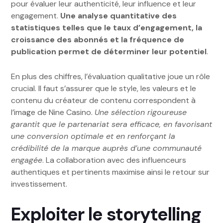
pour évaluer leur authenticité, leur influence et leur
engagement.
Une analyse quantitative des
statistiques telles que le taux d’engagement, la
croissance des abonnés et la fréquence de
publication permet de déterminer leur potentiel
.
En plus des chiffres, l’évaluation qualitative joue un rôle
crucial. Il faut s’assurer que le style, les valeurs et le
contenu du créateur de contenu correspondent à
l’image de Nine Casino.
Une sélection rigoureuse
garantit que le partenariat sera efficace, en favorisant
une conversion optimale et en renforçant la
crédibilité de la marque auprès d’une communauté
engagée
. La collaboration avec des influenceurs
authentiques et pertinents maximise ainsi le retour sur
investissement.
Exploiter le storytelling