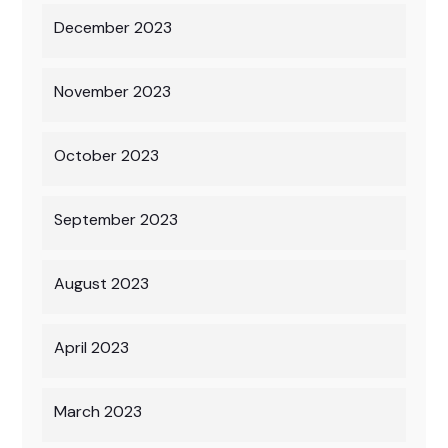
December 2023
November 2023
October 2023
September 2023
August 2023
April 2023
March 2023