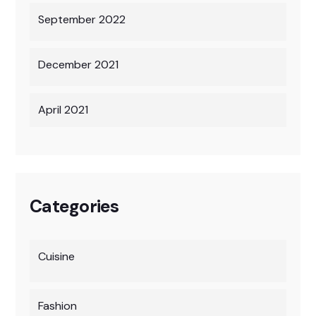
September 2022
December 2021
April 2021
Categories
Cuisine
Fashion