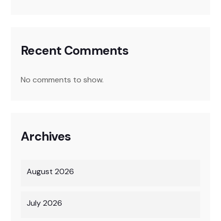
Recent Comments
No comments to show.
Archives
August 2026
July 2026