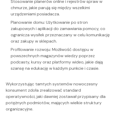
Stosowanie planerów online i rejestrów spraw w
chmurze, jakie parują się między wszelkimi
urządzeniami posiadacza.
Planowanie domu: Użytkowanie po stron
zakupowych i aplikacji do zamawiania pomocy, co
ogranicza wysiłek przeznaczany w celu komunikację
oraz zakupy w sklepach.
Profilowanie rozwoju: Możliwość dostępu w
powszechnych magazynów wiedzy poprzez
podcasty, kursy oraz platformy wideo, jakie dają
szansę na edukację w każdym punkcie i czasie.
Wykorzystując tamtych systemów nowoczesny
konsument zdoła zrealizować standard
operatywności, jaki dawniej zostawał przypisany dla
potężnych podmiotów, mających wielkie struktury
organizacyjne.