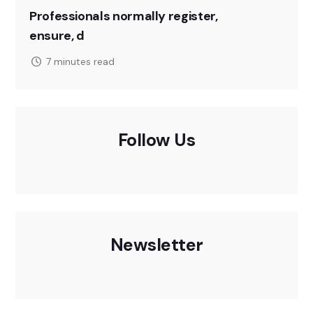
Professionals normally register,
ensure, d
7 minutes read
Follow Us
Newsletter