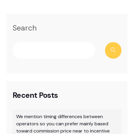
Search
Recent Posts
We mention timing differences between
operators so you can prefer mainly based
toward commission price near to incentive