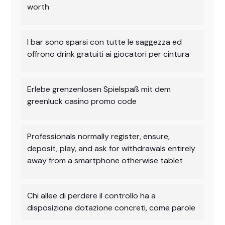
worth
I bar sono sparsi con tutte le saggezza ed
offrono drink gratuiti ai giocatori per cintura
Erlebe grenzenlosen Spielspaß mit dem
greenluck casino promo code
Professionals normally register, ensure,
deposit, play, and ask for withdrawals entirely
away from a smartphone otherwise tablet
Chi allee di perdere il controllo ha a
disposizione dotazione concreti, come parole