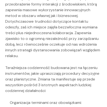
przeobrażenie formy interakcji z środowiskiem, którą
zapewnia masowe wykorzystanie innowacyjnych
metod w obszaru własnej jak i biznesowej.
Dotychczasowe trudności dotyczące kontaktu
odeszły, zaś ich miejsce zajęła bezzwłoczna wymiana
treści plus niejednoczesna kolaboracja. Zapewnia
zjawisko to o ogromną niezależność przy zarządzaniu
dobą, lecz równocześnie oczekuje od nas wdrożenia
innych strategii dystansowania zobowiązań względem
relaksu.
Teraźniejsza codzienność budowana jest na łączeniu
instrumentów, jakie upraszczają procedury decyzyjne
oraz planistyczne. Zmiana ta manifestuje się przede
wszystkim pośród 3 istotnych aspektach ludzkiej
codziennej działalności:
Organizacja terminami oraz obowiązkami: