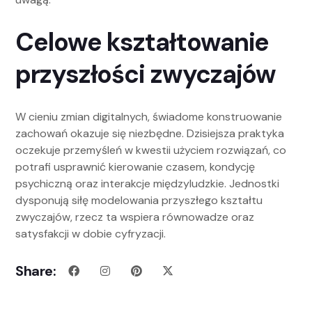
Celowe kształtowanie
przyszłości zwyczajów
W cieniu zmian digitalnych, świadome konstruowanie
zachowań okazuje się niezbędne. Dzisiejsza praktyka
oczekuje przemyśleń w kwestii użyciem rozwiązań, co
potrafi usprawnić kierowanie czasem, kondycję
psychiczną oraz interakcje międzyludzkie. Jednostki
dysponują siłę modelowania przyszłego kształtu
zwyczajów, rzecz ta wspiera równowadze oraz
satysfakcji w dobie cyfryzacji.
Share: