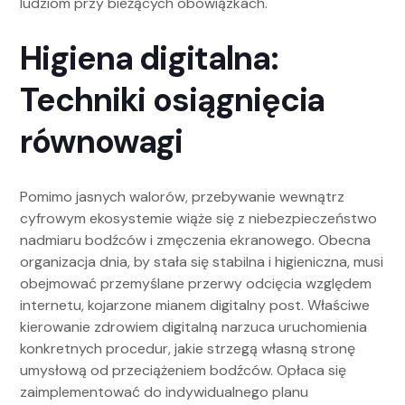
ludziom przy bieżących obowiązkach.
Higiena digitalna:
Techniki osiągnięcia
równowagi
Pomimo jasnych walorów, przebywanie wewnątrz
cyfrowym ekosystemie wiąże się z niebezpieczeństwo
nadmiaru bodźców i zmęczenia ekranowego. Obecna
organizacja dnia, by stała się stabilna i higieniczna, musi
obejmować przemyślane przerwy odcięcia względem
internetu, kojarzone mianem digitalny post. Właściwe
kierowanie zdrowiem digitalną narzuca uruchomienia
konkretnych procedur, jakie strzegą własną stronę
umysłową od przeciążeniem bodźców. Opłaca się
zaimplementować do indywidualnego planu