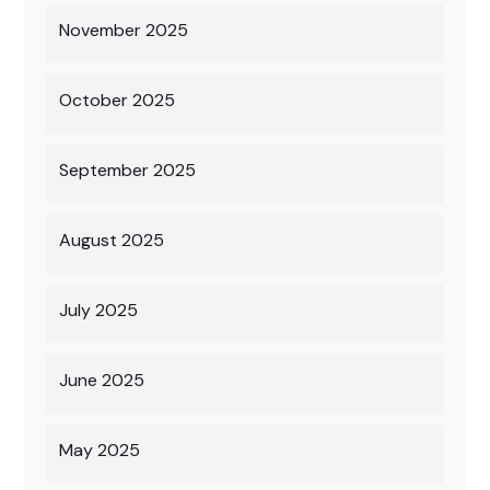
November 2025
October 2025
September 2025
August 2025
July 2025
June 2025
May 2025