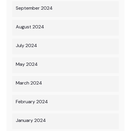
September 2024
August 2024
July 2024
May 2024
March 2024
February 2024
January 2024