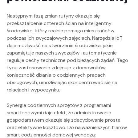
Następnym fazą zmian rutyny okazuje się
przekształcenie czterech ścian na inteligentny
środowisko, który realnie pomaga mieszkańców
podczas ich zwyczajowych zajęciach. Narzędzia IoT
daje możliwość na stworzenie środowiska, jakie
zapamiętuje naszych zwyczajów i automatycznie
reguluje cechy techniczne pod bieżących żądań. Tego
typu zastosowanie zdejmuje z domowników
konieczność dbania o codziennych pracach
obsługowych, umożliwiając skoncentrować się na
relacjach i wypoczynku.
Synergia codziennych sprzętów z programami
smartfonowymi daje efekt, że administrowanie
gospodarstwem okazuje się zdecydowanie proste
oraz efektywne kosztowo. Do najważniejszych filarów
smart codzienności domowej wchodzą: