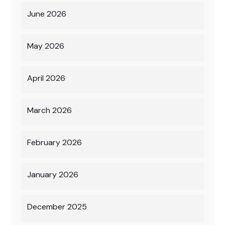
June 2026
May 2026
April 2026
March 2026
February 2026
January 2026
December 2025