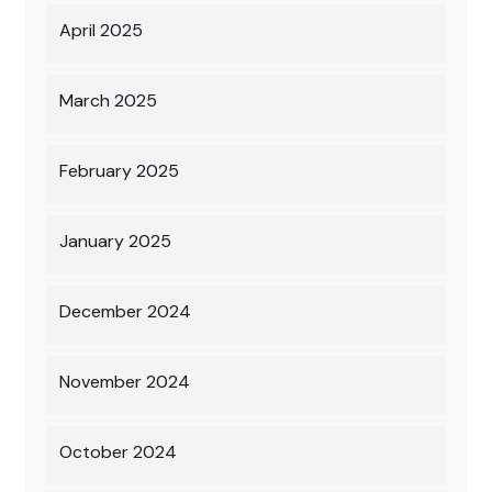
April 2025
March 2025
February 2025
January 2025
December 2024
November 2024
October 2024