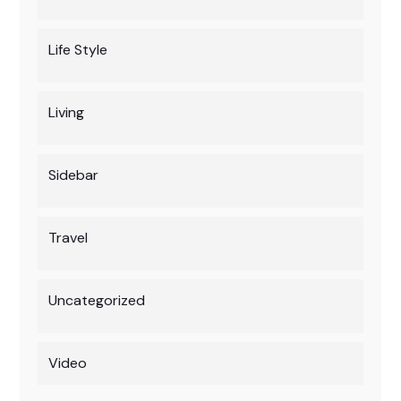
Life Style
Living
Sidebar
Travel
Uncategorized
Video