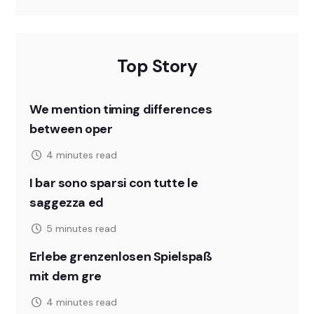
Top Story
We mention timing differences
between oper
4 minutes read
I bar sono sparsi con tutte le
saggezza ed
5 minutes read
Erlebe grenzenlosen Spielspaß
mit dem gre
4 minutes read