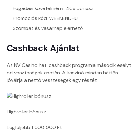
Fogadási követelmény: 40x bónusz
Promóciós kód: WEEKENDHU
Szombat és vasárnap elérhető
Cashback Ajánlat
Az NV Casino heti cashback programja második esélyt
ad veszteségek esetén. A kaszinó minden hétfőn
jóváírja a nettó veszteségek egy részét.
Highroller bónusz
Legfeljebb 1 500 000 Ft