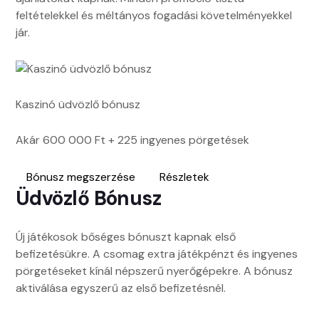
feltételekkel és méltányos fogadási követelményekkel
jár.
Kaszinó üdvözlő bónusz
Akár 600 000 Ft + 225 ingyenes pörgetések
Bónusz megszerzése
Részletek
Üdvözlő Bónusz
Új játékosok bőséges bónuszt kapnak első
befizetésükre. A csomag extra játékpénzt és ingyenes
pörgetéseket kínál népszerű nyerőgépekre. A bónusz
aktiválása egyszerű az első befizetésnél.