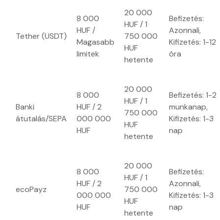
20 000
8 000
Befizetés:
HUF / 1
HUF /
Azonnali,
Tether (USDT)
750 000
Magasabb
Kifizetés: 1-12
HUF
limitek
óra
hetente
20 000
8 000
Befizetés: 1-2
HUF / 1
Banki
HUF / 2
munkanap,
750 000
átutalás/SEPA
000 000
Kifizetés: 1-3
HUF
HUF
nap
hetente
20 000
8 000
Befizetés:
HUF / 1
HUF / 2
Azonnali,
ecoPayz
750 000
000 000
Kifizetés: 1-3
HUF
HUF
nap
hetente