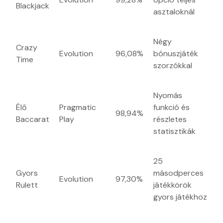
Blackjack
asztaloknál
Négy
Crazy
Evolution
96,08%
bónuszjáték
Time
szorzókkal
Nyomás
Élő
Pragmatic
funkció és
98,94%
Baccarat
Play
részletes
statisztikák
25
Gyors
másodperces
Evolution
97,30%
Rulett
játékkörök
gyors játékhoz