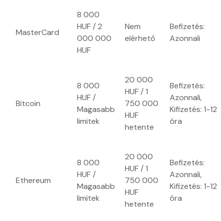
8 000
HUF / 2
Nem
Befizetés:
MasterCard
000 000
elérhető
Azonnali
HUF
20 000
8 000
Befizetés:
HUF / 1
HUF /
Azonnali,
Bitcoin
750 000
Magasabb
Kifizetés: 1-12
HUF
limitek
óra
hetente
20 000
8 000
Befizetés:
HUF / 1
HUF /
Azonnali,
Ethereum
750 000
Magasabb
Kifizetés: 1-12
HUF
limitek
óra
hetente