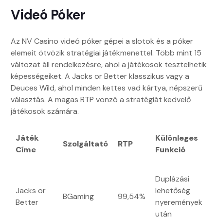
Videó Póker
Az NV Casino videó póker gépei a slotok és a póker
elemeit ötvözik stratégiai játékmenettel. Több mint 15
változat áll rendelkezésre, ahol a játékosok tesztelhetik
képességeiket. A Jacks or Better klasszikus vagy a
Deuces Wild, ahol minden kettes vad kártya, népszerű
választás. A magas RTP vonzó a stratégiát kedvelő
játékosok számára.
Játék
Különleges
Szolgáltató
RTP
Címe
Funkció
Duplázási
Jacks or
lehetőség
BGaming
99,54%
Better
nyeremények
után