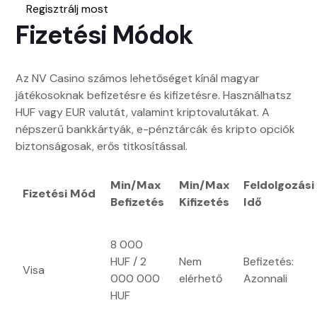
Regisztrálj most
Fizetési Módok
Az NV Casino számos lehetőséget kínál magyar
játékosoknak befizetésre és kifizetésre. Használhatsz
HUF vagy EUR valutát, valamint kriptovalutákat. A
népszerű bankkártyák, e-pénztárcák és kripto opciók
biztonságosak, erős titkosítással.
Min/Max
Min/Max
Feldolgozási
Fizetési Mód
Befizetés
Kifizetés
Idő
8 000
HUF / 2
Nem
Befizetés:
Visa
000 000
elérhető
Azonnali
HUF