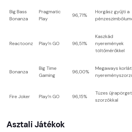
Big Bass
Pragmatic
Horgász gyűjti a
96,71%
Bonanza
Play
pénzeszimbólum
Kaszkád
Reactoonz
Play’n GO
96,51%
nyeremények
töltőmérőkkel
Big Time
Megaways korlát
Bonanza
96,00%
Gaming
nyereményszorz
Tüzes újrapörge
Fire Joker
Play’n GO
96,15%
szorzókkal
Asztali Játékok