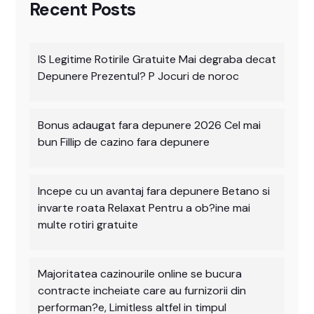
Recent Posts
IS Legitime Rotirile Gratuite Mai degraba decat
Depunere Prezentul? P Jocuri de noroc
Bonus adaugat fara depunere 2026 Cel mai
bun Fillip de cazino fara depunere
Incepe cu un avantaj fara depunere Betano si
invarte roata Relaxat Pentru a ob?ine mai
multe rotiri gratuite
Majoritatea cazinourile online se bucura
contracte incheiate care au furnizorii din
performan?e, Limitless altfel in timpul