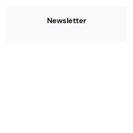
Newsletter