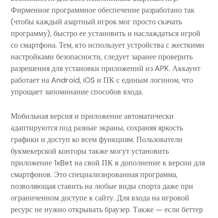
Фирменное программное обеспечение разработано так
(чтобы каждый азартный игрок мог просто скачать
программу), быстро ее установить и наслаждаться игрой
со смартфона. Тем, кто использует устройства с жесткими
настройками безопасности, следует заранее проверить
разрешения для установки приложений из APK. Аккаунт
работает на Android, iOS и ПК с единым логином, что
упрощает запоминание способов входа.
Мобильная версия и приложение автоматически
адаптируются под разные экраны, сохраняя яркость
графики и доступ ко всем функциям. Пользователи
букмекерской конторы также могут установить
приложение 1xBet на свой ПК в дополнение к версии для
смартфонов. Это специализированная программа,
позволяющая ставить на любые виды спорта даже при
ограниченном доступе к сайту. Для входа на игровой
ресурс не нужно открывать браузер. Также — если беттер