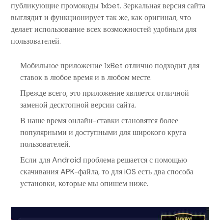
публикующие промокоды 1xbet. Зеркальная версия сайта
выглядит и функционирует так же, как оригинал, что
делает использование всех возможностей удобным для
пользователей.
Мобильное приложение 1xBet отлично подходит для
ставок в любое время и в любом месте.
Прежде всего, это приложение является отличной
заменой десктопной версии сайта.
В наше время онлайн-ставки становятся более
популярными и доступными для широкого круга
пользователей.
Если для Android проблема решается с помощью
скачивания APK-файла, то для iOS есть два способа
установки, которые мы опишем ниже.