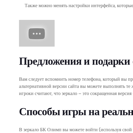
Также можно менять настройки интерфейса, которые
Предложения и подарки 
Вам следует вспомнить номер телефона, который вы при
альтернативной версии сайта вы можете выполнять те 
игроки считают, что зеркало – это сокращенная версия
Способы игры на реальн
В зеркало БК Олимп вы можете войти (используя свой