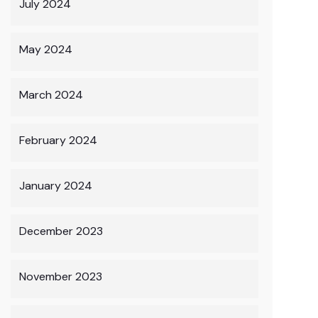
July 2024
May 2024
March 2024
February 2024
January 2024
December 2023
November 2023