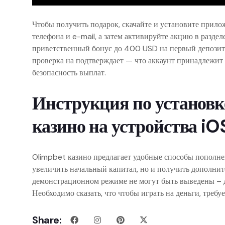
Чтобы получить подарок, скачайте и установите прило
телефона и e-mail, а затем активируйте акцию в разде
приветственный бонус до 400 USD на первый депозит
проверка на подтверждает — что аккаунт принадлежит
безопасность выплат.
Инструкция по установ
казино на устройства iO
Olimpbet казино предлагает удобные способы пополнен
увеличить начальный капитал, но и получить дополни
демонстрационном режиме не могут быть выведены – д
Необходимо сказать, что чтобы играть на деньги, требу
Share: