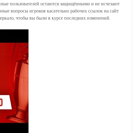
нные пользователей остаются защищёнными и не исчезают
ённые вопросы игроков касательно рабочих ссылок на сайт
еркало, чтобы вы были в курсе последних изменений.