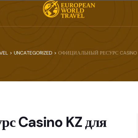
VEL
>
UNCATEGORIZED
>
ОФИЦИАЛЬНЫЙ РЕСУРС CASINO 
рс Casino KZ для