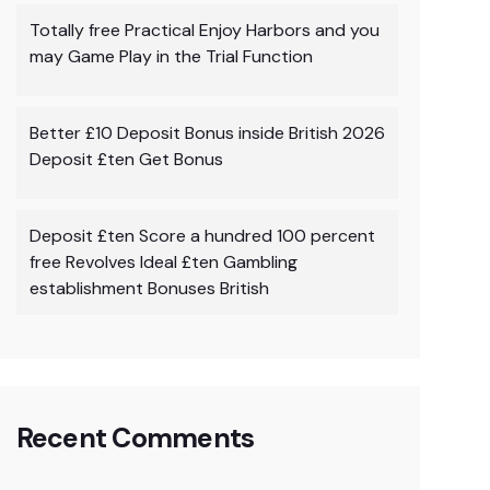
Totally free Practical Enjoy Harbors and you
may Game Play in the Trial Function
Better £10 Deposit Bonus inside British 2026
Deposit £ten Get Bonus
Deposit £ten Score a hundred 100 percent
free Revolves Ideal £ten Gambling
establishment Bonuses British
Recent Comments