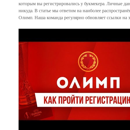
которым вы регистрировались у букмекера. Личные да
никуда. В статье мы ответим на наиболее распростран
Олимп. Наша команда регулярно обновляет ссылки на з