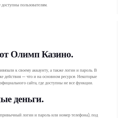
 доступны пользователям.
от Олимп Казино.
вязали к своему аккаунту, а также логин и пароль. В
же действия — что и на основном ресурсe. Некоторые
 официального сайта, где доступны не все функции.
ые деньги.
 привычный логин и пароль или номер телефона), под