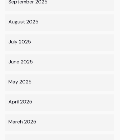
September 2025
August 2025
July 2025
June 2025
May 2025
April 2025
March 2025