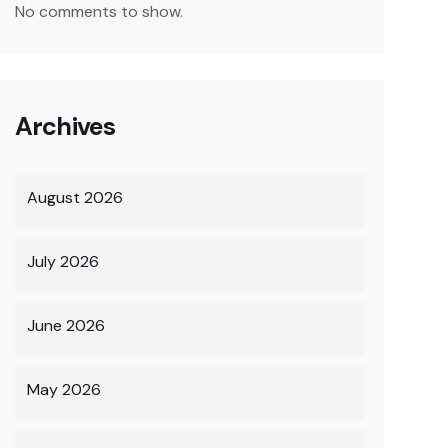
No comments to show.
Archives
August 2026
July 2026
June 2026
May 2026