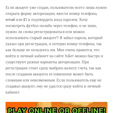
Если аккаунт уже создан, пользователю всего лишь нужно
открыть форму авторизации, ввести номер телефона,
email или ID и подтвердить вход паролем. Хочу
посмотреть футбол онлайн через телефон, и не знаю,
нужно ли снова регистрироваться или можно
использовать старый аккаунт? Я забыл пароль, который
указал при регистрации, и потерял номер телефона, так
как больше не пользуюсь им. Мне очень нравится, что
войти в личный кабинет на сайте 1хБет можно быстро и
существуют разные варианты авторизации. При
регистрации стоит сразу выбрать валюту счета, так как
после создания аккаунта ее изменение может быть
сложным или невозможным. Если пользователь еще не
создавал аккаунт, ему не удастся сразу войти в личный
кабинет.