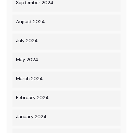
September 2024
August 2024
July 2024
May 2024
March 2024
February 2024
January 2024