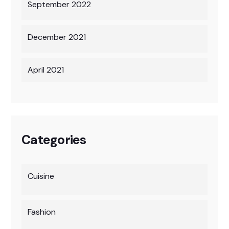
September 2022
December 2021
April 2021
Categories
Cuisine
Fashion