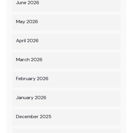
June 2026
May 2026
April 2026
March 2026
February 2026
January 2026
December 2025