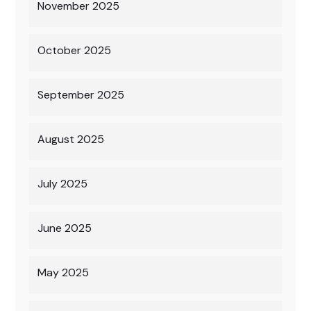
November 2025
October 2025
September 2025
August 2025
July 2025
June 2025
May 2025