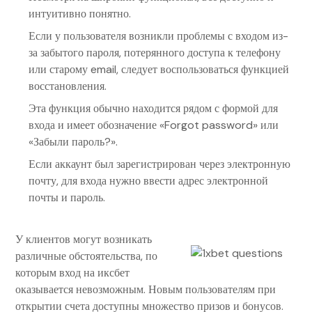
интуитивно понятно.
Если у пользователя возникли проблемы с входом из-
за забытого пароля, потерянного доступа к телефону
или старому email, следует воспользоваться функцией
восстановления.
Эта функция обычно находится рядом с формой для
входа и имеет обозначение «Forgot password» или
«Забыли пароль?».
Если аккаунт был зарегистрирован через электронную
почту, для входа нужно ввести адрес электронной
почты и пароль.
У клиентов могут возникать
различные обстоятельства, по
которым вход на иксбет
оказывается невозможным. Новым пользователям при
открытии счета доступны множество призов и бонусов.