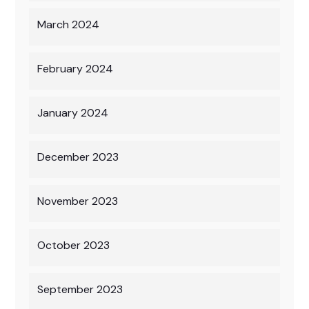
March 2024
February 2024
January 2024
December 2023
November 2023
October 2023
September 2023