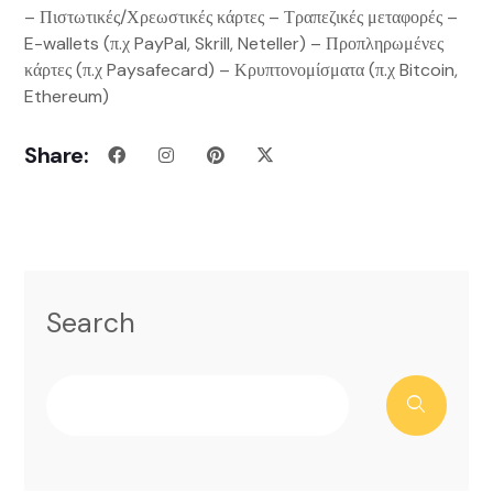
– Πιστωτικές/Χρεωστικές κάρτες – Τραπεζικές μεταφορές –
E-wallets (π.χ PayPal, Skrill, Neteller) – Προπληρωμένες
κάρτες (π.χ Paysafecard) – Κρυπτονομίσματα (π.χ Bitcoin,
Ethereum)
Share:
Search