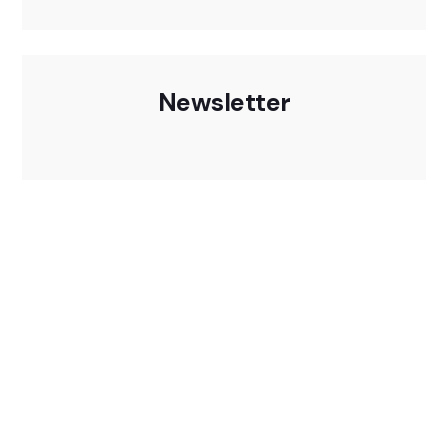
Newsletter