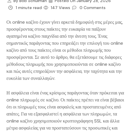
By
Bob Schulman
Posted On
January 28, 2026
1 minute read
147 Views
0 Comments
Οι online καζίνο έχουν γίνει αρκετά δημοφιλή στις μέρες μας,
προσφέροντας στους παίκτες την ευκαιρία να παίξουν
αγαπημένα καζίνο παιχνίδια από την άνεση τους. Ένας
σημαντικός παράγοντας που επηρεάζει την επιλογή του online
καζίνο από τους παίκτες είναι οι μέθοδοι πληρωμής που
προσφέρονται. Σε αυτό το άρθρο, θα εξετάσουμε τις διάφορες
μέθοδους πληρωμής που χρησιμοποιούνται σε online καζίνο
και πώς αυτές επηρεάζουν την ασφάλεια, την ταχύτητα και την
ευκολία των συναλλαγών.
Η ασφάλεια είναι ένας κρίσιμος παράγοντας όταν πρόκειται για
online πληρωμές σε καζίνο. Οι παίκτες πρέπει να είναι βέβαιοι
ότι οι πληρωμές τους είναι ασφαλείς και προστατευμένες από
απάτες. Για να εξασφαλιστεί η ασφάλεια των πληρωμών, τα
online καζίνο χρησιμοποιούν κρυπτογράφηση SSL και άλλα
μέτρα ασφαλείας για να προστατεύσουν τις προσωπικές και