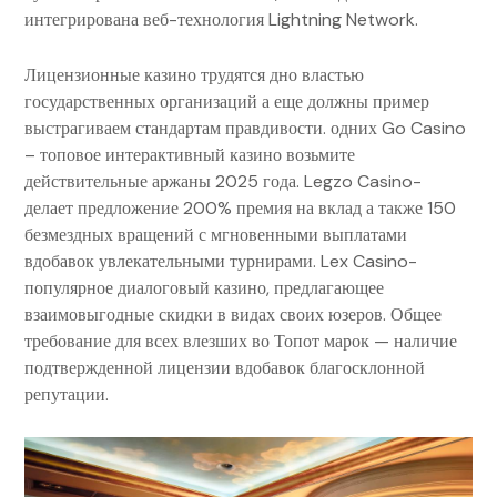
интегрирована веб-технология Lightning Network.
Лицензионные казино трудятся дно властью
государственных организаций а еще должны пример
выстрагиваем стандартам правдивости. одних Go Casino
– топовое интерактивный казино возьмите
действительные аржаны 2025 года. Legzo Casino-
делает предложение 200% премия на вклад а также 150
безмездных вращений с мгновенными выплатами
вдобавок увлекательными турнирами. Lex Casino-
популярное диалоговый казино, предлагающее
взаимовыгодные скидки в видах своих юзеров. Общее
требование для всех влезших во Топот марок — наличие
подтвержденной лицензии вдобавок благосклонной
репутации.