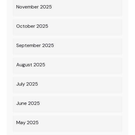
November 2025
October 2025
September 2025
August 2025
July 2025
June 2025
May 2025