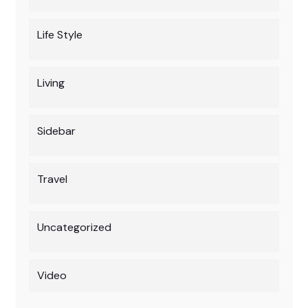
Life Style
Living
Sidebar
Travel
Uncategorized
Video