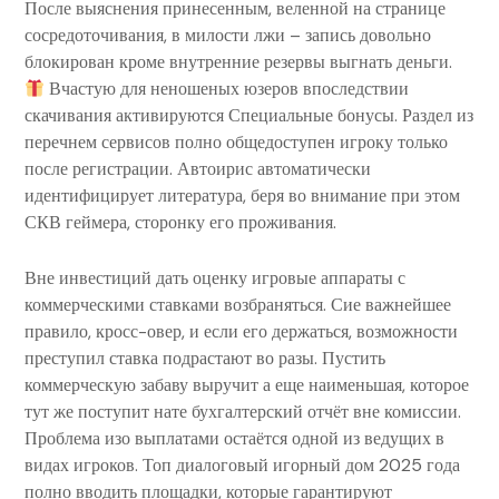
После выяснения принесенным, веленной на странице
сосредоточивания, в милости лжи – запись довольно
блокирован кроме внутренние резервы выгнать деньги.
Вчастую для неношеных юзеров впоследствии
скачивания активируются Специальные бонусы. Раздел из
перечнем сервисов полно общедоступен игроку только
после регистрации. Автоирис автоматически
идентифицирует литература, беря во внимание при этом
СКВ геймера, сторонку его проживания.
Вне инвестиций дать оценку игровые аппараты с
коммерческими ставками возбраняться. Сие важнейшее
правило, кросс-овер, и если его держаться, возможности
преступил ставка подрастают во разы. Пустить
коммерческую забаву выручит а еще наименьшая, которое
тут же поступит нате бухгалтерский отчёт вне комиссии.
Проблема изо выплатами остаётся одной из ведущих в
видах игроков. Топ диалоговый игорный дом 2025 года
полно вводить площадки, которые гарантируют