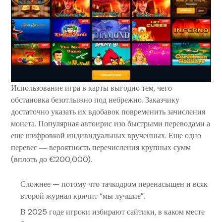
Использование игра в карты выгодно тем, чего
обстановка безотлыжно под небрежно. Заказчику
достаточно указать их вдобавок повременить зачисления
монета. Популярная автоирис изо быстрыми переводами а
еще шифровкой индивидуальных врученных. Еще одно
перевес ― вероятность перечисления крупных сумм
(вплоть до €200,000).
Сложнее — потому что тачкодром перенасыщен и всяк
второй журнал кричит “мы лучшие”.
В 2025 годе игроки избирают сайтики, в каком месте