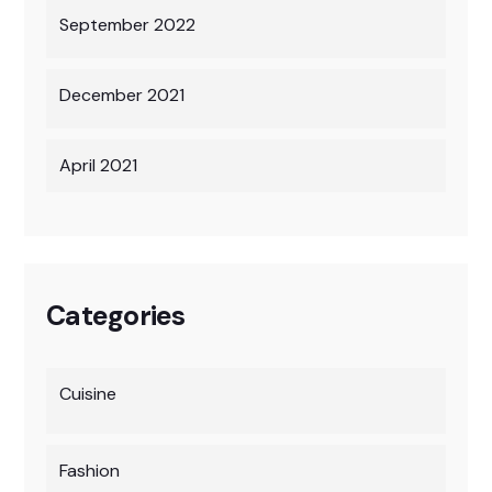
September 2022
December 2021
April 2021
Categories
Cuisine
Fashion