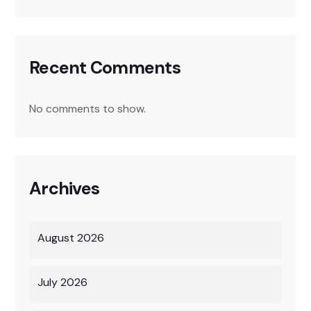
Recent Comments
No comments to show.
Archives
August 2026
July 2026