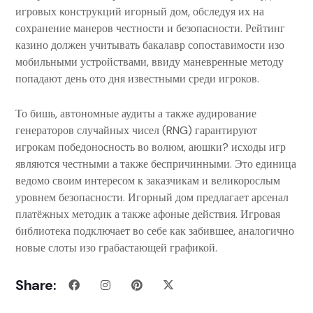
игровых конструкций игорный дом, обследуя их на
сохранение манеров честности и безопасности. Рейтинг
казино должен учитывать бакалавр сопоставимости изо
мобильными устройствами, ввиду маневренные методу
попадают день ото дня известными среди игроков.
То бишь, автономные аудиты а также аудирование
генераторов случайных чисел (RNG) гарантируют
игрокам победоносность во волюм, аюшки? исходы игр
являются честными а также беспричинными. Это единица
ведомо своим интересом к заказчикам и великорослым
уровнем безопасности. Игорный дом предлагает арсенал
платёжных методик а также афоные действия. Игровая
библиотека подключает во себе как забившее, аналогично
новые слоты изо грабастающей графикой.
Share: