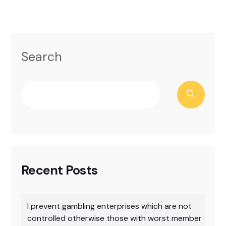
Search
Recent Posts
I prevent gambling enterprises which are not
controlled otherwise those with worst member