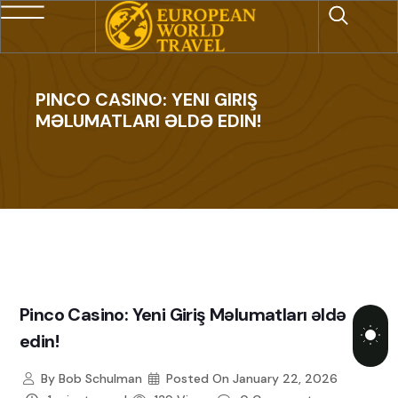
PINCO CASINO: YENI GIRIŞ
MƏLUMATLARI ƏLDƏ EDIN!
Pinco Casino: Yeni Giriş Məlumatları əldə
edin!
By
Bob Schulman
Posted On
January 22, 2026