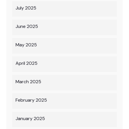
July 2025
June 2025
May 2025
April 2025
March 2025
February 2025
January 2025