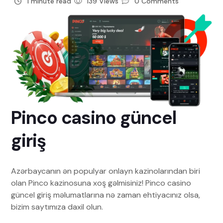
1 minute read
139 Views
0 Comments
Pinco casino güncel
giriş
Azərbaycanın ən populyar onlayn kazinolarından biri
olan Pinco kazinosuna xoş gəlmisiniz! Pinco casino
güncel giriş məlumatlarına nə zaman ehtiyacınız olsa,
bizim saytımıza daxil olun.