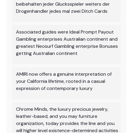
beibehalten jeder Glucksspieler weiters der
Drogenhandler jedes mal zwei Ditch Cards
Associated guides were Ideal Prompt Payout
Gambling enterprises Australian continent and
greatest Neosurf Gambling enterprise Bonuses
getting Australian continent
AMIRI now offers a genuine interpretation of
your California lifetime, rooted in a casual
expression of contemporary luxury
Chrome Minds, the luxury precious jewelry,
leather-based, and you may furniture
organization, today provides the line and you
will higher level existence-determined activities