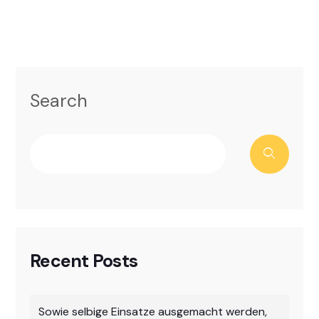
Search
Recent Posts
Sowie selbige Einsatze ausgemacht werden,