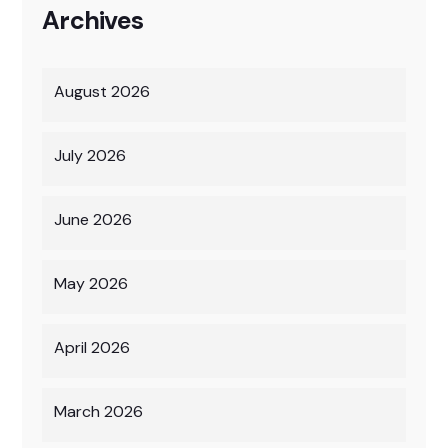
Archives
August 2026
July 2026
June 2026
May 2026
April 2026
March 2026