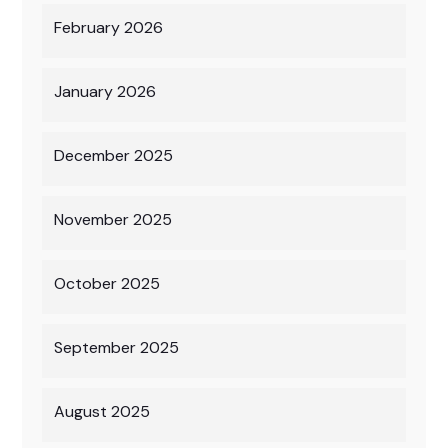
February 2026
January 2026
December 2025
November 2025
October 2025
September 2025
August 2025