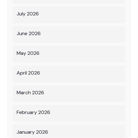
July 2026
June 2026
May 2026
April 2026
March 2026
February 2026
January 2026