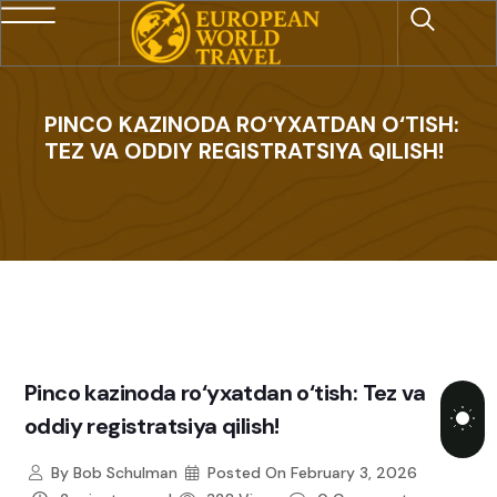
PINCO KAZINODA RO‘YXATDAN O‘TISH:
TEZ VA ODDIY REGISTRATSIYA QILISH!
Pinco kazinoda ro‘yxatdan o‘tish: Tez va
oddiy registratsiya qilish!
By
Bob Schulman
Posted On
February 3, 2026