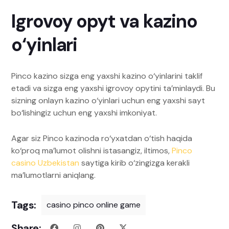
Igrovoy opyt va kazino
o‘yinlari
Pinco kazino sizga eng yaxshi kazino o‘yinlarini taklif
etadi va sizga eng yaxshi igrovoy opytini ta’minlaydi. Bu
sizning onlayn kazino o‘yinlari uchun eng yaxshi sayt
bo‘lishingiz uchun eng yaxshi imkoniyat.
Agar siz Pinco kazinoda ro‘yxatdan o‘tish haqida
ko‘proq ma’lumot olishni istasangiz, iltimos,
Pinco
casino Uzbekistan
saytiga kirib o‘zingizga kerakli
ma’lumotlarni aniqlang.
Tags:
casino pinco online game
Share: