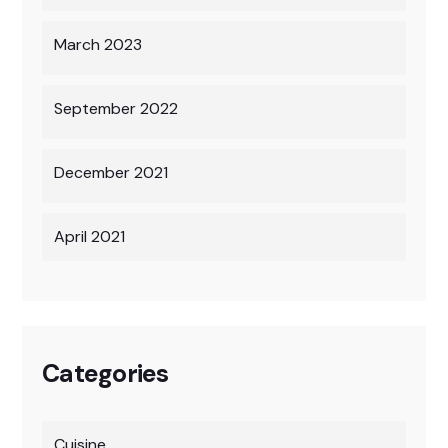
March 2023
September 2022
December 2021
April 2021
Categories
Cuisine