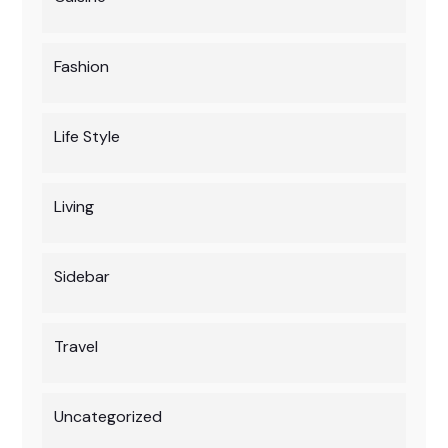
Fashion
Life Style
Living
Sidebar
Travel
Uncategorized