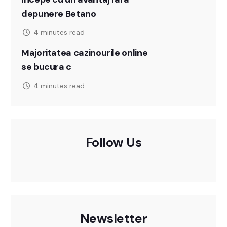
depunere Betano
4 minutes read
Majoritatea cazinourile online
se bucura c
4 minutes read
Follow Us
Newsletter