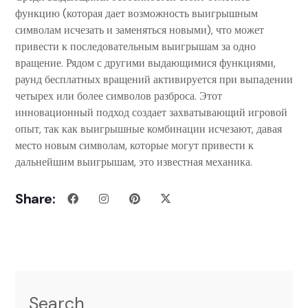
функцию (которая дает возможность выигрышным
символам исчезать и заменяться новыми), что может
привести к последовательным выигрышам за одно
вращение. Рядом с другими выдающимися функциями,
раунд бесплатных вращений активируется при выпадении
четырех или более символов разброса. Этот
инновационный подход создает захватывающий игровой
опыт, так как выигрышные комбинации исчезают, давая
место новым символам, которые могут привести к
дальнейшим выигрышам, это известная механика.
Share:
Search