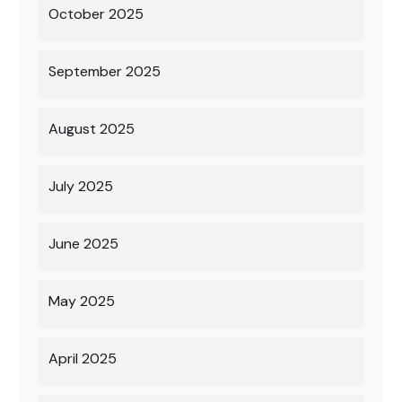
October 2025
September 2025
August 2025
July 2025
June 2025
May 2025
April 2025