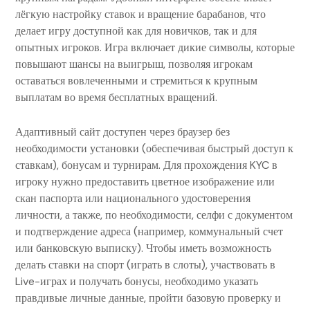
лёгкую настройку ставок и вращение барабанов, что
делает игру доступной как для новичков, так и для
опытных игроков. Игра включает дикие символы, которые
повышают шансы на выигрыш, позволяя игрокам
оставаться вовлеченными и стремиться к крупным
выплатам во время бесплатных вращений.
Адаптивный сайт доступен через браузер без
необходимости установки (обеспечивая быстрый доступ к
ставкам), бонусам и турнирам. Для прохождения KYC в
игроку нужно предоставить цветное изображение или
скан паспорта или национального удостоверения
личности, а также, по необходимости, селфи с документом
и подтверждение адреса (например, коммунальный счет
или банковскую выписку). Чтобы иметь возможность
делать ставки на спорт (играть в слоты), участвовать в
Live-играх и получать бонусы, необходимо указать
правдивые личные данные, пройти базовую проверку и