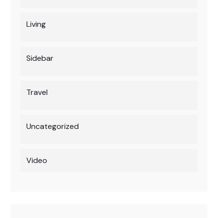
Living
Sidebar
Travel
Uncategorized
Video