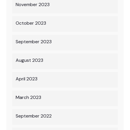
November 2023
October 2023
September 2023
August 2023
April 2023
March 2023
September 2022