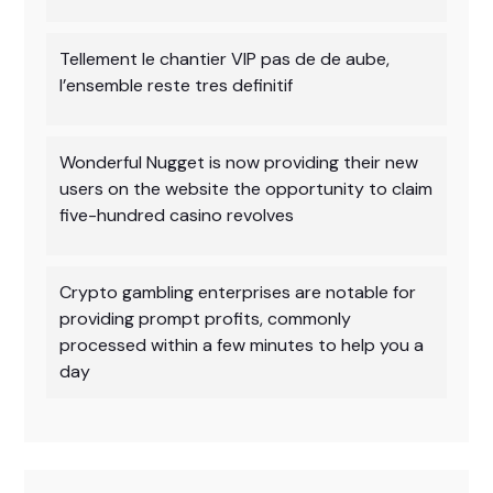
Tellement le chantier VIP pas de de aube,
l’ensemble reste tres definitif
Wonderful Nugget is now providing their new
users on the website the opportunity to claim
five-hundred casino revolves
Crypto gambling enterprises are notable for
providing prompt profits, commonly
processed within a few minutes to help you a
day