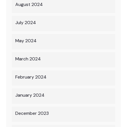
August 2024
July 2024
May 2024
March 2024
February 2024
January 2024
December 2023