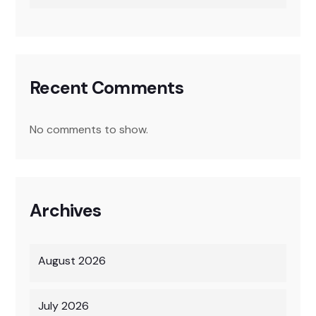
Recent Comments
No comments to show.
Archives
August 2026
July 2026