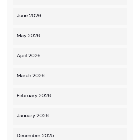
June 2026
May 2026
April 2026
March 2026
February 2026
January 2026
December 2025