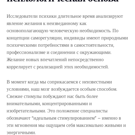
Исследователи психики длительное время анализируют
явление желания к неизведанному как
основополагающую человеческую необходимость. По
концепции саморегуляции, индивиды имеют природными
психическими потребностями в самостоятельности,
профессионализме и соединении с окружающими.
Желание новых впечатлений непосредственно
коррелирует с реализацией этих необходимостей.
В момент когда мы соприкасаемся с неизвестными
условиями, наш мозг возбуждается особым способом.
Свежие стимулы побуждают нас быть более
внимательными, концентрированными и
изобретательными. Это положение специалисты
обозначают “идеальным стимулированием” – именно в
эти мгновения мы ощущаем себя максимально живыми и
энергичными.