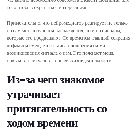
того чтобы сохраняться интересными.
Примечательно, что нейромедиатор реагирует не только
на сам миг получения наслаждения, но и на сигналы,
которые его предвещают. Со временем главный секреция
дофамина смещается с мига поощрения на миг
возникновения сигнала о нем. Это поясняет мощь
навыков и ритуалов в нашей жизнедеятельности.
Из-за чего знакомое
утрачивает
притягательность со
ходом времени