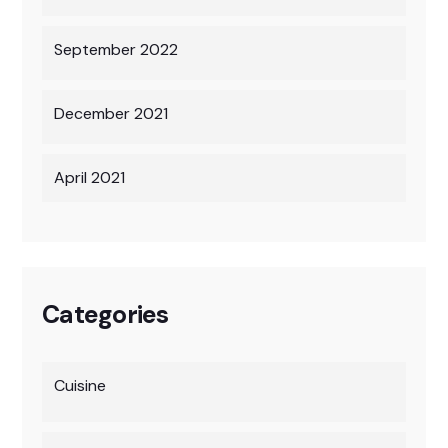
September 2022
December 2021
April 2021
Categories
Cuisine