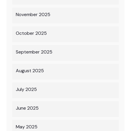
November 2025
October 2025
September 2025
August 2025
July 2025
June 2025
May 2025