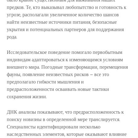
предков. Те, кто выказывал любопытство и готовность к
угрозе, располагали увеличенное количество шансов
найти неизвестные источники питания, безопасные
укрытия и потенциальных партнеров для поддержания
рода.
Исследовательское поведение помогало первобытным
индивидам адаптироваться к изменяющимся условиям
внешнего мира. Погодные трансформации, перемещения
фауны, появление неизвестных рисков – все это
предполагало гибкости мышления и
предрасположенности осваивать новые тактики
сохранения жизни.
ДНК анализы показывают, что предрасположенность к
поиску новизны в определенной мере транслируется.
Специалисты идентифицировали несколько
наследственных элементов, которые оказывают влияние