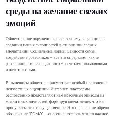
среды на желание свежих
эмоций
Общественное окружение играет значимую функцию в
создании наших склонностей в отношении свежих
впечатлений. Социальные нормы, ценности семьи,
воздействие ровесников – все это определяет, какие
разновидности неизведанного мы считаем подходящими
и желательными.
В нынешнем обществе присутствует особый поклонение
неизвестных ощущений. Интернет-платформы
беспрестанно представляют нам красочные эпизоды из
жизни иных личностей, формируя впечатление, что мы
пропускаем что-то существенное. Это проявление обрело
обозначение “FOMO” – опасение потерять что-то важное.