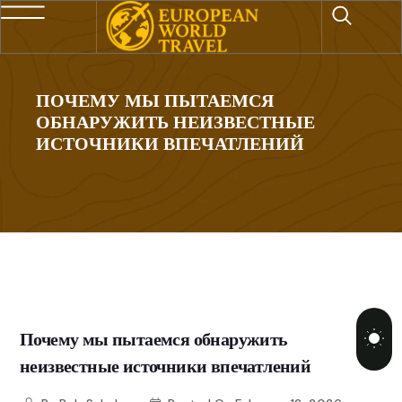
ПОЧЕМУ МЫ ПЫТАЕМСЯ
ОБНАРУЖИТЬ НЕИЗВЕСТНЫЕ
ИСТОЧНИКИ ВПЕЧАТЛЕНИЙ
Почему мы пытаемся обнаружить
неизвестные источники впечатлений