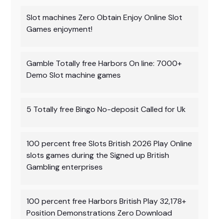
Slot machines Zero Obtain Enjoy Online Slot
Games enjoyment!
Gamble Totally free Harbors On line: 7000+
Demo Slot machine games
5 Totally free Bingo No-deposit Called for Uk
100 percent free Slots British 2026 Play Online
slots games during the Signed up British
Gambling enterprises
100 percent free Harbors British Play 32,178+
Position Demonstrations Zero Download