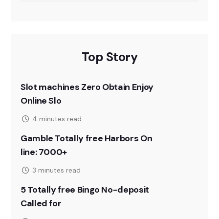
Top Story
Slot machines Zero Obtain Enjoy
Online Slo
4 minutes read
Gamble Totally free Harbors On
line: 7000+
3 minutes read
5 Totally free Bingo No-deposit
Called for