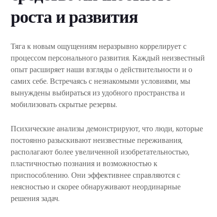
роста и развития
Тяга к новым ощущениям неразрывно коррелирует с
процессом персонального развития. Каждый неизвестный
опыт расширяет наши взгляды о действительности и о
самих себе. Встречаясь с незнакомыми условиями, мы
вынуждены выбираться из удобного пространства и
мобилизовать скрытые резервы.
Психические анализы демонстрируют, что люди, которые
постоянно разыскивают неизвестные переживания,
располагают более увеличенной изобретательностью,
пластичностью познания и возможностью к
приспособлению. Они эффективнее справляются с
неясностью и скорее обнаруживают неординарные
решения задач.