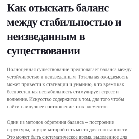
Как отыскать баланс
между стабильностью и
неизведанным в
существовании
Полноценная существование предполагает баланса между
устойчивостью и неизведанным. Тотальная ожидаемость
может привести к стагнации и унынию, в то время как
беспрестанная нестабильность стимулирует стресс и
волнение. Искусство содержится в том, для того чтобы
найти наилучшее соотношение этих элементов.
Один из методов обретения баланса – построение
структуры, внутри которой есть место для спонтанности.
Это может быть систематическое время, выделенное для