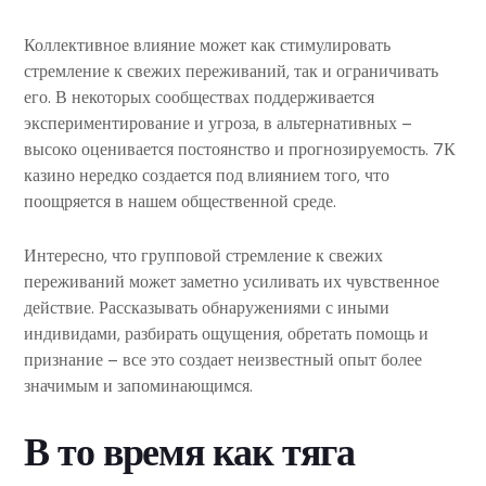
Коллективное влияние может как стимулировать
стремление к свежих переживаний, так и ограничивать
его. В некоторых сообществах поддерживается
экспериментирование и угроза, в альтернативных –
высоко оценивается постоянство и прогнозируемость. 7К
казино нередко создается под влиянием того, что
поощряется в нашем общественной среде.
Интересно, что групповой стремление к свежих
переживаний может заметно усиливать их чувственное
действие. Рассказывать обнаружениями с иными
индивидами, разбирать ощущения, обретать помощь и
признание – все это создает неизвестный опыт более
значимым и запоминающимся.
В то время как тяга