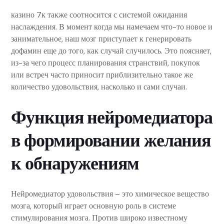
казино 7к также соотносится с системой ожидания
наслаждения. В момент когда мы намечаем что-то новое и
занимательное, наш мозг приступает к генерировать
дофамин еще до того, как случай случилось. Это поясняет,
из-за чего процесс планирования странствий, покупок
или встреч часто приносит приблизительно такое же
количество удовольствия, насколько и сами случаи.
Функция нейромедиатора
в формировании желания
к обнаружениям
Нейромедиатор удовольствия – это химическое вещество
мозга, который играет основную роль в системе
стимулирования мозга. Против широко известному