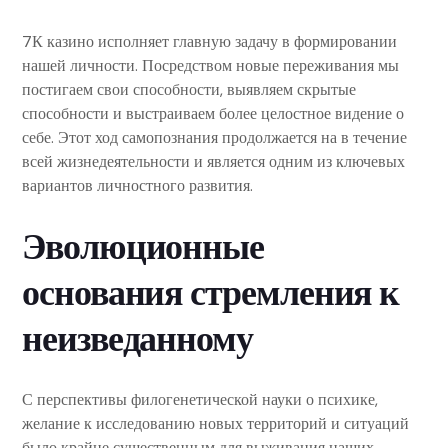
7К казино исполняет главную задачу в формировании
нашей личности. Посредством новые переживания мы
постигаем свои способности, выявляем скрытые
способности и выстраиваем более целостное видение о
себе. Этот ход самопознания продолжается на в течение
всей жизнедеятельности и является одним из ключевых
вариантов личностного развития.
Эволюционные
основания стремления к
неизведанному
С перспективы филогенетической науки о психике,
желание к исследованию новых территорий и ситуаций
было крайне существенным для выживания наших