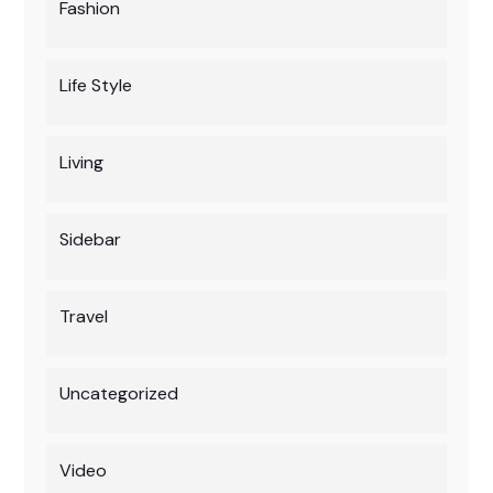
Fashion
Life Style
Living
Sidebar
Travel
Uncategorized
Video