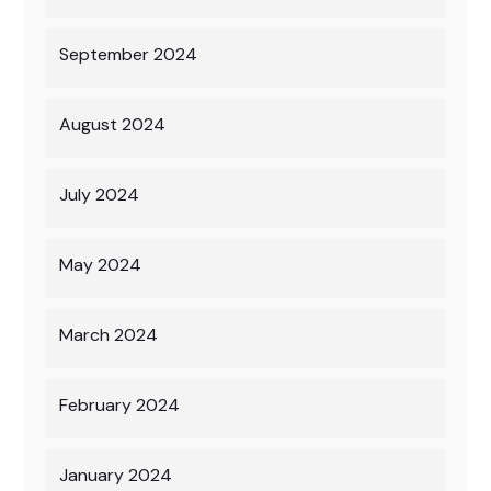
September 2024
August 2024
July 2024
May 2024
March 2024
February 2024
January 2024