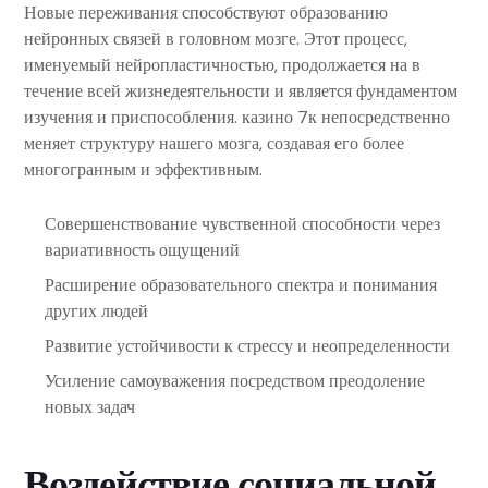
Новые переживания способствуют образованию
нейронных связей в головном мозге. Этот процесс,
именуемый нейропластичностью, продолжается на в
течение всей жизнедеятельности и является фундаментом
изучения и приспособления. казино 7к непосредственно
меняет структуру нашего мозга, создавая его более
многогранным и эффективным.
Совершенствование чувственной способности через
вариативность ощущений
Расширение образовательного спектра и понимания
других людей
Развитие устойчивости к стрессу и неопределенности
Усиление самоуважения посредством преодоление
новых задач
Воздействие социальной