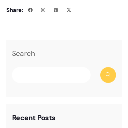
Share:
Search
Recent Posts