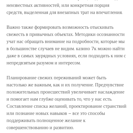
неизвестных активностей, или конкретная порция
средств, выделенная для внезапных трат на впечатления.
Важно также формировать возможность отыскивать
свежесть в привычных объектах. Методики осознанности
учат нас обращать внимание на подробности, которые мы
в большинстве случаев не видим. казино 7к можно найти
даже в самых заурядных условиях, если подходить к ним с
непредвзятым разумом и интересом.
Планирование свежих переживаний может быть
настолько же важным, как и их получение. Предчувствие
положительных происшествий увеличивает наслаждение
и помогает нам глубже оценивать то, что у нас есть.
Составление списка желаний, проектирование странствий
или познание новых навыков – все это способы
поддерживать полноценное желание к
совершенствованию и развитию.