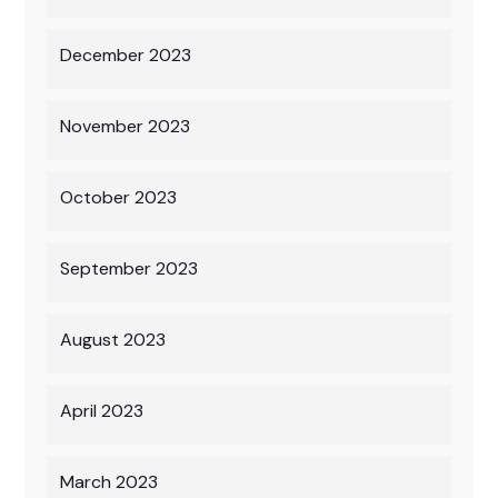
December 2023
November 2023
October 2023
September 2023
August 2023
April 2023
March 2023