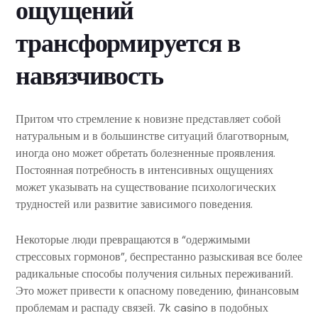
ощущений
трансформируется в
навязчивость
Притом что стремление к новизне представляет собой
натуральным и в большинстве ситуаций благотворным,
иногда оно может обретать болезненные проявления.
Постоянная потребность в интенсивных ощущениях
может указывать на существование психологических
трудностей или развитие зависимого поведения.
Некоторые люди превращаются в “одержимыми
стрессовых гормонов”, беспрестанно разыскивая все более
радикальные способы получения сильных переживаний.
Это может привести к опасному поведению, финансовым
проблемам и распаду связей. 7k casino в подобных