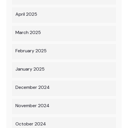
April 2025
March 2025
February 2025
January 2025
December 2024
November 2024
October 2024