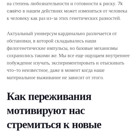
на степень любознательности и готовности к риску. 7k
casino в нашем действиях может изменяться от человека
к человеку как раз из-за этих генетических разностей.
Актуальный универсум кардинально различается от
обстановки, в которой складывались наши
филогенетические импульсы, но базовые механизмы
сохранились такими же. Мы все еще ощущаем внутреннее
побуждение изучать, экспериментировать и отыскивать
что-то неизвестное, даже в момент когда наше
материальное выживание не зависит от этого.
Как переживания
мотивируют нас
стремиться к новые