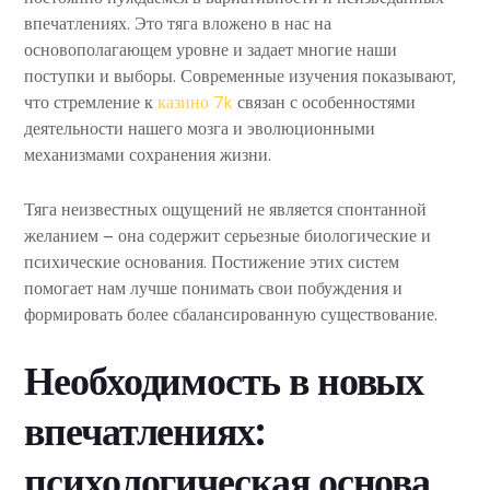
впечатлениях. Это тяга вложено в нас на
основополагающем уровне и задает многие наши
поступки и выборы. Современные изучения показывают,
что стремление к
казино 7k
связан с особенностями
деятельности нашего мозга и эволюционными
механизмами сохранения жизни.
Тяга неизвестных ощущений не является спонтанной
желанием – она содержит серьезные биологические и
психические основания. Постижение этих систем
помогает нам лучше понимать свои побуждения и
формировать более сбалансированную существование.
Необходимость в новых
впечатлениях:
психологическая основа