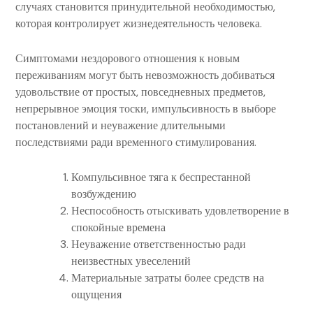
случаях становится принудительной необходимостью,
которая контролирует жизнедеятельность человека.
Симптомами нездорового отношения к новым
переживаниям могут быть невозможность добиваться
удовольствие от простых, повседневных предметов,
непрерывное эмоция тоски, импульсивность в выборе
постановлений и неуважение длительными
последствиями ради временного стимулирования.
Компульсивное тяга к беспрестанной
возбуждению
Неспособность отыскивать удовлетворение в
спокойные времена
Неуважение ответственностью ради
неизвестных увеселений
Материальные затраты более средств на
ощущения