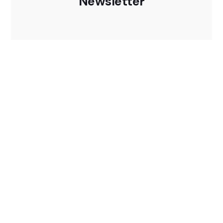
Newsletter