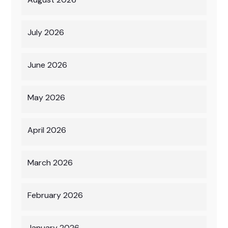
July 2026
June 2026
May 2026
April 2026
March 2026
February 2026
January 2026