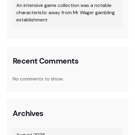
An intensive game collection was a notable
characteristic away from Mr Wager gambling
establishment
Recent Comments
No comments to show.
Archives
August 2026