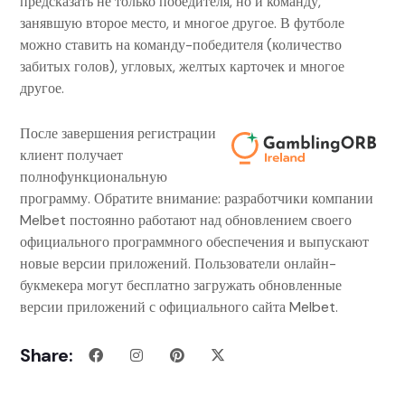
предсказать не только победителя, но и команду,
занявшую второе место, и многое другое. В футболе
можно ставить на команду-победителя (количество
забитых голов), угловых, желтых карточек и многое
другое.
После завершения регистрации
клиент получает
полнофункциональную
программу. Обратите внимание: разработчики компании
Melbet постоянно работают над обновлением своего
официального программного обеспечения и выпускают
новые версии приложений. Пользователи онлайн-
букмекера могут бесплатно загружать обновленные
версии приложений с официального сайта Melbet.
Share: