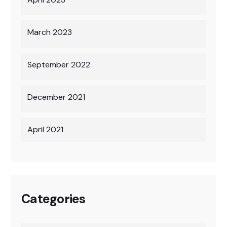
March 2023
September 2022
December 2021
April 2021
Categories