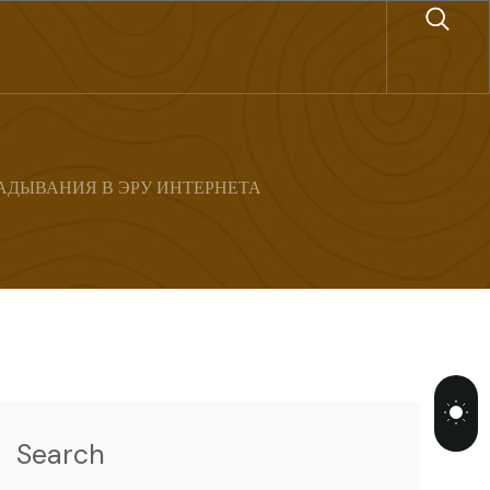
ДЫВАНИЯ В ЭРУ ИНТЕРНЕТА
Search