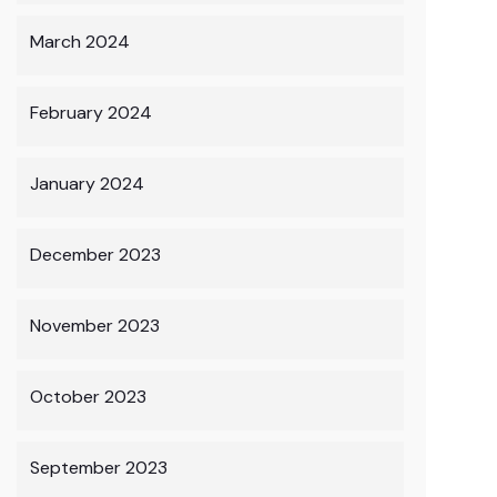
March 2024
February 2024
January 2024
December 2023
November 2023
October 2023
September 2023