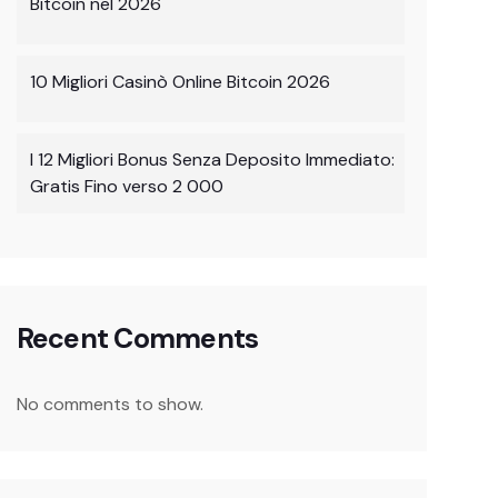
Bitcoin nel 2026
10 Migliori Casinò Online Bitcoin 2026
I 12 Migliori Bonus Senza Deposito Immediato:
Gratis Fino verso 2 000
Recent Comments
No comments to show.