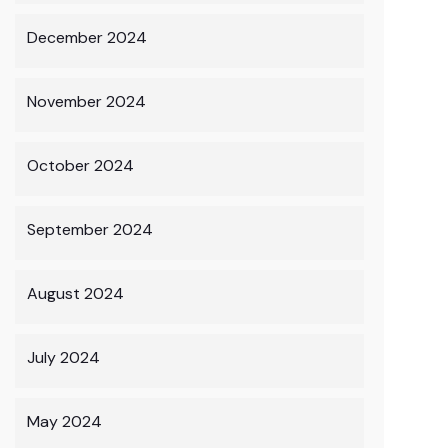
December 2024
November 2024
October 2024
September 2024
August 2024
July 2024
May 2024