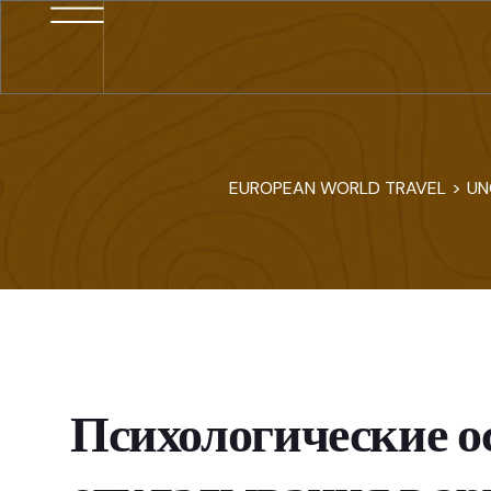
EUROPEAN WORLD TRAVEL
>
UN
Психологические о