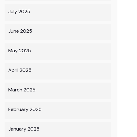
July 2025
June 2025
May 2025
April 2025
March 2025
February 2025
January 2025