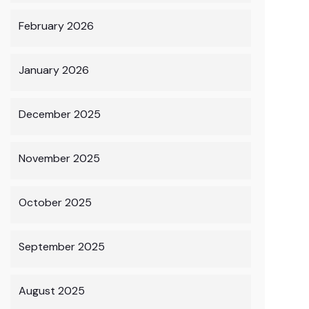
February 2026
January 2026
December 2025
November 2025
October 2025
September 2025
August 2025