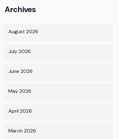
Archives
August 2026
July 2026
June 2026
May 2026
April 2026
March 2026